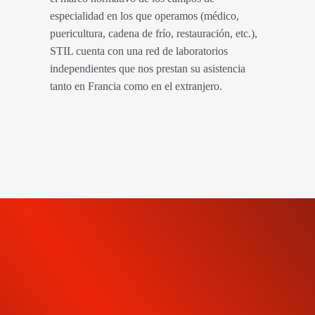
especialidad en los que operamos (médico,
puericultura, cadena de frío, restauración, etc.),
STIL cuenta con una red de laboratorios
independientes que nos prestan su asistencia
tanto en Francia como en el extranjero.