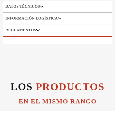
DATOS TÉCNICOS
INFORMACIÓN LOGÍSTICA
REGLAMENTOS
LOS
PRODUCTOS
EN EL MISMO RANGO