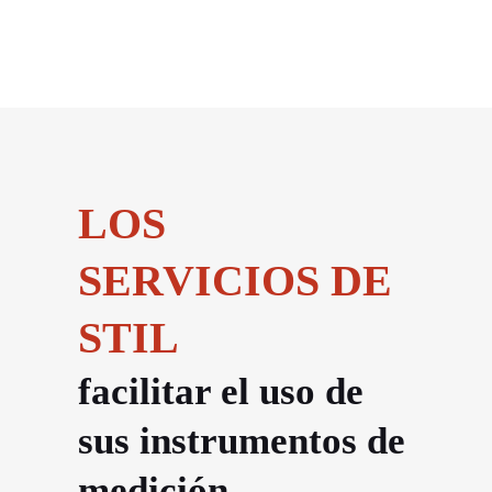
LOS
SERVICIOS DE
STIL
facilitar el uso de
sus instrumentos de
medición.