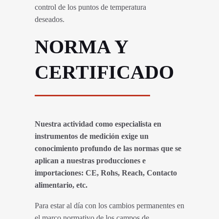
control de los puntos de temperatura
deseados.
NORMA Y
CERTIFICADO
Nuestra actividad como especialista en
instrumentos de medición exige un
conocimiento profundo de las normas que se
aplican a nuestras producciones e
importaciones: CE, Rohs, Reach, Contacto
alimentario, etc.
Para estar al día con los cambios permanentes en
el marco normativo de los campos de