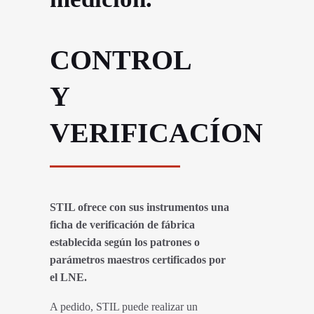
CONTROL
Y
VERIFICACÍON
STIL ofrece con sus instrumentos una
ficha de verificación de fábrica
establecida según los patrones o
parámetros maestros certificados por
el LNE.
A pedido, STIL puede realizar un