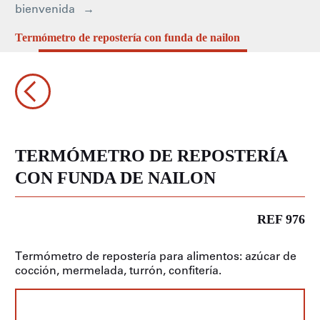
bienvenida
Termómetro de repostería con funda de nailon
TERMÓMETRO DE REPOSTERÍA
CON FUNDA DE NAILON
REF 976
Termómetro de repostería para alimentos: azúcar de
cocción, mermelada, turrón, confitería.