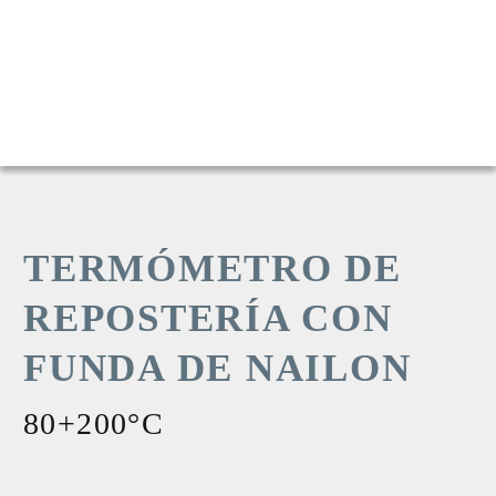
TERMÓMETRO DE
REPOSTERÍA CON
FUNDA DE NAILON
80+200°C