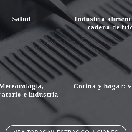
Salud
Industria aliment
cadena de frí
Meteorología,
Cocina y hogar: v
ratorio e industria