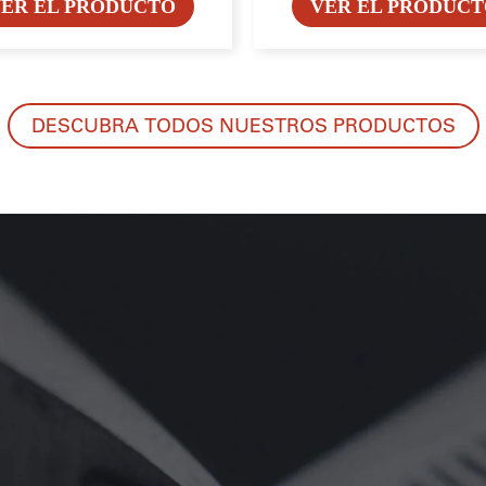
ER EL PRODUCTO
VER EL PRODUC
DESCUBRA TODOS NUESTROS PRODUCTOS
STROS PRODUCTOS POR