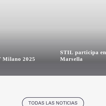
STIL participa e
T Milano 2025
Marsella
TODAS LAS NOTICIAS