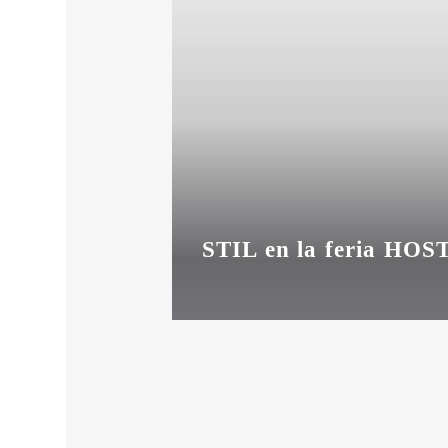
STIL en la feria HOS