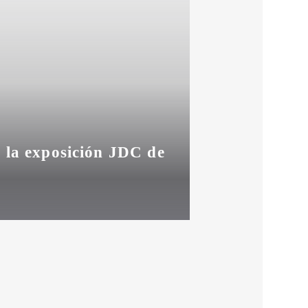
n la exposición JDC de