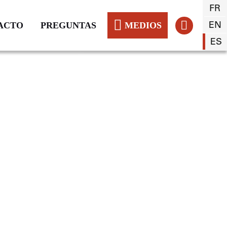
FR
EN
ACTO
PREGUNTAS
MEDIOS
ES