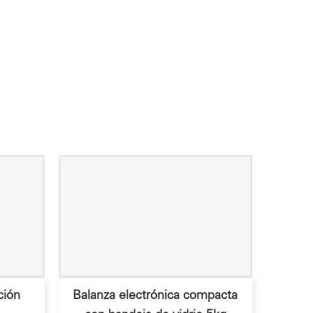
ción
Balanza electrónica compacta