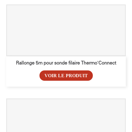
Rallonge 5m pour sonde filaire Thermo`Connect
VOIR LE PRODUIT