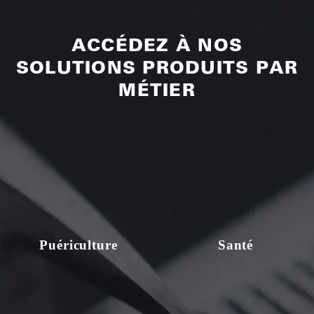
ACCÉDEZ À NOS
SOLUTIONS PRODUITS PAR
MÉTIER
Puériculture
Santé