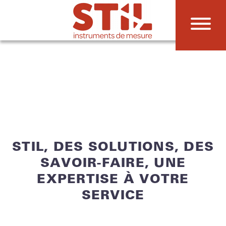
STIL, DES SOLUTIONS, DES
SAVOIR-FAIRE, UNE
EXPERTISE À VOTRE
SERVICE