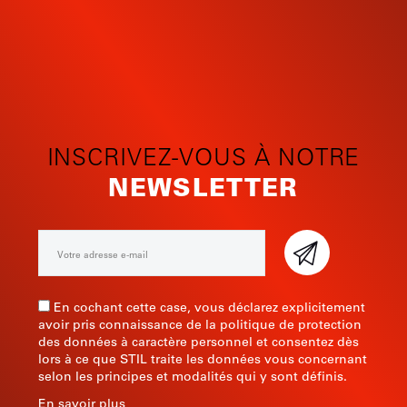
INSCRIVEZ-VOUS À NOTRE
NEWSLETTER
En cochant cette case, vous déclarez explicitement
avoir pris connaissance de la politique de protection
des données à caractère personnel et consentez dès
lors à ce que STIL traite les données vous concernant
selon les principes et modalités qui y sont définis.
En savoir plus