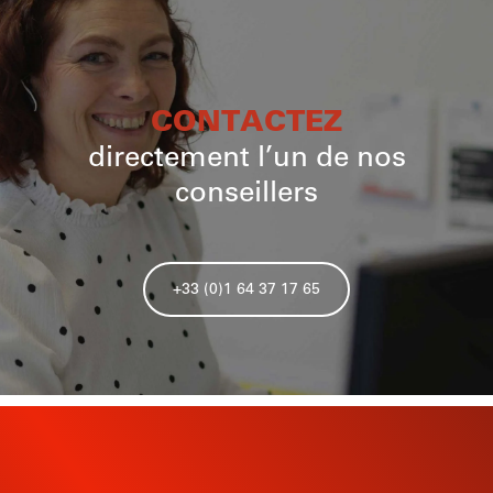
CONTACTEZ
directement l’un de nos
conseillers
+33 (0)1 64 37 17 65