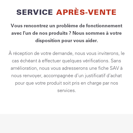
SERVICE
APRÈS-VENTE
Vous rencontrez un problème de fonctionnement
avec l’un de nos produits ? Nous sommes à votre
disposition pour vous aider.
À réception de votre demande, nous vous inviterons, le
cas échéant à effectuer quelques vérifications. Sans
amélioration, nous vous adresserons une fiche SAV à
nous renvoyer, accompagnée d’un justificatif d’achat
pour que votre produit soit pris en charge par nos
services.