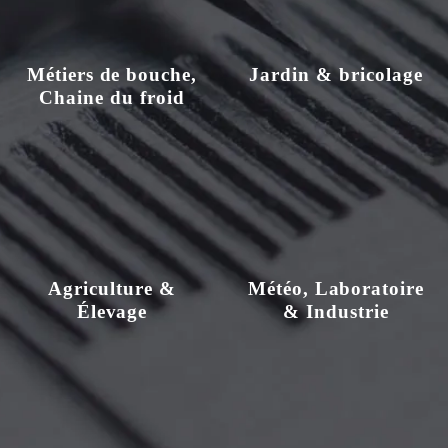
Métiers de bouche,
Jardin & bricolage
Chaine du froid
Agriculture &
Météo, Laboratoire
Élevage
& Industrie