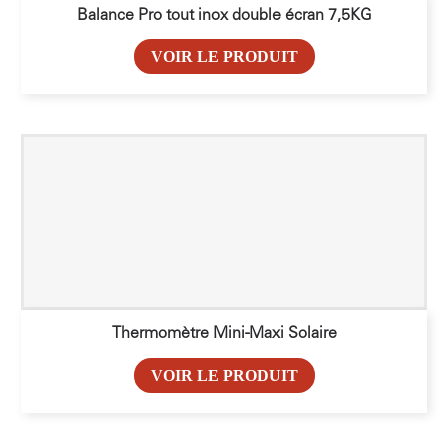
Balance Pro tout inox double écran 7,5KG
VOIR LE PRODUIT
Thermomètre Mini-Maxi Solaire
VOIR LE PRODUIT