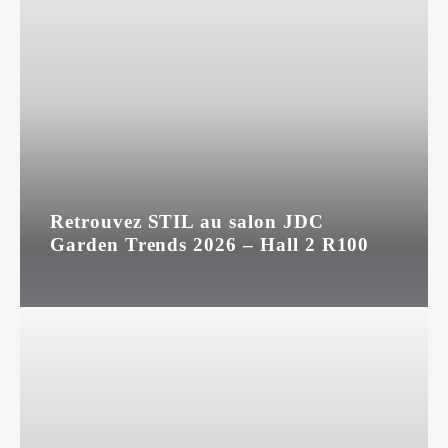
Retrouvez STIL au salon JDC
Garden Trends 2026 – Hall 2 R100