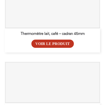
Thermomètre lait, café – cadran 45mm
VOIR LE PRODUIT