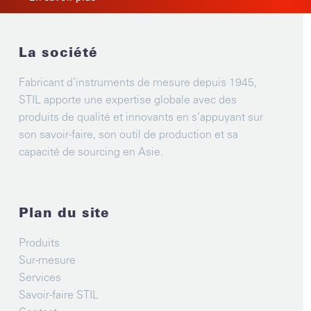
La société
Fabricant d’instruments de mesure depuis 1945,
STIL apporte une expertise globale avec des
produits de qualité et innovants en s’appuyant sur
son savoir-faire, son outil de production et sa
capacité de sourcing en Asie.
Plan du site
Produits
Sur-mesure
Services
Savoir-faire STIL