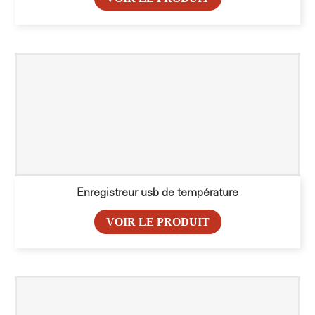
Enregistreur usb de température
VOIR LE PRODUIT