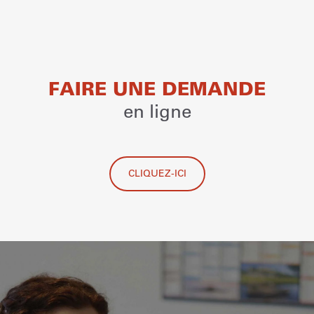
FAIRE UNE DEMANDE
en ligne
CLIQUEZ-ICI