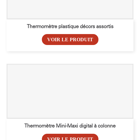
Thermomètre plastique décors assortis
VOIR LE PRODUIT
Thermomètre Mini-Maxi digital à colonne
VOIR LE PRODUIT