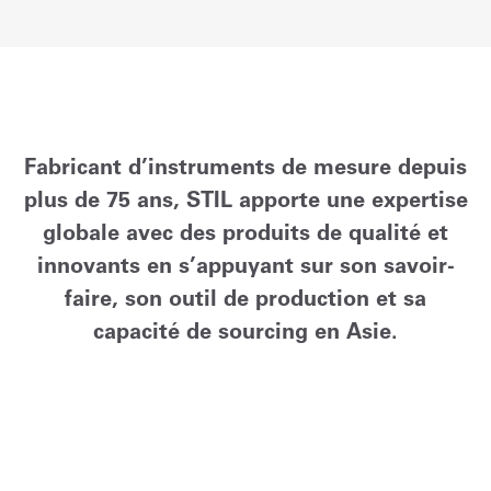
Fabricant d’instruments de mesure depuis
plus de 75 ans, STIL apporte une expertise
globale avec des produits de qualité et
innovants en s’appuyant sur son savoir-
faire, son outil de production et sa
capacité de sourcing en Asie.