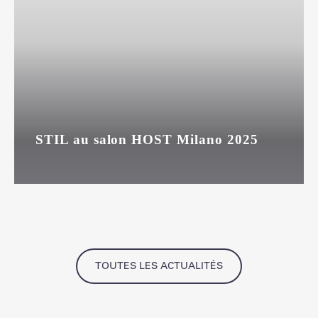
STIL au salon HOST Milano 2025
TOUTES LES ACTUALITÉS