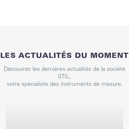
différents marchés.
LES ACTUALITÉS DU MOMENT
Découvrez les dernières actualités de la société
STIL,
votre spécialiste des instruments de mesure.