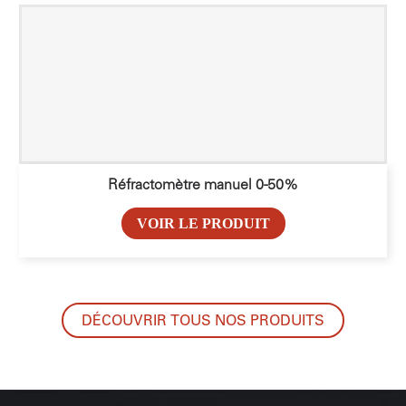
Réfractomètre manuel 0-50%
VOIR LE PRODUIT
DÉCOUVRIR TOUS NOS PRODUITS