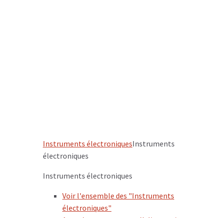
Instruments électroniques
Instruments
électroniques
Instruments électroniques
Voir l'ensemble des "Instruments
électroniques"