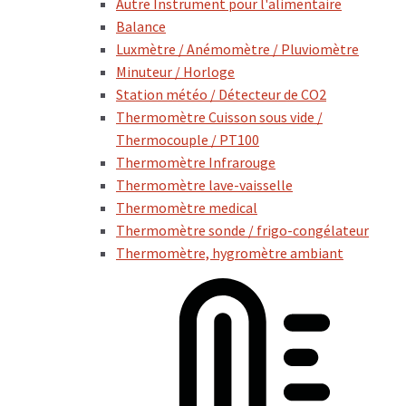
Autre Instrument pour l'alimentaire
Balance
Luxmètre / Anémomètre / Pluviomètre
Minuteur / Horloge
Station météo / Détecteur de CO2
Thermomètre Cuisson sous vide /
Thermocouple / PT100
Thermomètre Infrarouge
Thermomètre lave-vaisselle
Thermomètre medical
Thermomètre sonde / frigo-congélateur
Thermomètre, hygromètre ambiant