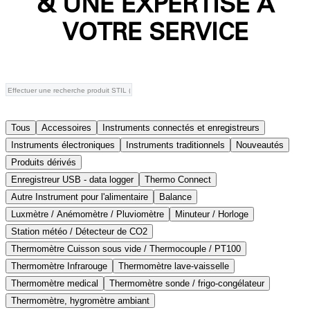
& UNE EXPERTISE À
VOTRE SERVICE
Tous
Accessoires
Instruments connectés et enregistreurs
Instruments électroniques
Instruments traditionnels
Nouveautés
Produits dérivés
Enregistreur USB - data logger
Thermo Connect
Autre Instrument pour l'alimentaire
Balance
Luxmètre / Anémomètre / Pluviomètre
Minuteur / Horloge
Station météo / Détecteur de CO2
Thermomètre Cuisson sous vide / Thermocouple / PT100
Thermomètre Infrarouge
Thermomètre lave-vaisselle
Thermomètre medical
Thermomètre sonde / frigo-congélateur
Thermomètre, hygromètre ambiant