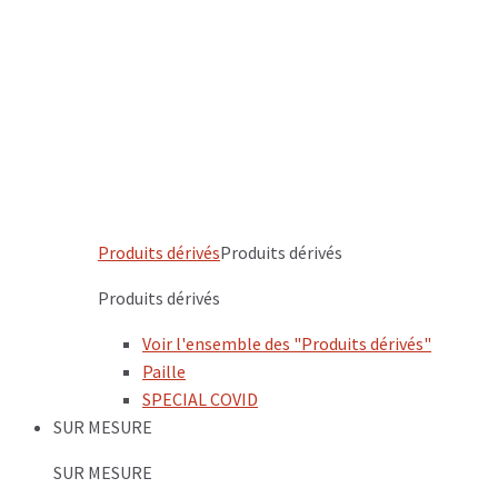
Produits dérivés
Produits dérivés
Produits dérivés
Voir l'ensemble des "Produits dérivés"
Paille
SPECIAL COVID
SUR MESURE
SUR MESURE