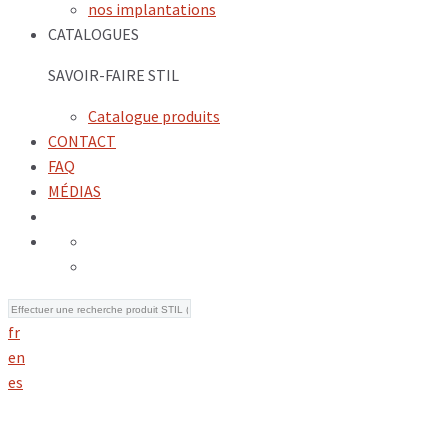
nos implantations
CATALOGUES
SAVOIR-FAIRE STIL
Catalogue produits
CONTACT
FAQ
MÉDIAS
fr
en
es