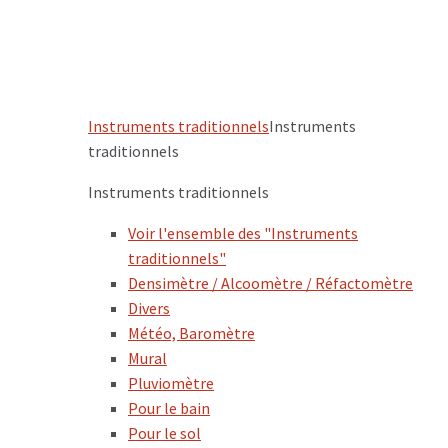
Instruments traditionnels
Instruments
traditionnels
Instruments traditionnels
Voir l'ensemble des "Instruments
traditionnels"
Densimètre / Alcoomètre / Réfactomètre
Divers
Météo, Baromètre
Mural
Pluviomètre
Pour le bain
Pour le sol