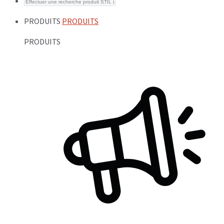
PRODUITS
PRODUITS
PRODUITS