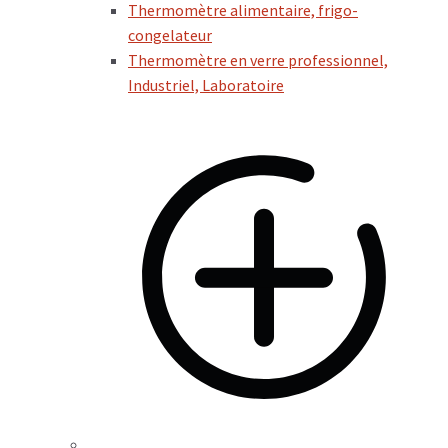
Thermomètre alimentaire, frigo-
congelateur
Thermomètre en verre professionnel,
Industriel, Laboratoire