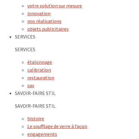
votre solution sur mesure
innovation
nos réalisations
objets publicitaires
SERVICES
SERVICES
étalonnage
calibration
restauration
sav
SAVOIR-FAIRE STIL
SAVOIR-FAIRE STIL
histoire
Le soufflage de verre à façon
engagements