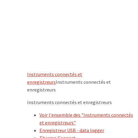
Instruments connectés et
enregistreurs
Instruments connectés et
enregistreurs
Instruments connectés et enregistreurs
Voir l'ensemble des "Instruments connectés
et enregistreurs"
Enregistreur USB - data logger