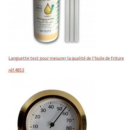
Languette test pour mesurer la qualité de l’huile de friture
réf.4853