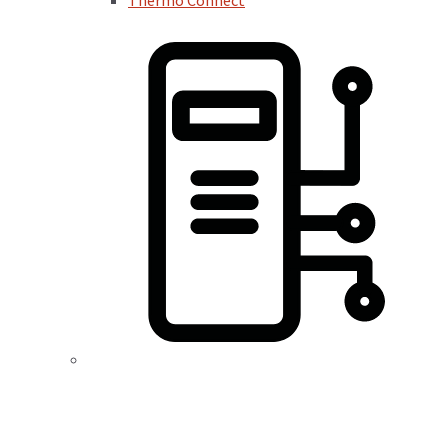
Thermo Connect