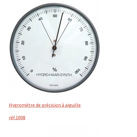
Hygromètre de précision à aiguille
réf.1008