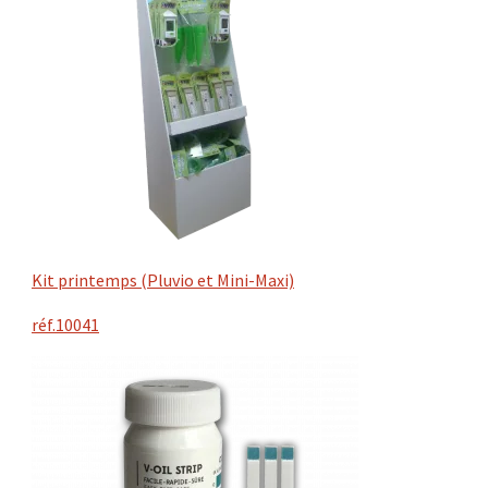
Kit printemps (Pluvio et Mini-Maxi)
réf.10041