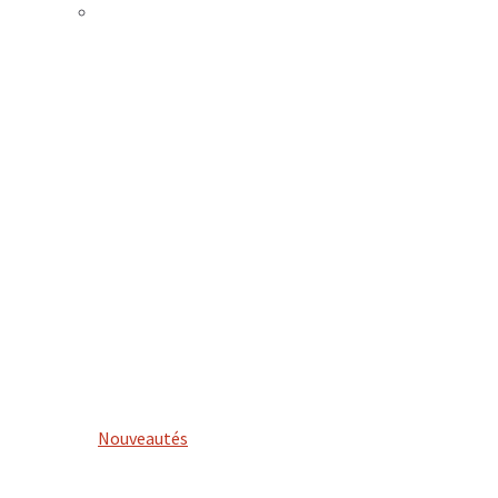
Nouveautés