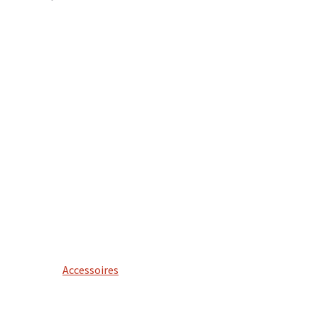
Accessoires