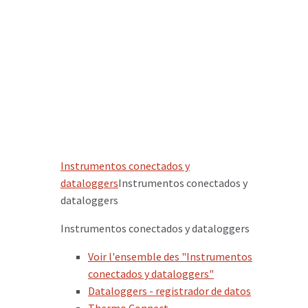
Instrumentos conectados y
dataloggers
Instrumentos conectados y
dataloggers
Instrumentos conectados y dataloggers
Voir l'ensemble des "Instrumentos
conectados y dataloggers"
Dataloggers - registrador de datos