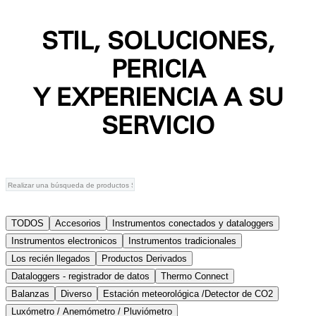
STIL, SOLUCIONES,
PERICIA
Y EXPERIENCIA A SU
SERVICIO
TODOS
Accesorios
Instrumentos conectados y dataloggers
Instrumentos electronicos
Instrumentos tradicionales
Los recién llegados
Productos Derivados
Dataloggers - registrador de datos
Thermo Connect
Balanzas
Diverso
Estación meteorológica /Detector de CO2
Luxómetro / Anemómetro / Pluviómetro