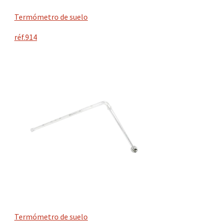
Termómetro de suelo
réf.914
Termómetro de suelo