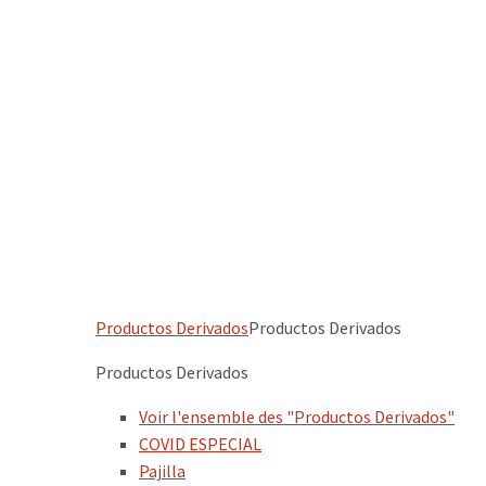
Productos Derivados
Productos Derivados
Productos Derivados
Voir l'ensemble des "Productos Derivados"
COVID ESPECIAL
Pajilla