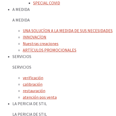
SPECIAL COVID
A MEDIDA
A MEDIDA
UNA SOLUCÍON A LA MEDIDA DE SUS NECESIDADES
INNOVACÍON
Nuestras creaciones
ARTÍCULOS PROMOCIONALES
SERVICIOS
SERVICIOS
verificación
calibración
restauración
atención pos venta
LA PERICIA DE STIL
LA PERICIA DE STIL