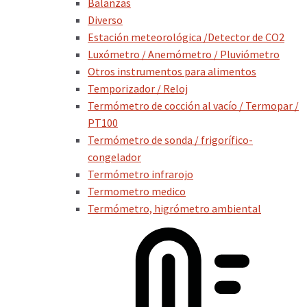
Balanzas
Diverso
Estación meteorológica /Detector de CO2
Luxómetro / Anemómetro / Pluviómetro
Otros instrumentos para alimentos
Temporizador / Reloj
Termómetro de cocción al vacío / Termopar /
PT100
Termómetro de sonda / frigorífico-
congelador
Termómetro infrarojo
Termometro medico
Termómetro, higrómetro ambiental