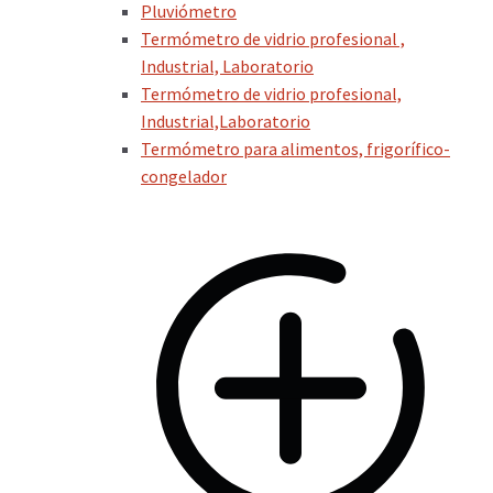
Pluviómetro
Termómetro de vidrio profesional ,
Industrial, Laboratorio
Termómetro de vidrio profesional,
Industrial,Laboratorio
Termómetro para alimentos, frigorífico-
congelador