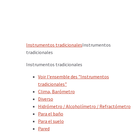
Instrumentos tradicionales
Instrumentos
tradicionales
Instrumentos tradicionales
Voir l'ensemble des "Instrumentos
tradicionales"
Clima, Barómetro
Diverso
Hidrómetro / Alcoholímetro / Refractómetro
Para el baño
Para el suelo
Pared