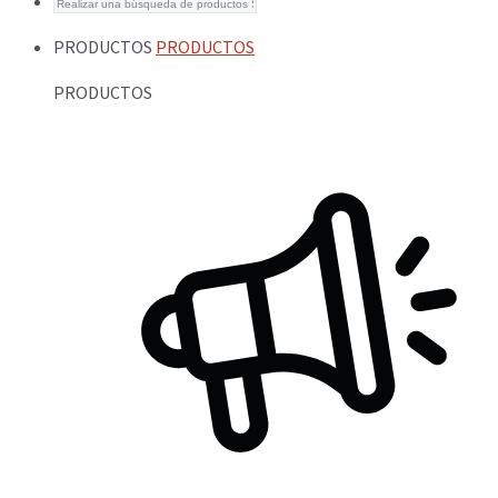
PRODUCTOS
PRODUCTOS
PRODUCTOS