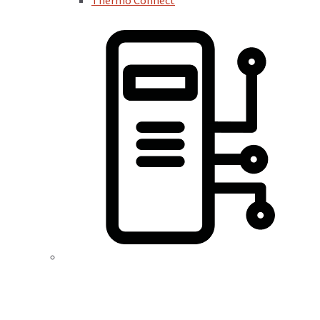
Thermo Connect