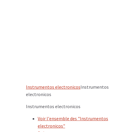
Instrumentos electronicos
Instrumentos
electronicos
Instrumentos electronicos
Voir l'ensemble des "Instrumentos
electronicos"