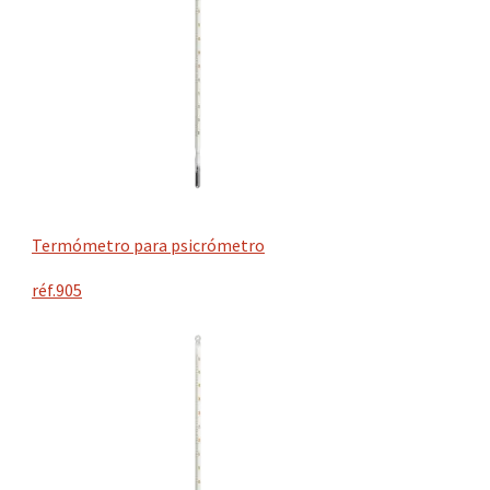
Termómetro para psicrómetro
réf.905