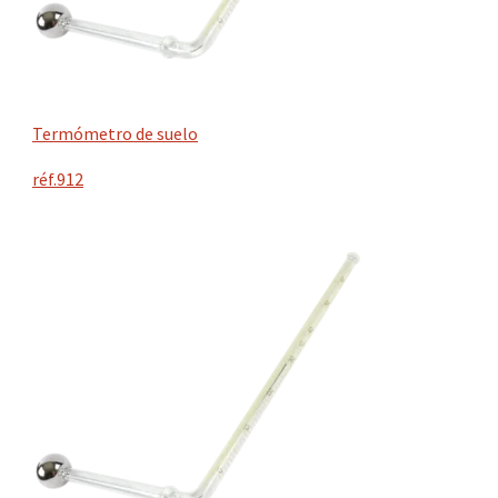
Termómetro de suelo
réf.912