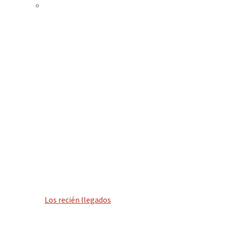
Los recién llegados