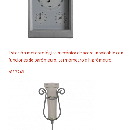
Estación meteorológica mecánica de acero inoxidable con
funciones de barómetro, termómetro e higrómetro
réf.2249