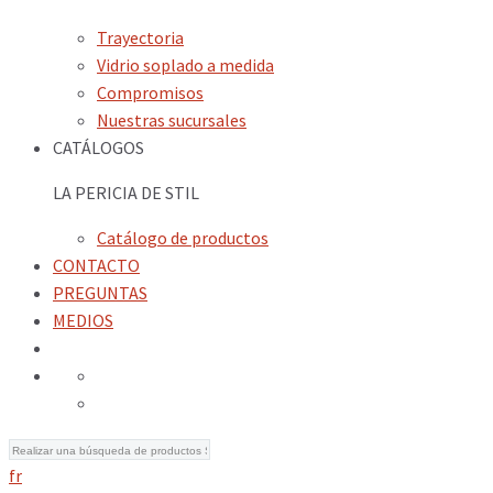
Trayectoria
Vidrio soplado a medida
Compromisos
Nuestras sucursales
CATÁLOGOS
LA PERICIA DE STIL
Catálogo de productos
CONTACTO
PREGUNTAS
MEDIOS
fr