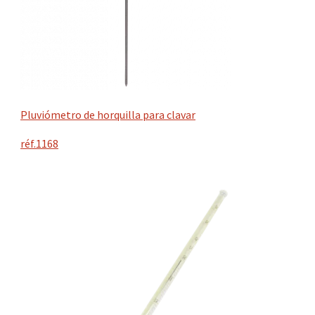
Pluviómetro de horquilla para clavar
réf.1168