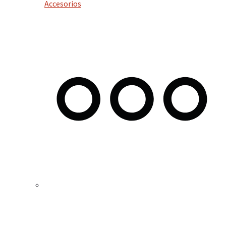
Accesorios