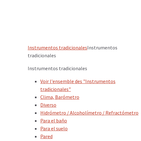
Instrumentos tradicionales
Instrumentos
tradicionales
Instrumentos tradicionales
Voir l'ensemble des "Instrumentos
tradicionales"
Clima, Barómetro
Diverso
Hidrómetro / Alcoholímetro / Refractómetro
Para el baño
Para el suelo
Pared