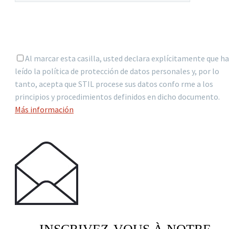
Al marcar esta casilla, usted declara explícitamente que ha
leído la política de protección de datos personales y, por lo
tanto, acepta que STIL procese sus datos confo rme a los
principios y procedimientos definidos en dicho documento.
Más información