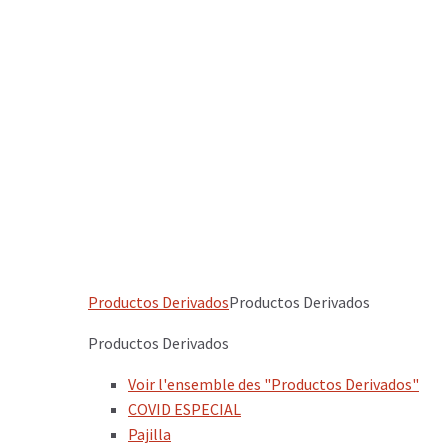
Productos Derivados
Productos Derivados
Productos Derivados
Voir l'ensemble des "Productos Derivados"
COVID ESPECIAL
Pajilla