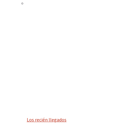
Los recién llegados