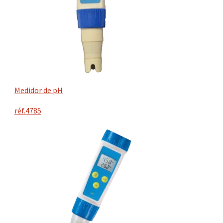
Medidor de pH
réf.4785