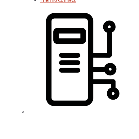
Thermo Connect