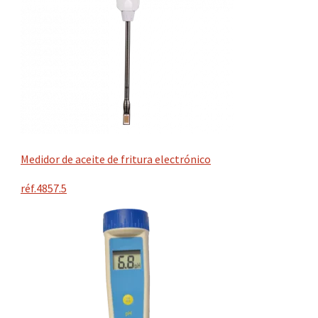
Medidor de aceite de fritura electrónico
réf.4857.5