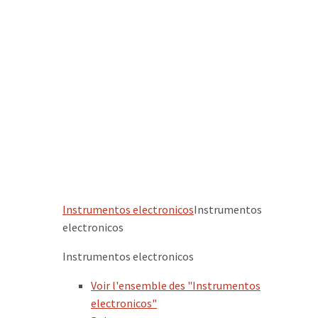
Instrumentos electronicos
Instrumentos
electronicos
Instrumentos electronicos
Voir l'ensemble des "Instrumentos
electronicos"