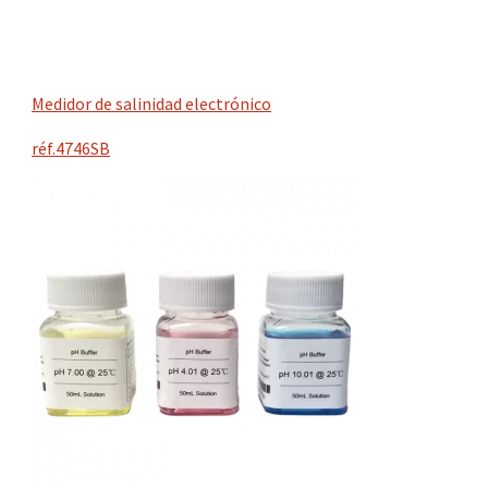
Medidor de salinidad electrónico
réf.4746SB