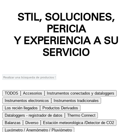
STIL, SOLUCIONES,
PERICIA
Y EXPERIENCIA A SU
SERVICIO
TODOS
Accesorios
Instrumentos conectados y dataloggers
Instrumentos electronicos
Instrumentos tradicionales
Los recién llegados
Productos Derivados
Dataloggers - registrador de datos
Thermo Connect
Balanzas
Diverso
Estación meteorológica /Detector de CO2
Luxómetro / Anemómetro / Pluviómetro