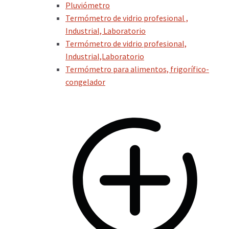
Pluviómetro
Termómetro de vidrio profesional ,
Industrial, Laboratorio
Termómetro de vidrio profesional,
Industrial,Laboratorio
Termómetro para alimentos, frigorífico-
congelador