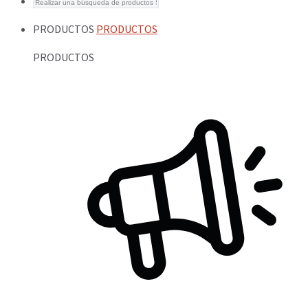
PRODUCTOS
PRODUCTOS
PRODUCTOS