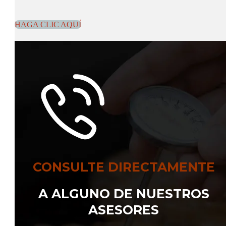
HAGA CLIC AQUÍ
CONSULTE DIRECTAMENTE
A ALGUNO DE NUESTROS
ASESORES