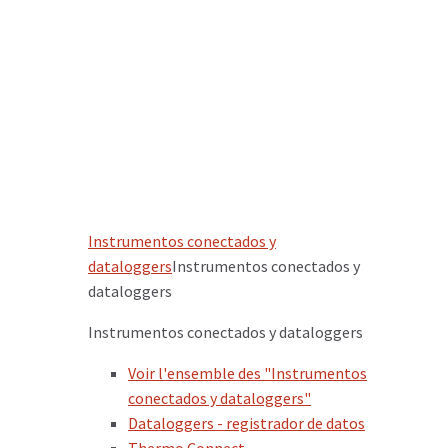
Instrumentos conectados y
dataloggers
Instrumentos conectados y
dataloggers
Instrumentos conectados y dataloggers
Voir l'ensemble des "Instrumentos
conectados y dataloggers"
Dataloggers - registrador de datos