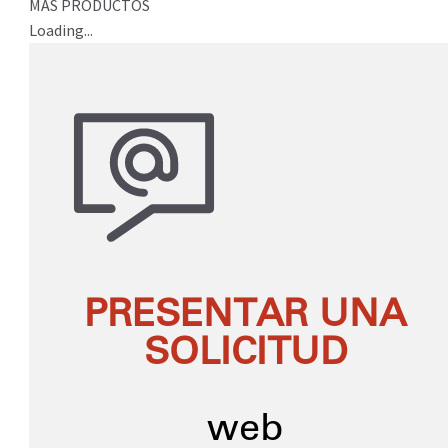
MÁS PRODUCTOS
Loading...
PRESENTAR UNA
SOLICITUD
web