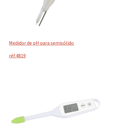
Medidor de pH para semisólido
réf.4819