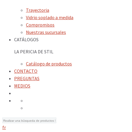
Trayectoria
Vidrio soplado a medida
Compromisos
Nuestras sucursales
CATÁLOGOS
LA PERICIA DE STIL
Catálogo de productos
CONTACTO
PREGUNTAS
MEDIOS
fr