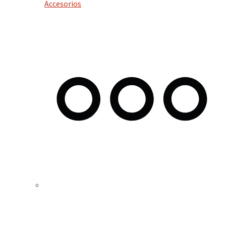
Accesorios