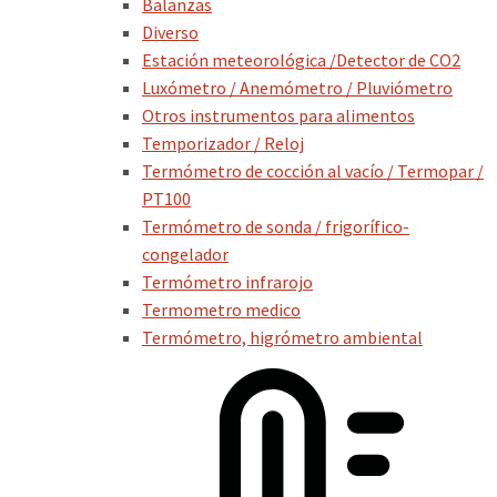
Balanzas
Diverso
Estación meteorológica /Detector de CO2
Luxómetro / Anemómetro / Pluviómetro
Otros instrumentos para alimentos
Temporizador / Reloj
Termómetro de cocción al vacío / Termopar /
PT100
Termómetro de sonda / frigorífico-
congelador
Termómetro infrarojo
Termometro medico
Termómetro, higrómetro ambiental