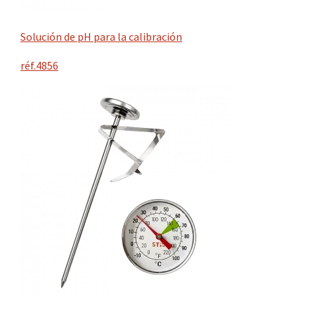
Solución de pH para la calibración
réf.4856