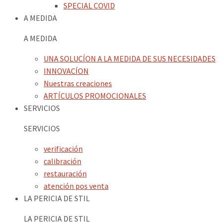
SPECIAL COVID
A MEDIDA
A MEDIDA
UNA SOLUCÍON A LA MEDIDA DE SUS NECESIDADES
INNOVACÍON
Nuestras creaciones
ARTÍCULOS PROMOCIONALES
SERVICIOS
SERVICIOS
verificación
calibración
restauración
atención pos venta
LA PERICIA DE STIL
LA PERICIA DE STIL