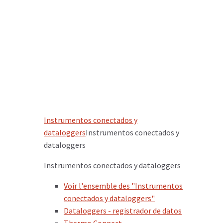
Instrumentos conectados y
dataloggers
Instrumentos conectados y
dataloggers
Instrumentos conectados y dataloggers
Voir l'ensemble des "Instrumentos
conectados y dataloggers"
Dataloggers - registrador de datos