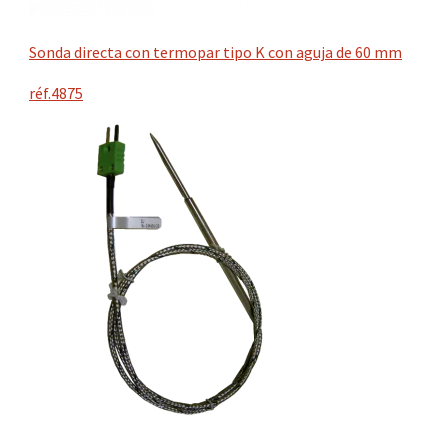
Sonda directa con termopar tipo K con aguja de 60 mm
réf.4875