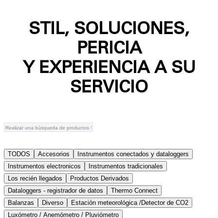
STIL, SOLUCIONES,
PERICIA
Y EXPERIENCIA A SU
SERVICIO
TODOS
Accesorios
Instrumentos conectados y dataloggers
Instrumentos electronicos
Instrumentos tradicionales
Los recién llegados
Productos Derivados
Dataloggers - registrador de datos
Thermo Connect
Balanzas
Diverso
Estación meteorológica /Detector de CO2
Luxómetro / Anemómetro / Pluviómetro