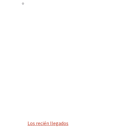
Los recién llegados