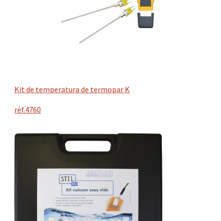
Kit de temperatura de termopar K
réf.4760