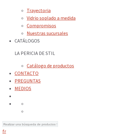
Trayectoria
Vidrio soplado a medida
Compromisos
Nuestras sucursales
CATÁLOGOS
LA PERICIA DE STIL
Catálogo de productos
CONTACTO
PREGUNTAS
MEDIOS
fr