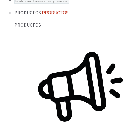
PRODUCTOS
PRODUCTOS
PRODUCTOS