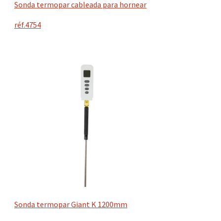
Sonda termopar cableada para hornear
réf.4754
Sonda termopar Giant K 1200mm