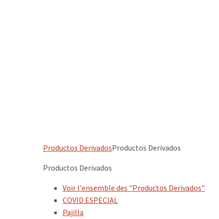
Productos Derivados
Productos Derivados
Productos Derivados
Voir l'ensemble des "Productos Derivados"
COVID ESPECIAL
Pajilla