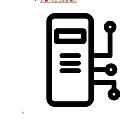
Thermo Connect