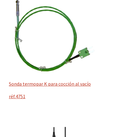
Sonda termopar K para cocción al vacío
réf.4751