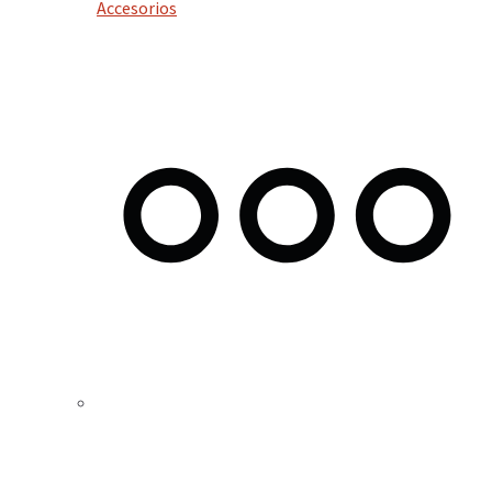
Accesorios