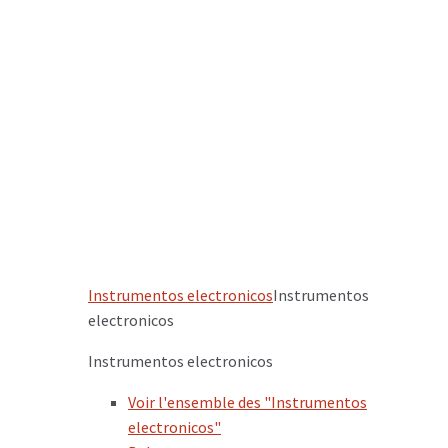
Instrumentos electronicos
Instrumentos
electronicos
Instrumentos electronicos
Voir l'ensemble des "Instrumentos
electronicos"