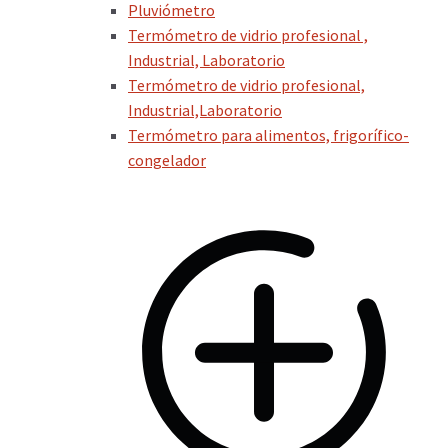
Pluviómetro
Termómetro de vidrio profesional ,
Industrial, Laboratorio
Termómetro de vidrio profesional,
Industrial,Laboratorio
Termómetro para alimentos, frigorífico-
congelador