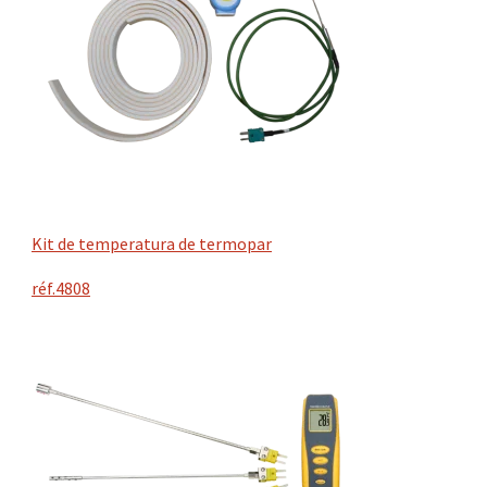
Kit de temperatura de termopar
réf.4808