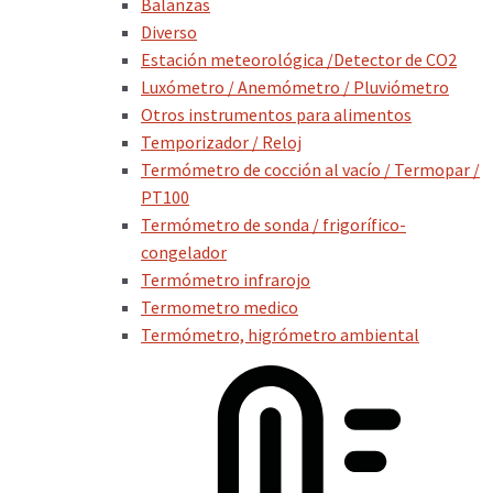
Balanzas
Diverso
Estación meteorológica /Detector de CO2
Luxómetro / Anemómetro / Pluviómetro
Otros instrumentos para alimentos
Temporizador / Reloj
Termómetro de cocción al vacío / Termopar /
PT100
Termómetro de sonda / frigorífico-
congelador
Termómetro infrarojo
Termometro medico
Termómetro, higrómetro ambiental