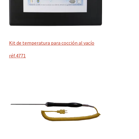
Kit de temperatura para cocción al vacío
réf.4771