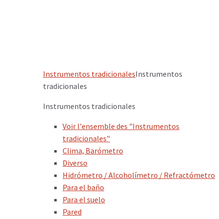
Instrumentos tradicionales
Instrumentos
tradicionales
Instrumentos tradicionales
Voir l'ensemble des "Instrumentos
tradicionales"
Clima, Barómetro
Diverso
Hidrómetro / Alcoholímetro / Refractómetro
Para el baño
Para el suelo
Pared