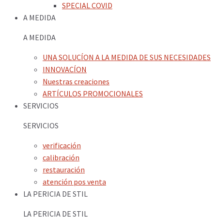
SPECIAL COVID
A MEDIDA
A MEDIDA
UNA SOLUCÍON A LA MEDIDA DE SUS NECESIDADES
INNOVACÍON
Nuestras creaciones
ARTÍCULOS PROMOCIONALES
SERVICIOS
SERVICIOS
verificación
calibración
restauración
atención pos venta
LA PERICIA DE STIL
LA PERICIA DE STIL