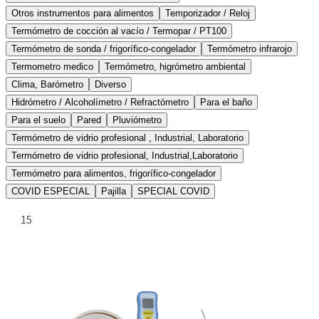
Otros instrumentos para alimentos
Temporizador / Reloj
Termómetro de cocción al vacío / Termopar / PT100
Termómetro de sonda / frigorífico-congelador
Termómetro infrarojo
Termometro medico
Termómetro, higrómetro ambiental
Clima, Barómetro
Diverso
Hidrómetro / Alcoholímetro / Refractómetro
Para el baño
Para el suelo
Pared
Pluviómetro
Termómetro de vidrio profesional , Industrial, Laboratorio
Termómetro de vidrio profesional, Industrial,Laboratorio
Termómetro para alimentos, frigorífico-congelador
COVID ESPECIAL
Pajilla
SPECIAL COVID
15