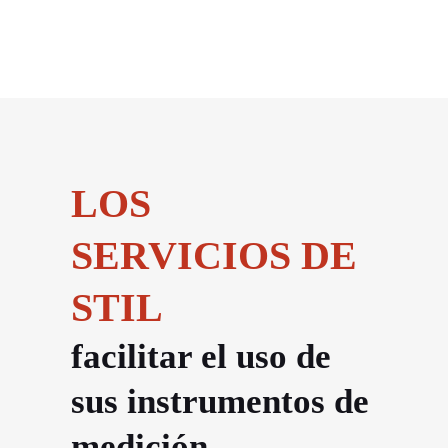
LOS
SERVICIOS DE
STIL
facilitar el uso de
sus instrumentos de
medición.