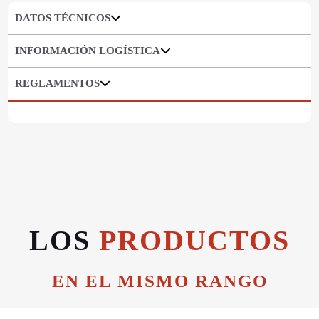
DATOS TÉCNICOS
INFORMACIÓN LOGÍSTICA
REGLAMENTOS
LOS
PRODUCTOS
EN EL MISMO RANGO