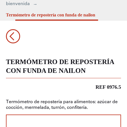
bienvenida
Termómetro de repostería con funda de nailon
TERMÓMETRO DE REPOSTERÍA
CON FUNDA DE NAILON
REF 0976.5
Termómetro de repostería para alimentos: azúcar de
cocción, mermelada, turrón, confitería.