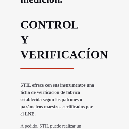
CONTROL
Y
VERIFICACÍON
STIL ofrece con sus instrumentos una
ficha de verificación de fábrica
establecida según los patrones o
parámetros maestros certificados por
el LNE.
A pedido, STIL puede realizar un