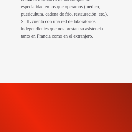
especialidad en los que operamos (médico,
puericultura, cadena de frío, restauración, etc.),
STIL cuenta con una red de laboratorios
independientes que nos prestan su asistencia
tanto en Francia como en el extranjero.