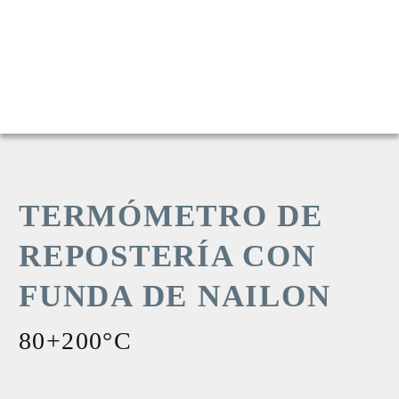
TERMÓMETRO DE
REPOSTERÍA CON
FUNDA DE NAILON
80+200°C