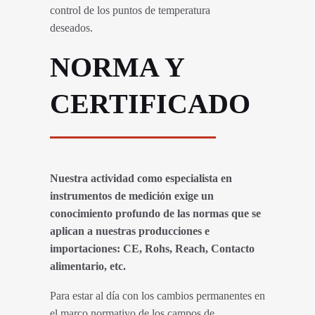
control de los puntos de temperatura
deseados.
NORMA Y
CERTIFICADO
Nuestra actividad como especialista en
instrumentos de medición exige un
conocimiento profundo de las normas que se
aplican a nuestras producciones e
importaciones: CE, Rohs, Reach, Contacto
alimentario, etc.
Para estar al día con los cambios permanentes en
el marco normativo de los campos de