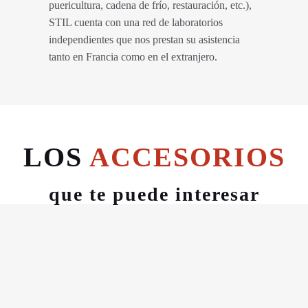
puericultura, cadena de frío, restauración, etc.),
STIL cuenta con una red de laboratorios
independientes que nos prestan su asistencia
tanto en Francia como en el extranjero.
LOS
ACCESORIOS
que te puede interesar