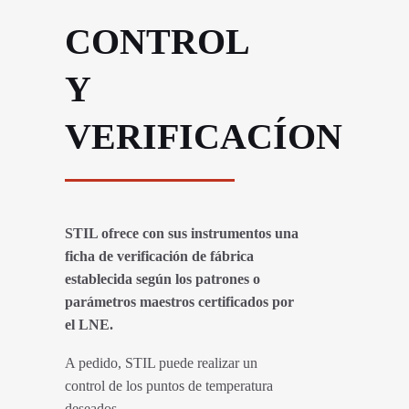
CONTROL
Y
VERIFICACÍON
STIL ofrece con sus instrumentos una
ficha de verificación de fábrica
establecida según los patrones o
parámetros maestros certificados por
el LNE.
A pedido, STIL puede realizar un
control de los puntos de temperatura
deseados.