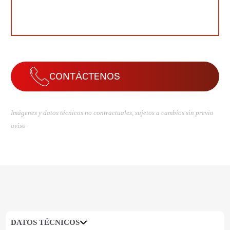
CONTÁCTENOS
Imágenes y datos técnicos no contractuales, sujetos a cambios sin previo
aviso
DATOS TÉCNICOS