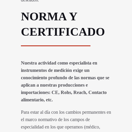
NORMA Y
CERTIFICADO
Nuestra actividad como especialista en
instrumentos de medición exige un
conocimiento profundo de las normas que se
aplican a nuestras producciones e
importaciones: CE, Rohs, Reach, Contacto
alimentario, etc.
Para estar al día con los cambios permanentes en
el marco normativo de los campos de
especialidad en los que operamos (médico,