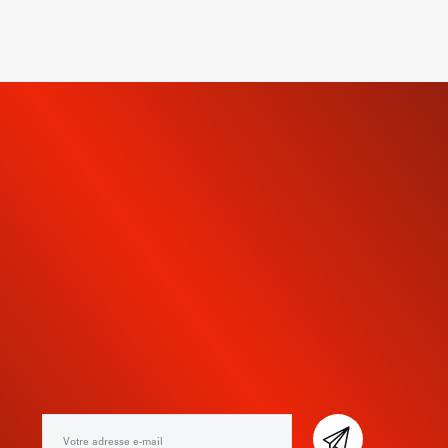
INSCRIVEZ-VOUS À NOTRE
NEWSLETTER