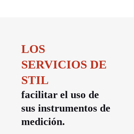
LOS
SERVICIOS DE
STIL
facilitar el uso de
sus instrumentos de
medición.