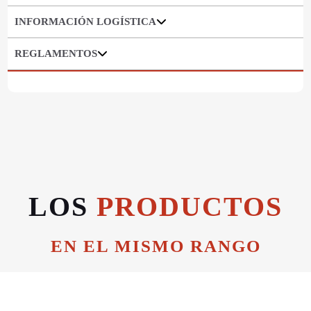
INFORMACIÓN LOGÍSTICA
REGLAMENTOS
LOS
PRODUCTOS
EN EL MISMO RANGO