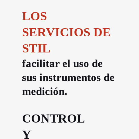
LOS
SERVICIOS DE
STIL
facilitar el uso de
sus instrumentos de
medición.
CONTROL
Y