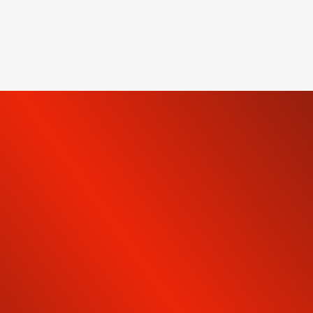
INSCRIVEZ-VOUS À NOTRE
NEWSLETTER