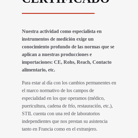
Nuestra actividad como especialista en
instrumentos de medición exige un
conocimiento profundo de las normas que se
aplican a nuestras producciones e
importaciones: CE, Rohs, Reach, Contacto
alimentario, etc.
Para estar al día con los cambios permanentes en
el marco normativo de los campos de
especialidad en los que operamos (médico,
puericultura, cadena de frío, restauración, etc.),
STIL cuenta con una red de laboratorios
independientes que nos prestan su asistencia
tanto en Francia como en el extranjero.