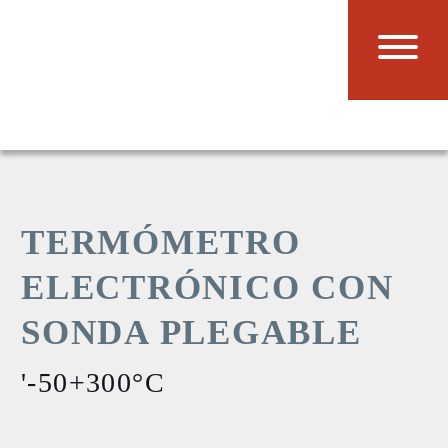
TERMÓMETRO
ELECTRÓNICO CON
SONDA PLEGABLE
'-50+300°C