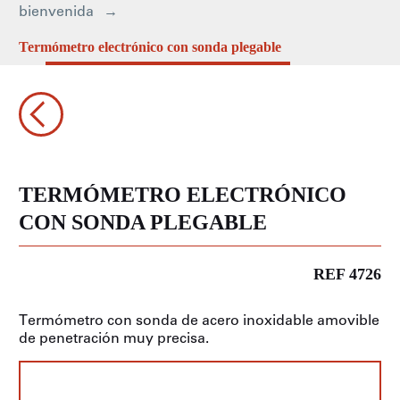
bienvenida
Termómetro electrónico con sonda plegable
TERMÓMETRO ELECTRÓNICO
CON SONDA PLEGABLE
REF 4726
Termómetro con sonda de acero inoxidable amovible
de penetración muy precisa.