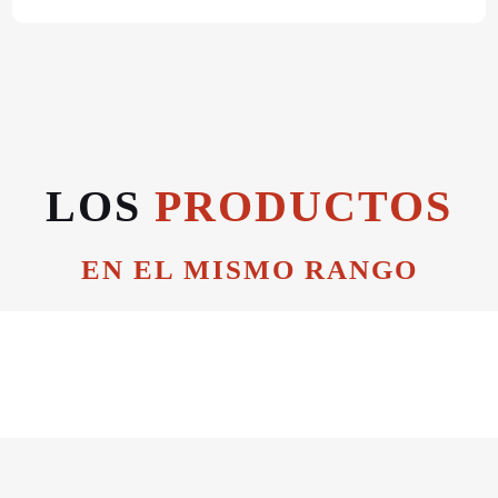
LOS
PRODUCTOS
EN EL MISMO RANGO