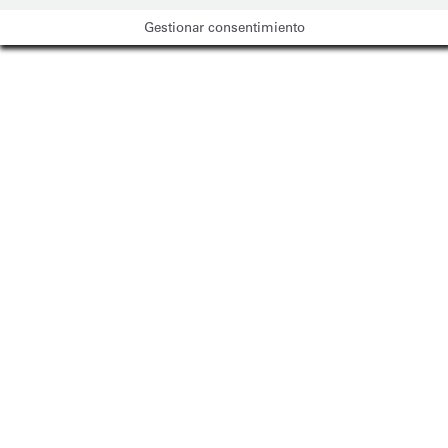
Gestionar consentimiento