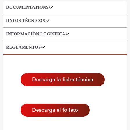
DOCUMENTATIONS
DATOS TÉCNICOS
INFORMACIÓN LOGÍSTICA
REGLAMENTOS
Descarga la ficha técnica
Descarga el folleto