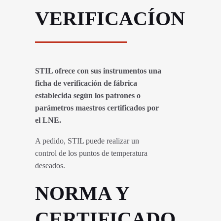
VERIFICACÍON
STIL ofrece con sus instrumentos una
ficha de verificación de fábrica
establecida según los patrones o
parámetros maestros certificados por
el LNE.
A pedido, STIL puede realizar un
control de los puntos de temperatura
deseados.
NORMA Y
CERTIFICADO