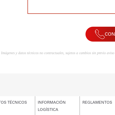
CON
Imágenes y datos técnicos no contractuales, sujetos a cambios sin previo aviso
TOS TÉCNICOS
INFORMACIÓN
REGLAMENTOS
LOGÍSTICA