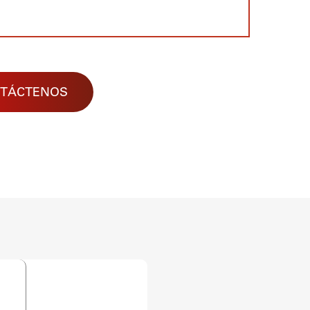
TÁCTENOS