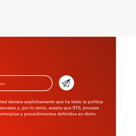
sted declara explícitamente que ha leído la política
sonales y, por lo tanto, acepta que STIL procese
principios y procedimientos definidos en dicho