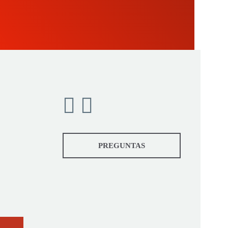
PREGUNTAS