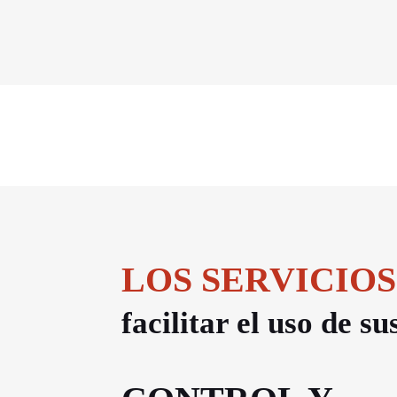
LOS SERVICIOS
facilitar el uso de s