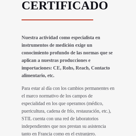
CERTIFICADO
Nuestra actividad como especialista en
instrumentos de medición exige un
conocimiento profundo de las normas que se
aplican a nuestras producciones e
importaciones: CE, Rohs, Reach, Contacto
alimentario, etc.
Para estar al día con los cambios permanentes en
el marco normativo de los campos de
especialidad en los que operamos (médico,
puericultura, cadena de frío, restauración, etc.),
STIL cuenta con una red de laboratorios
independientes que nos prestan su asistencia
tanto en Francia como en el extranjero.