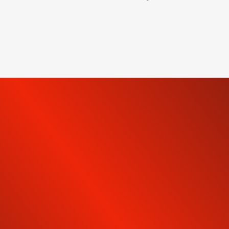
INSCRIVEZ-VOUS À NOTRE
NEWSLETTER