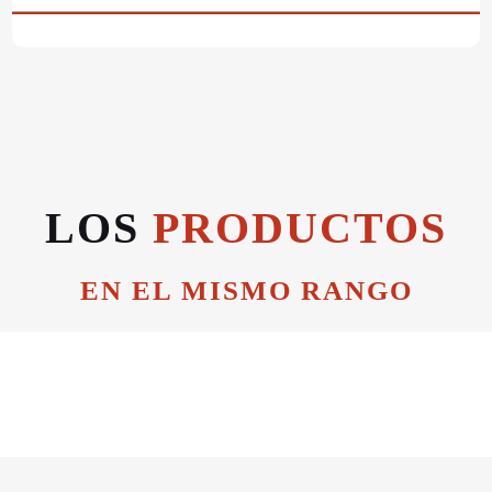
LOS
PRODUCTOS
EN EL MISMO RANGO