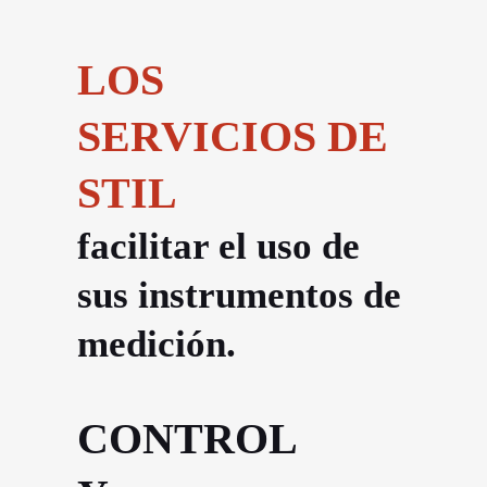
LOS
SERVICIOS DE
STIL
facilitar el uso de
sus instrumentos de
medición.
CONTROL