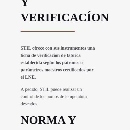
Y
VERIFICACÍON
STIL ofrece con sus instrumentos una
ficha de verificación de fábrica
establecida según los patrones o
parámetros maestros certificados por
el LNE.
A pedido, STIL puede realizar un
control de los puntos de temperatura
deseados.
NORMA Y