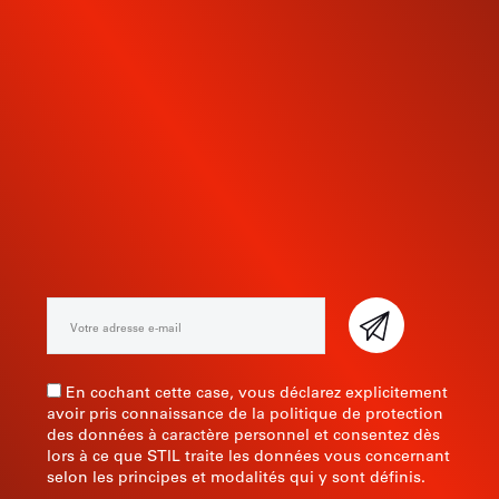
INSCRIVEZ-VOUS À NOTRE
NEWSLETTER
En cochant cette case, vous déclarez explicitement
avoir pris connaissance de la politique de protection
des données à caractère personnel et consentez dès
lors à ce que STIL traite les données vous concernant
selon les principes et modalités qui y sont définis.