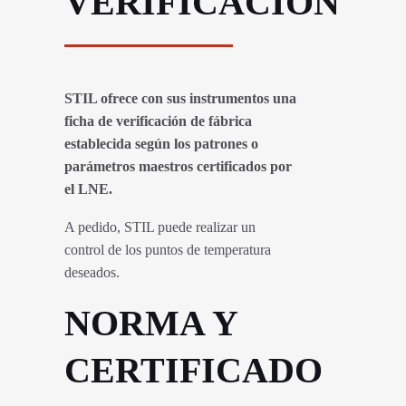
VERIFICACÍON
STIL ofrece con sus instrumentos una
ficha de verificación de fábrica
establecida según los patrones o
parámetros maestros certificados por
el LNE.
A pedido, STIL puede realizar un
control de los puntos de temperatura
deseados.
NORMA Y
CERTIFICADO