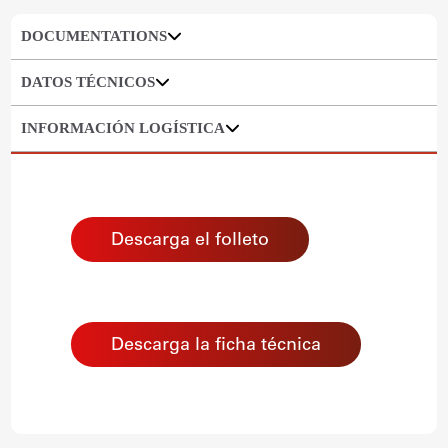
DOCUMENTATIONS
DATOS TÉCNICOS
INFORMACIÓN LOGÍSTICA
Descarga el folleto
Descarga la ficha técnica