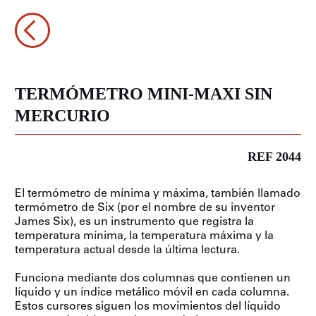
TERMÓMETRO MINI-MAXI SIN
MERCURIO
REF 2044
El termómetro de mínima y máxima, también llamado
termómetro de Six (por el nombre de su inventor
James Six), es un instrumento que registra la
temperatura mínima, la temperatura máxima y la
temperatura actual desde la última lectura.
Funciona mediante dos columnas que contienen un
líquido y un índice metálico móvil en cada columna.
Estos cursores siguen los movimientos del líquido