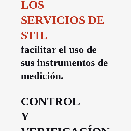
LOS
SERVICIOS DE
STIL
facilitar el uso de
sus instrumentos de
medición.
CONTROL
Y