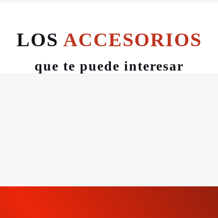
LOS
ACCESORIOS
que te puede interesar