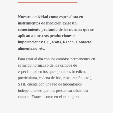
Nuestra actividad como especialista en
instrumentos de medición exige un
conocimiento profundo de las normas que se
aplican a nuestras producciones e
importaciones: CE, Rohs, Reach, Contacto
alimentario, etc.
Para estar al día con los cambios permanentes en
el marco normativo de los campos de
especialidad en los que operamos (médico,
puericultura, cadena de frío, restauración, etc.),
STIL cuenta con una red de laboratorios
independientes que nos prestan su asistencia
tanto en Francia como en el extranjero.