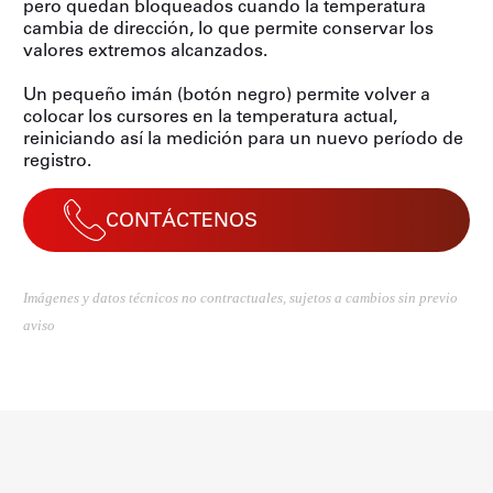
pero quedan bloqueados cuando la temperatura
cambia de dirección, lo que permite conservar los
valores extremos alcanzados.
Un pequeño imán (botón negro) permite volver a
colocar los cursores en la temperatura actual,
reiniciando así la medición para un nuevo período de
registro.
CONTÁCTENOS
Imágenes y datos técnicos no contractuales, sujetos a cambios sin previo
aviso