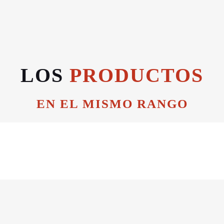
LOS
PRODUCTOS
EN EL MISMO RANGO