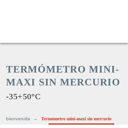
TERMÓMETRO MINI-
MAXI SIN MERCURIO
-35+50°C
bienvenida
Termómetro mini-maxi sin mercurio