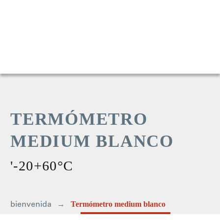
TERMÓMETRO
MEDIUM BLANCO
'-20+60°C
bienvenida
Termómetro medium blanco