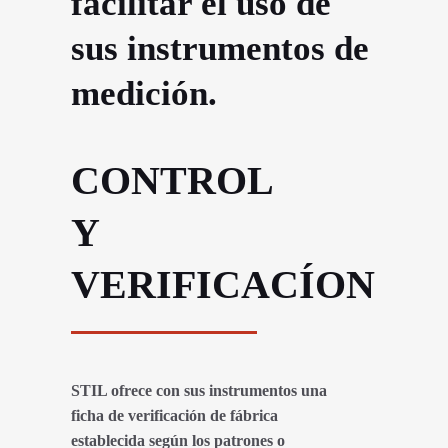
facilitar el uso de
sus instrumentos de
medición.
CONTROL
Y
VERIFICACÍON
STIL ofrece con sus instrumentos una
ficha de verificación de fábrica
establecida según los patrones o