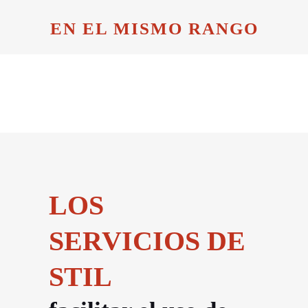
EN EL MISMO RANGO
LOS
SERVICIOS DE
STIL