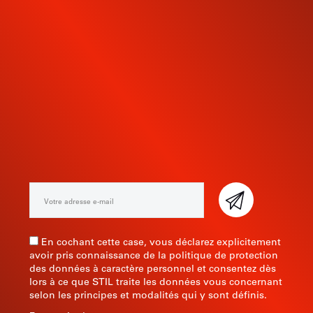
INSCRIVEZ-VOUS À NOTRE
NEWSLETTER
En cochant cette case, vous déclarez explicitement
avoir pris connaissance de la politique de protection
des données à caractère personnel et consentez dès
lors à ce que STIL traite les données vous concernant
selon les principes et modalités qui y sont définis.