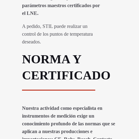
parámetros maestros certificados por
el LNE.
A pedido, STIL puede realizar un
control de los puntos de temperatura
deseados.
NORMA Y
CERTIFICADO
Nuestra actividad como especialista en
instrumentos de medición exige un
conocimiento profundo de las normas que se
aplican a nuestras producciones e