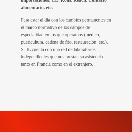
importaciones: CE, Rohs, Reach, Contacto
alimentario, etc.
Para estar al día con los cambios permanentes en
el marco normativo de los campos de
especialidad en los que operamos (médico,
puericultura, cadena de frío, restauración, etc.),
STIL cuenta con una red de laboratorios
independientes que nos prestan su asistencia
tanto en Francia como en el extranjero.