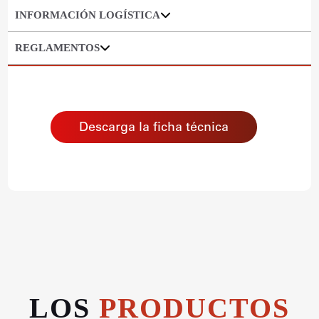
INFORMACIÓN LOGÍSTICA
REGLAMENTOS
Descarga la ficha técnica
LOS
PRODUCTOS