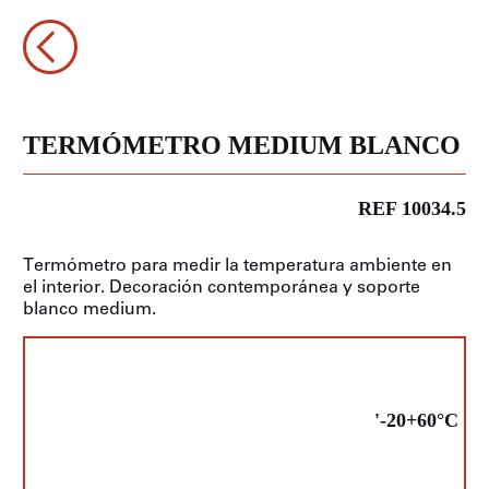
TERMÓMETRO MEDIUM BLANCO
REF 10034.5
Termómetro para medir la temperatura ambiente en
el interior. Decoración contemporánea y soporte
blanco medium.
'-20+60°C