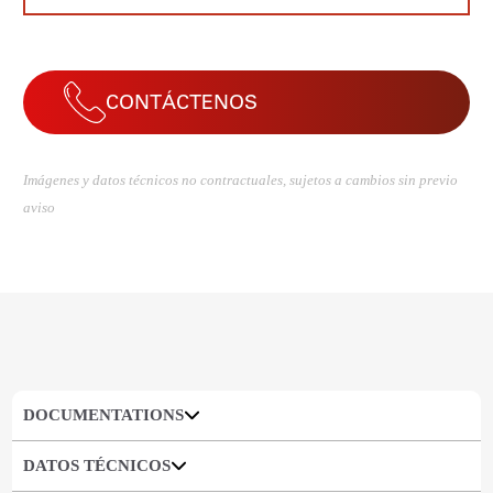
CONTÁCTENOS
Imágenes y datos técnicos no contractuales, sujetos a cambios sin previo
aviso
DOCUMENTATIONS
DATOS TÉCNICOS