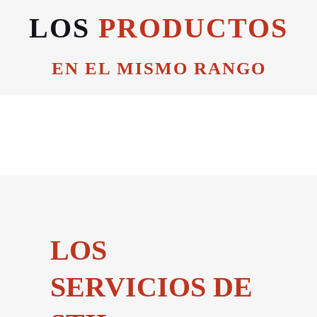
LOS
PRODUCTOS
EN EL MISMO RANGO
LOS
SERVICIOS DE