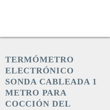
TERMÓMETRO
ELECTRÓNICO
SONDA CABLEADA 1
METRO PARA
COCCIÓN DEL