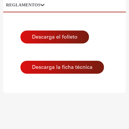
REGLAMENTOS
Descarga el folleto
Descarga la ficha técnica