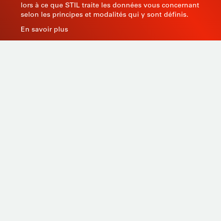
lors à ce que STIL traite les données vous concernant
selon les principes et modalités qui y sont définis.
En savoir plus
Productos