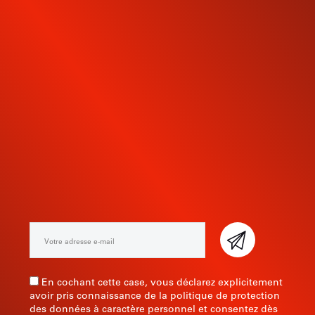
INSCRIVEZ-VOUS À NOTRE
NEWSLETTER
En cochant cette case, vous déclarez explicitement
avoir pris connaissance de la politique de protection
des données à caractère personnel et consentez dès