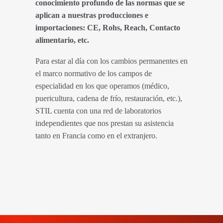
conocimiento profundo de las normas que se
aplican a nuestras producciones e
importaciones: CE, Rohs, Reach, Contacto
alimentario, etc.
Para estar al día con los cambios permanentes en
el marco normativo de los campos de
especialidad en los que operamos (médico,
puericultura, cadena de frío, restauración, etc.),
STIL cuenta con una red de laboratorios
independientes que nos prestan su asistencia
tanto en Francia como en el extranjero.