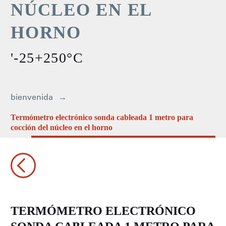
NÚCLEO EN EL
HORNO
'-25+250°C
bienvenida
Termómetro electrónico sonda cableada 1 metro para
cocción del núcleo en el horno
TERMÓMETRO ELECTRÓNICO