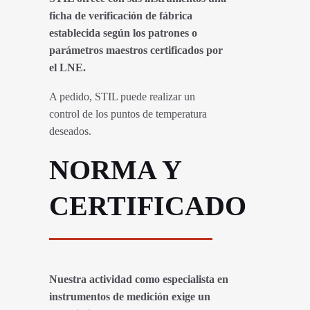
ficha de verificación de fábrica
establecida según los patrones o
parámetros maestros certificados por
el LNE.
A pedido, STIL puede realizar un
control de los puntos de temperatura
deseados.
NORMA Y
CERTIFICADO
Nuestra actividad como especialista en
instrumentos de medición exige un