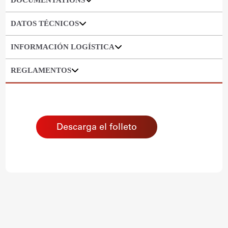
DOCUMENTATIONS
DATOS TÉCNICOS
INFORMACIÓN LOGÍSTICA
REGLAMENTOS
Descarga el folleto