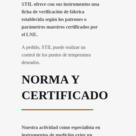
STIL ofrece con sus instrumentos una
ficha de verificación de fábrica
establecida según los patrones o
parámetros maestros certificados por
el LNE.
A pedido, STIL puede realizar un
control de los puntos de temperatura
deseados.
NORMA Y
CERTIFICADO
Nuestra actividad como especialista en
instrumentos de medición exige un