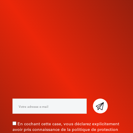
INSCRIVEZ-VOUS À NOTRE
NEWSLETTER
En cochant cette case, vous déclarez explicitement
avoir pris connaissance de la politique de protection