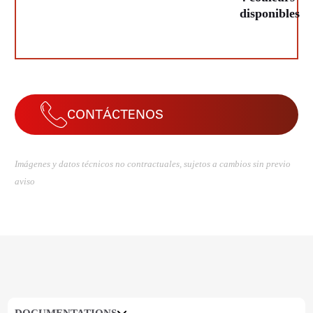
disponibles
CONTÁCTENOS
Imágenes y datos técnicos no contractuales, sujetos a cambios sin previo
aviso