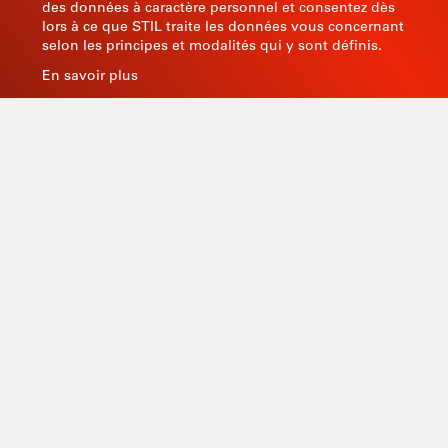
des données à caractère personnel et consentez dès
lors à ce que STIL traite les données vous concernant
selon les principes et modalités qui y sont définis.
En savoir plus
Productos