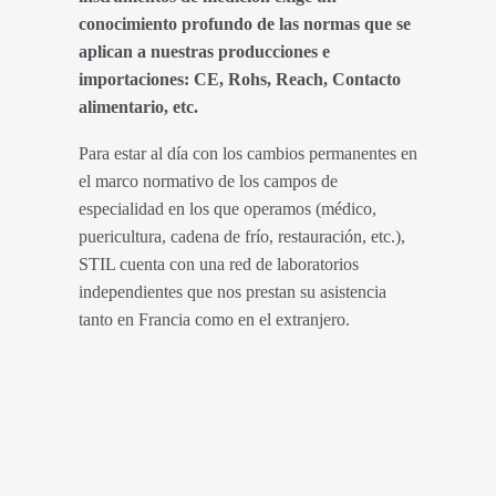
conocimiento profundo de las normas que se
aplican a nuestras producciones e
importaciones: CE, Rohs, Reach, Contacto
alimentario, etc.
Para estar al día con los cambios permanentes en
el marco normativo de los campos de
especialidad en los que operamos (médico,
puericultura, cadena de frío, restauración, etc.),
STIL cuenta con una red de laboratorios
independientes que nos prestan su asistencia
tanto en Francia como en el extranjero.