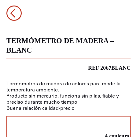
TERMÓMETRO DE MADERA –
BLANC
REF 2067BLANC
Termómetros de madera de colores para medir la
temperatura ambiente.
Producto sin mercurio, funciona sin pilas, fiable y
preciso durante mucho tiempo.
Buena relación calidad-precio
4 couleurs