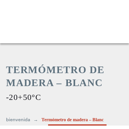
TERMÓMETRO DE
MADERA – BLANC
-20+50°C
bienvenida
Termómetro de madera – Blanc