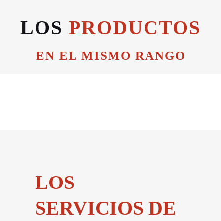
LOS
PRODUCTOS
EN EL MISMO RANGO
LOS
SERVICIOS DE