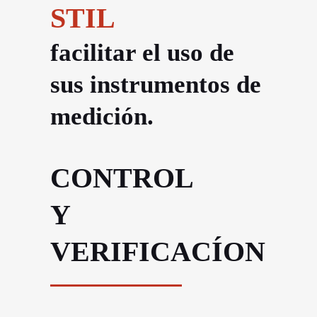
STIL
facilitar el uso de
sus instrumentos de
medición.
CONTROL
Y
VERIFICACÍON