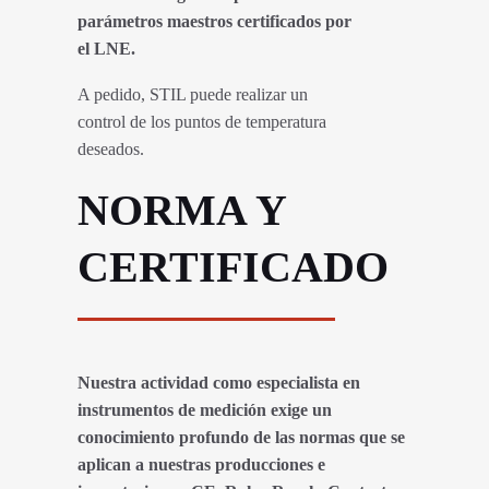
parámetros maestros certificados por
el LNE.
A pedido, STIL puede realizar un
control de los puntos de temperatura
deseados.
NORMA Y
CERTIFICADO
Nuestra actividad como especialista en
instrumentos de medición exige un
conocimiento profundo de las normas que se
aplican a nuestras producciones e