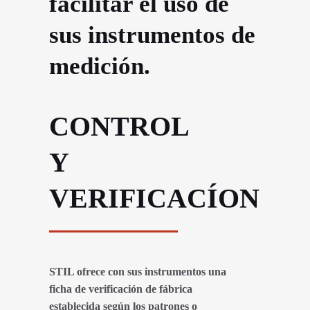
facilitar el uso de
sus instrumentos de
medición.
CONTROL
Y
VERIFICACÍON
STIL ofrece con sus instrumentos una
ficha de verificación de fábrica
establecida según los patrones o