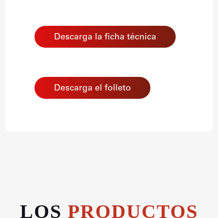
Descarga la ficha técnica
Descarga el folleto
LOS
PRODUCTOS