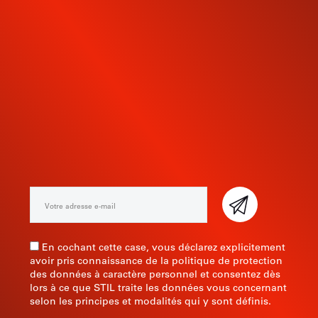
INSCRIVEZ-VOUS À NOTRE
NEWSLETTER
En cochant cette case, vous déclarez explicitement
avoir pris connaissance de la politique de protection
des données à caractère personnel et consentez dès
lors à ce que STIL traite les données vous concernant
selon les principes et modalités qui y sont définis.