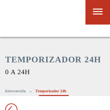
TEMPORIZADOR 24H
0 A 24H
bienvenida
Temporizador 24h