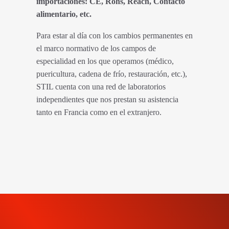
importaciones: CE, Rohs, Reach, Contacto
alimentario, etc.
Para estar al día con los cambios permanentes en
el marco normativo de los campos de
especialidad en los que operamos (médico,
puericultura, cadena de frío, restauración, etc.),
STIL cuenta con una red de laboratorios
independientes que nos prestan su asistencia
tanto en Francia como en el extranjero.