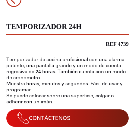
TEMPORIZADOR 24H
REF 4739
Temporizador de cocina profesional con una alarma
potente, una pantalla grande y un modo de cuenta
regresiva de 24 horas. También cuenta con un modo
de cronómetro.
Muestra horas, minutos y segundos. Fácil de usar y
programar.
Se puede colocar sobre una superficie, colgar o
adherir con un imán.
CONTÁCTENOS