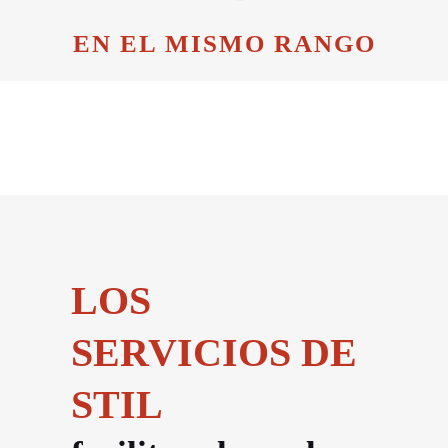
EN EL MISMO RANGO
LOS
SERVICIOS DE
STIL