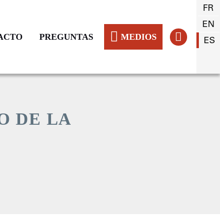
FR
EN
ACTO
PREGUNTAS
MEDIOS
ES
O DE LA