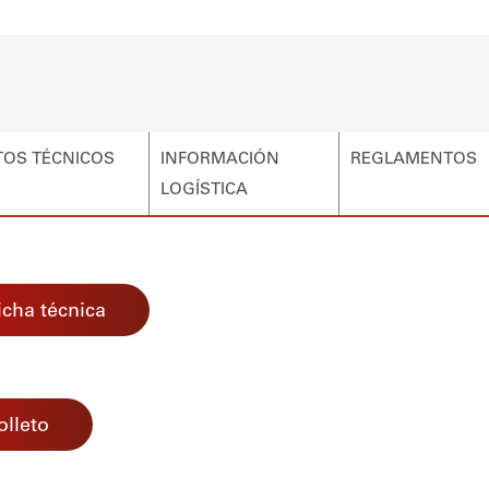
TOS TÉCNICOS
INFORMACIÓN
REGLAMENTOS
LOGÍSTICA
icha técnica
olleto