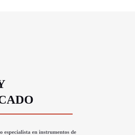
Y
ICADO
 especialista en instrumentos de