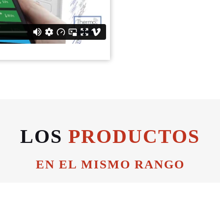
LOS
PRODUCTOS
EN EL MISMO RANGO