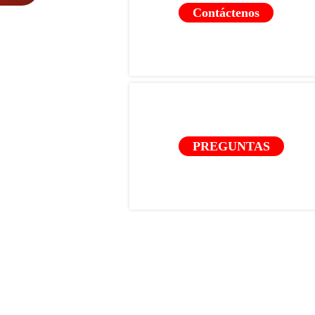
Contáctenos
PREGUNTAS