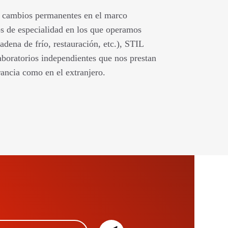
os cambios permanentes en el marco
s de especialidad en los que operamos
adena de frío, restauración, etc.), STIL
aboratorios independientes que nos prestan
rancia como en el extranjero.