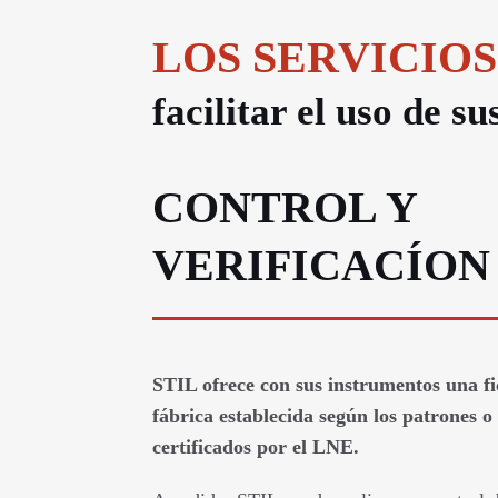
LOS SERVICIOS
facilitar el uso de s
CONTROL Y
VERIFICACÍON
STIL ofrece con sus instrumentos una fi
fábrica establecida según los patrones 
certificados por el LNE.