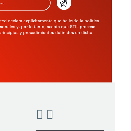
sted declara explícitamente que ha leído la política
sonales y, por lo tanto, acepta que STIL procese
principios y procedimientos definidos en dicho