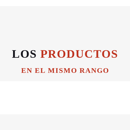
LOS
PRODUCTOS
EN EL MISMO RANGO