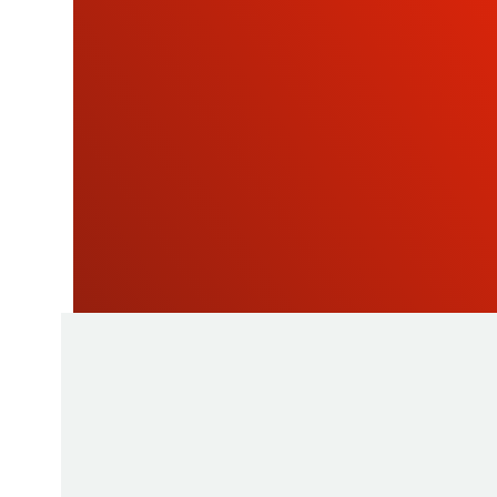
BOLETÍN
INFORMATI