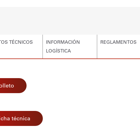
TOS TÉCNICOS
INFORMACIÓN
REGLAMENTOS
LOGÍSTICA
olleto
icha técnica