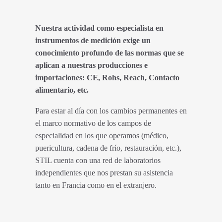
Nuestra actividad como especialista en
instrumentos de medición exige un
conocimiento profundo de las normas que se
aplican a nuestras producciones e
importaciones: CE, Rohs, Reach, Contacto
alimentario, etc.
Para estar al día con los cambios permanentes en
el marco normativo de los campos de
especialidad en los que operamos (médico,
puericultura, cadena de frío, restauración, etc.),
STIL cuenta con una red de laboratorios
independientes que nos prestan su asistencia
tanto en Francia como en el extranjero.