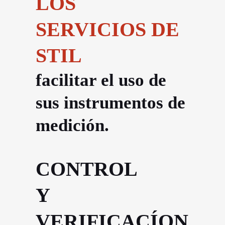
LOS
SERVICIOS DE
STIL
facilitar el uso de
sus instrumentos de
medición.
CONTROL
Y
VERIFICACÍON