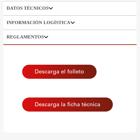
DATOS TÉCNICOS
INFORMACIÓN LOGÍSTICA
REGLAMENTOS
Descarga el folleto
Descarga la ficha técnica