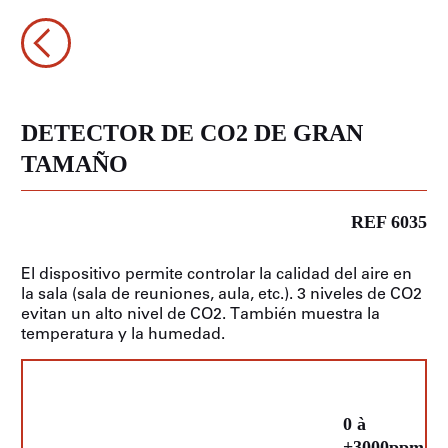
DETECTOR DE CO2 DE GRAN
TAMAÑO
REF 6035
El dispositivo permite controlar la calidad del aire en
la sala (sala de reuniones, aula, etc.). 3 niveles de CO2
evitan un alto nivel de CO2. También muestra la
temperatura y la humedad.
0 à
+3000ppm