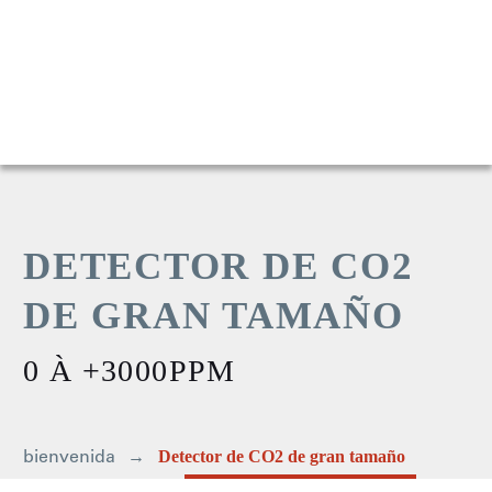
DETECTOR DE CO2
DE GRAN TAMAÑO
0 À +3000PPM
bienvenida
Detector de CO2 de gran tamaño