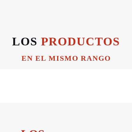
LOS
PRODUCTOS
EN EL MISMO RANGO