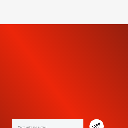
INSCRIVEZ-VOUS À NOTRE
NEWSLETTER