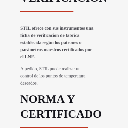
STIL ofrece con sus instrumentos una
ficha de verificación de fábrica
establecida según los patrones o
parámetros maestros certificados por
el LNE.
A pedido, STIL puede realizar un
control de los puntos de temperatura
deseados.
NORMA Y
CERTIFICADO