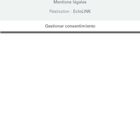
Mentions légales
Réalisation :
EcloLINK
Gestionar consentimiento