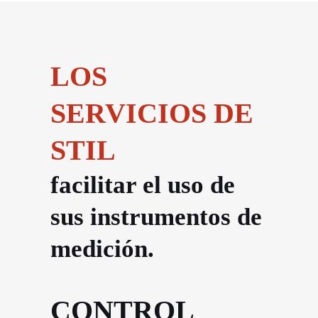
LOS
SERVICIOS DE
STIL
facilitar el uso de
sus instrumentos de
medición.
CONTROL