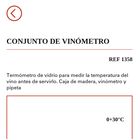
CONJUNTO DE VINÓMETRO
REF 1358
Termómetro de vidrio para medir la temperatura del
vino antes de servirlo. Caja de madera, vinómetro y
pipeta
0+30°C