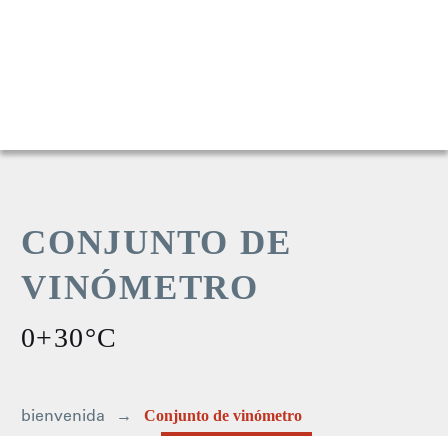
CONJUNTO DE
VINÓMETRO
0+30°C
bienvenida
Conjunto de vinómetro