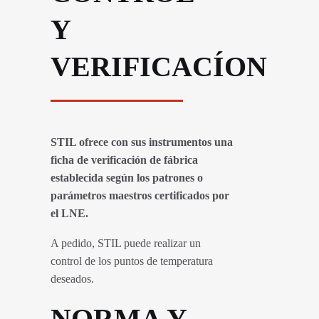
Y
VERIFICACÍON
STIL ofrece con sus instrumentos una
ficha de verificación de fábrica
establecida según los patrones o
parámetros maestros certificados por
el LNE.
A pedido, STIL puede realizar un
control de los puntos de temperatura
deseados.
NORMA Y