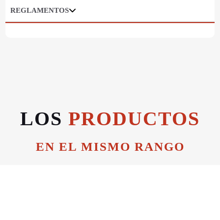
REGLAMENTOS
LOS
PRODUCTOS
EN EL MISMO RANGO