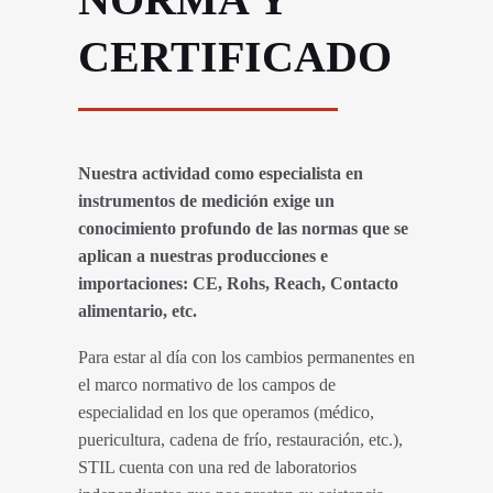
CERTIFICADO
Nuestra actividad como especialista en
instrumentos de medición exige un
conocimiento profundo de las normas que se
aplican a nuestras producciones e
importaciones: CE, Rohs, Reach, Contacto
alimentario, etc.
Para estar al día con los cambios permanentes en
el marco normativo de los campos de
especialidad en los que operamos (médico,
puericultura, cadena de frío, restauración, etc.),
STIL cuenta con una red de laboratorios