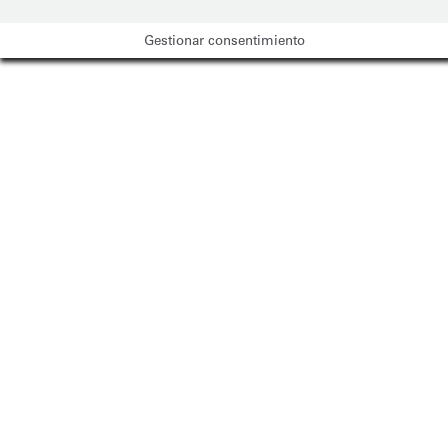
Gestionar consentimiento