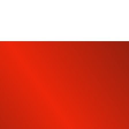
INSCRIVEZ-VOUS À NOTRE
NEWSLETTER