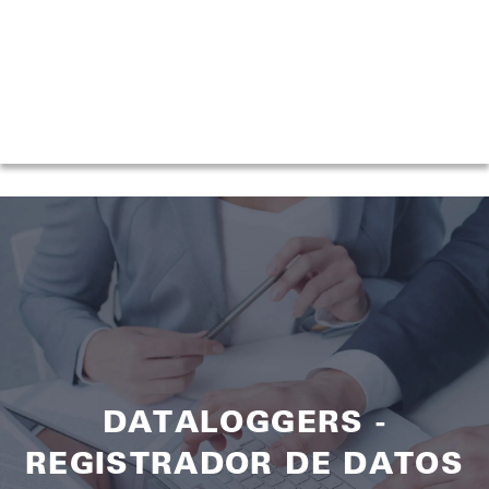
DATALOGGERS -
REGISTRADOR DE DATOS