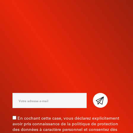
INSCRIVEZ-VOUS À NOTRE
NEWSLETTER
En cochant cette case, vous déclarez explicitement
avoir pris connaissance de la politique de protection
des données à caractère personnel et consentez dès