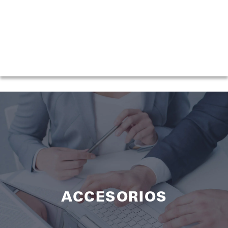
ACCESORIOS