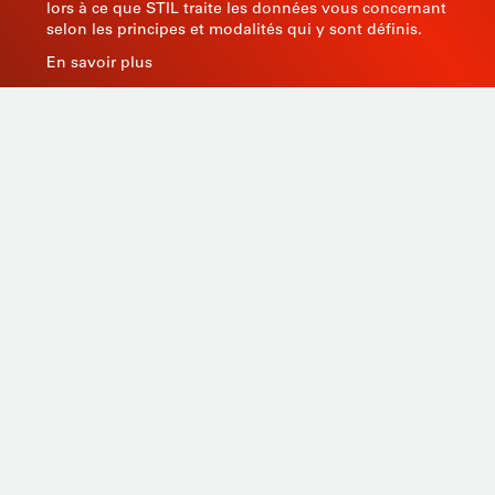
lors à ce que STIL traite les données vous concernant
selon les principes et modalités qui y sont définis.
En savoir plus
Productos