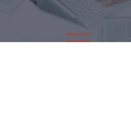
Home
Accesorios