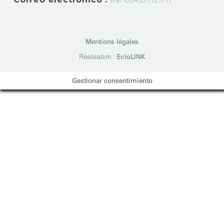
Mentions légales
Réalisation :
EcloLINK
Gestionar consentimiento