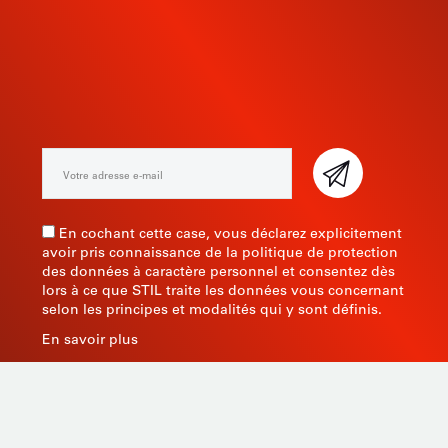
INSCRIVEZ-VOUS À NOTRE
NEWSLETTER
En cochant cette case, vous déclarez explicitement
avoir pris connaissance de la politique de protection
des données à caractère personnel et consentez dès
lors à ce que STIL traite les données vous concernant
selon les principes et modalités qui y sont définis.
En savoir plus