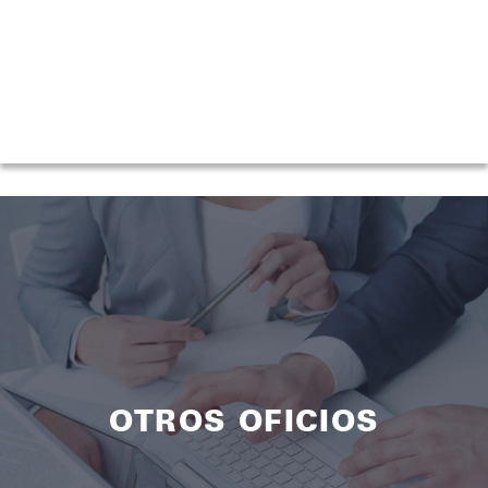
OTROS OFICIOS