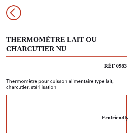
THERMOMÈTRE LAIT OU
CHARCUTIER NU
RÉF 0983
Thermomètre pour cuisson alimentaire type lait,
charcutier, stérilisation
Ecofriendly