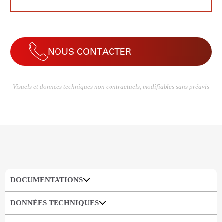
NOUS CONTACTER
Visuels et données techniques non contractuels, modifiables sans préavis
DOCUMENTATIONS
DONNÉES TECHNIQUES