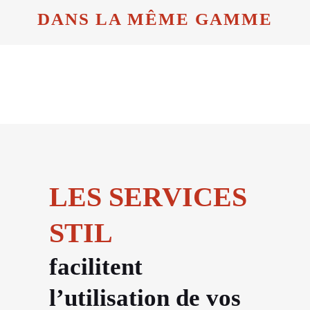
DANS LA MÊME GAMME
LES SERVICES
STIL
facilitent
l’utilisation de vos