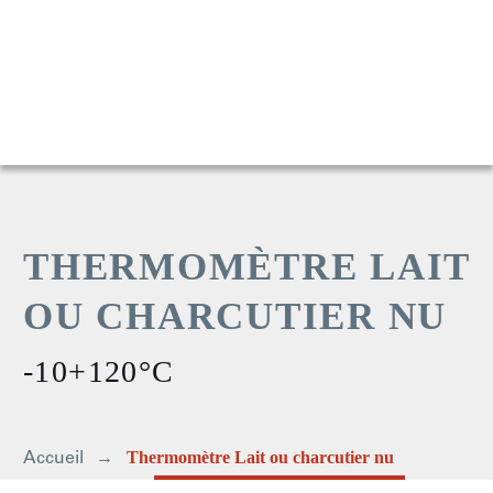
THERMOMÈTRE LAIT
OU CHARCUTIER NU
-10+120°C
Accueil
Thermomètre Lait ou charcutier nu