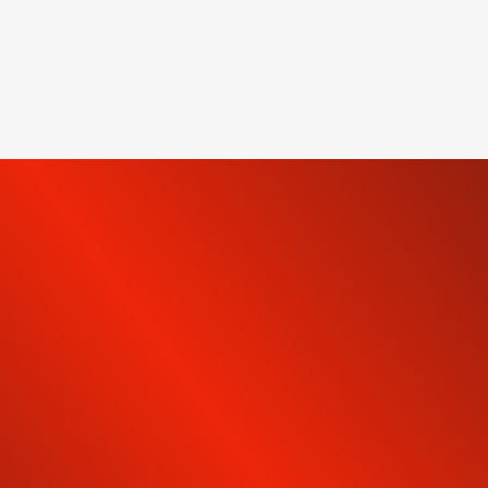
INSCRIVEZ-VOUS À NOTRE
NEWSLETTER