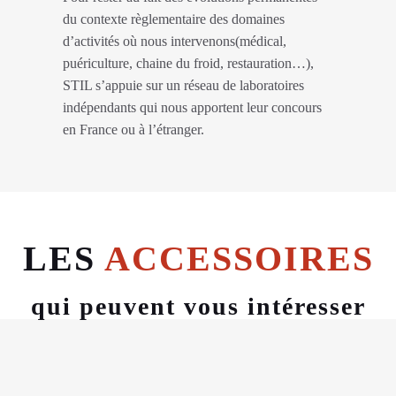
du contexte règlementaire des domaines
d’activités où nous intervenons(médical,
puériculture, chaine du froid, restauration…),
STIL s’appuie sur un réseau de laboratoires
indépendants qui nous apportent leur concours
en France ou à l’étranger.
LES
ACCESSOIRES
qui peuvent vous intéresser