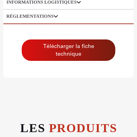
INFORMATIONS LOGISTIQUES
RÉGLEMENTATIONS
Télécharger la fiche
technique
LES
PRODUITS