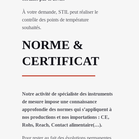
À votre demande, STIL peut réaliser le
contrôle des points de température
souhaités.
NORME &
CERTIFICAT
Notre activité de spécialiste des instruments
de mesure impose une connaissance
approfondie des normes qui s’appliquent à
nos productions et nos importations : CE,
Rohs, Reach, Contact alimentaire(…).
Pour rester au fait des évolutions permanentes