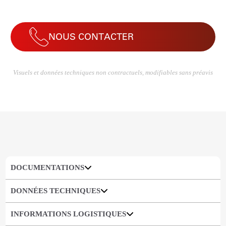
NOUS CONTACTER
Visuels et données techniques non contractuels, modifiables sans préavis
DOCUMENTATIONS
DONNÉES TECHNIQUES
INFORMATIONS LOGISTIQUES