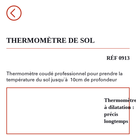
THERMOMÈTRE DE SOL
RÉF 0913
Thermomètre coudé professionnel pour prendre la
température du sol jusqu`à 10cm de profondeur
Thermomètr
à dilatation :
précis
longtemps