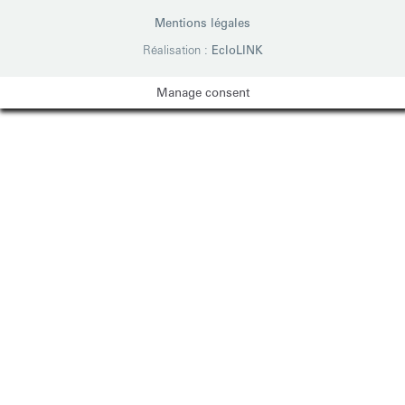
Mentions légales
Réalisation :
EcloLINK
Manage consent