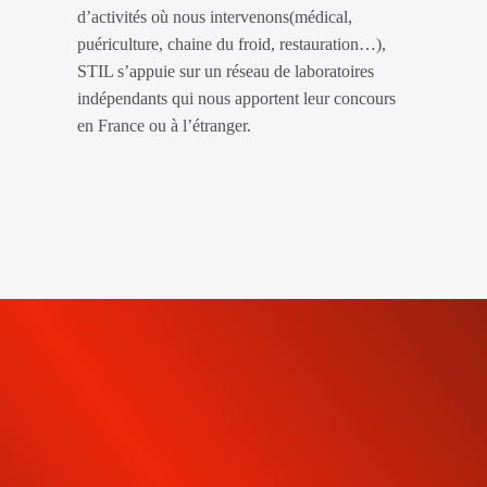
d’activités où nous intervenons(médical,
puériculture, chaine du froid, restauration…),
STIL s’appuie sur un réseau de laboratoires
indépendants qui nous apportent leur concours
en France ou à l’étranger.