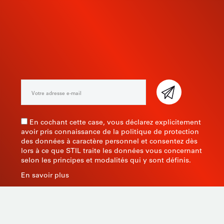
INSCRIVEZ-VOUS À NOTRE
NEWSLETTER
En cochant cette case, vous déclarez explicitement
avoir pris connaissance de la politique de protection
des données à caractère personnel et consentez dès
lors à ce que STIL traite les données vous concernant
selon les principes et modalités qui y sont définis.
En savoir plus