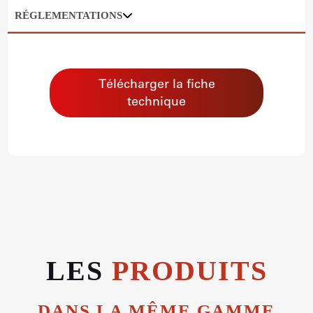
RÉGLEMENTATIONS
Télécharger la fiche
technique
LES
PRODUITS
DANS LA MÊME GAMME