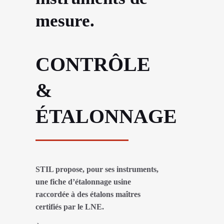
mesure.
CONTRÔLE
&
ÉTALONNAGE
STIL propose, pour ses instruments,
une fiche d’étalonnage usine
raccordée à des étalons maîtres
certifiés par le LNE.