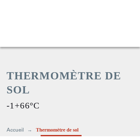
THERMOMÈTRE DE
SOL
-1+66°C
Accueil
Thermomètre de sol