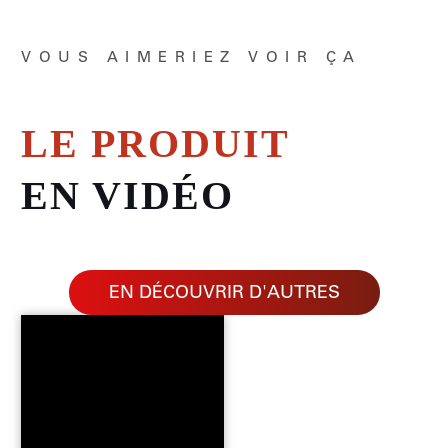
VOUS AIMERIEZ VOIR ÇA
LE PRODUIT
EN VIDÉO
EN DÉCOUVRIR D'AUTRES