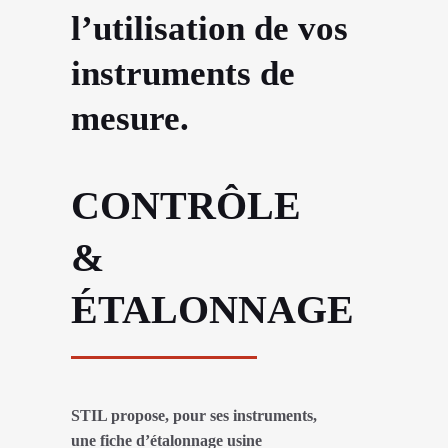
l’utilisation de vos
instruments de
mesure.
CONTRÔLE
&
ÉTALONNAGE
STIL propose, pour ses instruments,
une fiche d’étalonnage usine