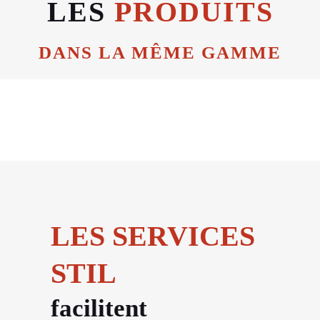
LES
PRODUITS
DANS LA MÊME GAMME
LES SERVICES
STIL
facilitent