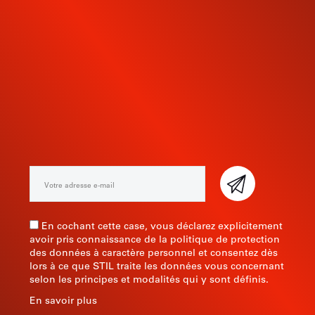
INSCRIVEZ-VOUS À NOTRE
NEWSLETTER
En cochant cette case, vous déclarez explicitement
avoir pris connaissance de la politique de protection
des données à caractère personnel et consentez dès
lors à ce que STIL traite les données vous concernant
selon les principes et modalités qui y sont définis.
En savoir plus