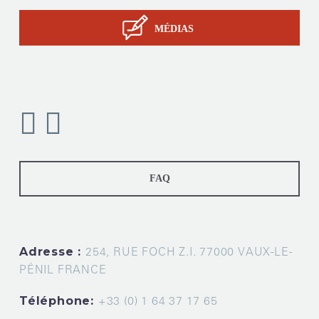
MÉDIAS
FAQ
Adresse :
254, RUE FOCH Z.I. 77000 VAUX-LE-
PÉNIL FRANCE
Téléphone:
+33 (0) 1 64 37 17 65