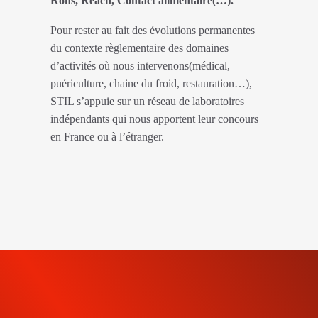
Rohs, Reach, Contact alimentaire(…).
Pour rester au fait des évolutions permanentes
du contexte règlementaire des domaines
d’activités où nous intervenons(médical,
puériculture, chaine du froid, restauration…),
STIL s’appuie sur un réseau de laboratoires
indépendants qui nous apportent leur concours
en France ou à l’étranger.