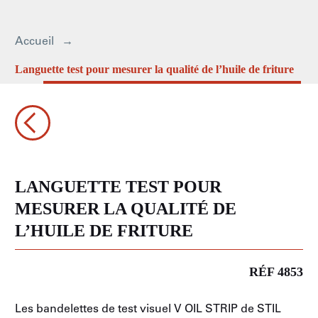
Accueil
Languette test pour mesurer la qualité de l’huile de friture
LANGUETTE TEST POUR
MESURER LA QUALITÉ DE
L’HUILE DE FRITURE
RÉF 4853
Les bandelettes de test visuel V OIL STRIP de STIL