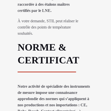
raccordée à des étalons maîtres
certifiés par le LNE.
À votre demande, STIL peut réaliser le
contrôle des points de température
souhaités.
NORME &
CERTIFICAT
Notre activité de spécialiste des instruments
de mesure impose une connaissance
approfondie des normes qui s’appliquent à
nos productions et nos importations : CE,