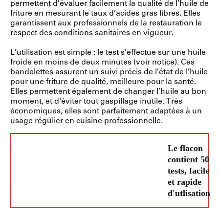
permettent d’évaluer facilement la qualité de l’huile de
friture en mesurant le taux d’acides gras libres. Elles
garantissent aux professionnels de la restauration le
respect des conditions sanitaires en vigueur.
L’utilisation est simple : le test s’effectue sur une huile
froide en moins de deux minutes (voir notice). Ces
bandelettes assurent un suivi précis de l’état de l’huile
pour une friture de qualité, meilleure pour la santé.
Elles permettent également de changer l’huile au bon
moment, et d'éviter tout gaspillage inutile. Très
économiques, elles sont parfaitement adaptées à un
usage régulier en cuisine professionnelle.
Le flacon
contient 50
tests, facile
et rapide
d'utlisation