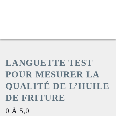
LANGUETTE TEST
POUR MESURER LA
QUALITÉ DE L’HUILE
DE FRITURE
0 À 5,0