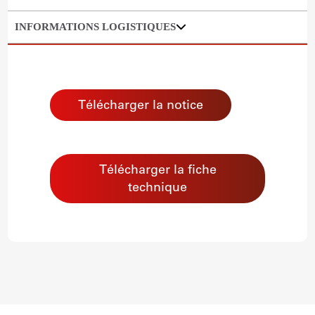
INFORMATIONS LOGISTIQUES
Télécharger la notice
Télécharger la fiche
technique