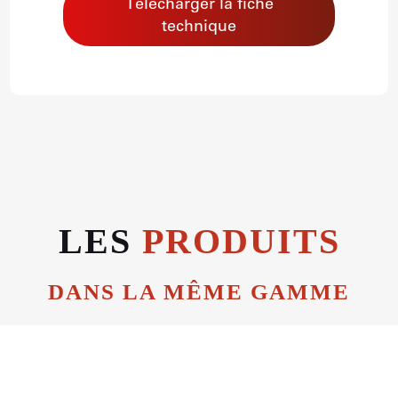
Télécharger la fiche
technique
LES
PRODUITS
DANS LA MÊME GAMME