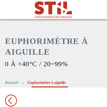
EUPHORIMÈTRE À
AIGUILLE
0 À +40°C / 20~99%
Accueil
Euphorimètre à aiguille