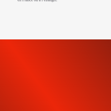
INSCRIVEZ-VOUS À NOTRE
NEWSLETTER