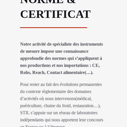
CERTIFICAT
Notre activité de spécialiste des instruments
de mesure impose une connaissance
approfondie des normes qui s’appliquent à
nos productions et nos importations : CE,
Rohs, Reach, Contact alimentaire(…).
Pour rester au fait des évolutions permanentes
du contexte règlementaire des domaines
d’activités où nous intervenons(médical,
puériculture, chaine du froid, restauration…),
STIL s’appuie sur un réseau de laboratoires
indépendants qui nous apportent leur concours
en France ou à l’étranger.