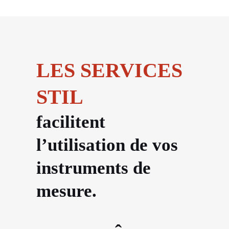
LES SERVICES
STIL
facilitent
l’utilisation de vos
instruments de
mesure.