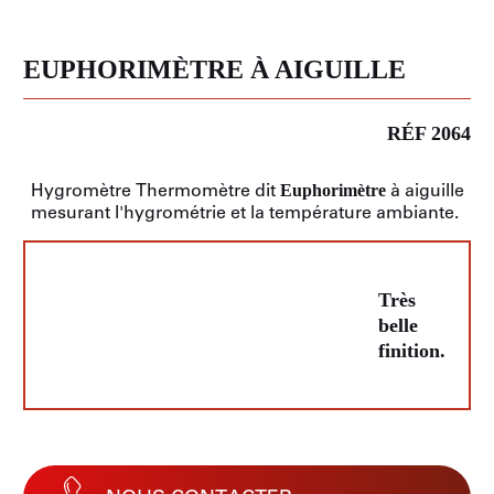
EUPHORIMÈTRE À AIGUILLE
RÉF 2064
Hygromètre Thermomètre dit
à aiguille
Euphorimètre
mesurant l'hygrométrie et la température ambiante.
Très
belle
finition.