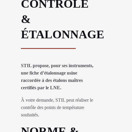
CONTRÔLE
&
ÉTALONNAGE
STIL propose, pour ses instruments,
une fiche d’étalonnage usine
raccordée à des étalons maîtres
certifiés par le LNE.
À votre demande, STIL peut réaliser le
contrôle des points de température
souhaités.
NORME &