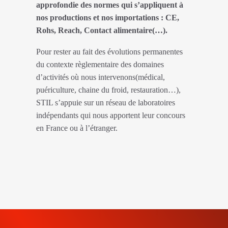
approfondie des normes qui s’appliquent à
nos productions et nos importations : CE,
Rohs, Reach, Contact alimentaire(…).
Pour rester au fait des évolutions permanentes
du contexte règlementaire des domaines
d’activités où nous intervenons(médical,
puériculture, chaine du froid, restauration…),
STIL s’appuie sur un réseau de laboratoires
indépendants qui nous apportent leur concours
en France ou à l’étranger.