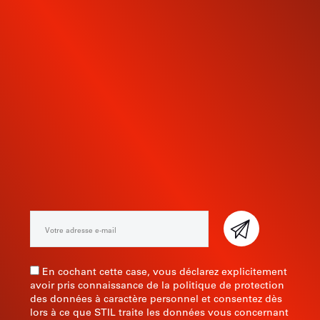
INSCRIVEZ-VOUS À NOTRE
NEWSLETTER
En cochant cette case, vous déclarez explicitement
avoir pris connaissance de la politique de protection
des données à caractère personnel et consentez dès
lors à ce que STIL traite les données vous concernant