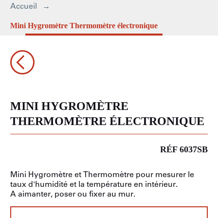
Accueil
Mini Hygromètre Thermomètre électronique
MINI HYGROMÈTRE
THERMOMÈTRE ÉLECTRONIQUE
RÉF 6037SB
Mini Hygromètre et Thermomètre pour mesurer le
taux d'humidité et la température en intérieur.
A aimanter, poser ou fixer au mur.