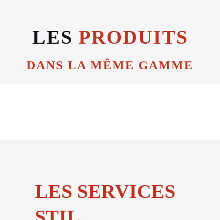
LES
PRODUITS
DANS LA MÊME GAMME
LES SERVICES
STIL