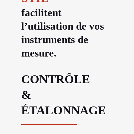
facilitent
l’utilisation de vos
instruments de
mesure.
CONTRÔLE
&
ÉTALONNAGE