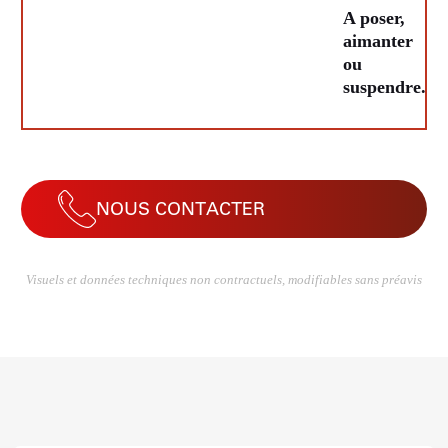
A poser,
aimanter
ou
suspendre.
NOUS CONTACTER
Visuels et données techniques non contractuels, modifiables sans préavis