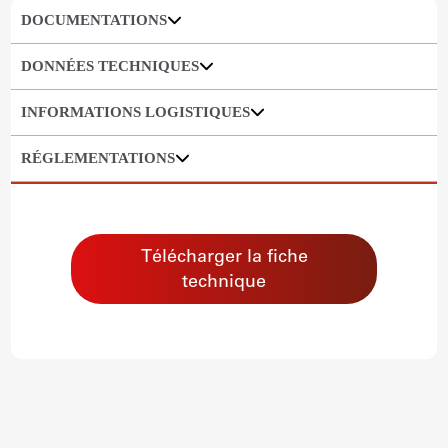
DOCUMENTATIONS
DONNÉES TECHNIQUES
INFORMATIONS LOGISTIQUES
RÉGLEMENTATIONS
Télécharger la fiche
technique