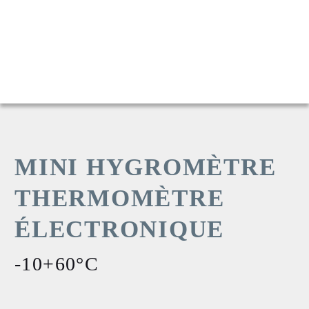
MINI HYGROMÈTRE
THERMOMÈTRE
ÉLECTRONIQUE
-10+60°C