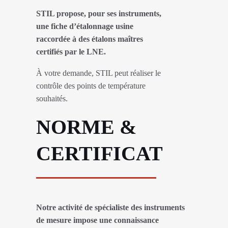
STIL propose, pour ses instruments,
une fiche d’étalonnage usine
raccordée à des étalons maîtres
certifiés par le LNE.
À votre demande, STIL peut réaliser le
contrôle des points de température
souhaités.
NORME &
CERTIFICAT
Notre activité de spécialiste des instruments
de mesure impose une connaissance