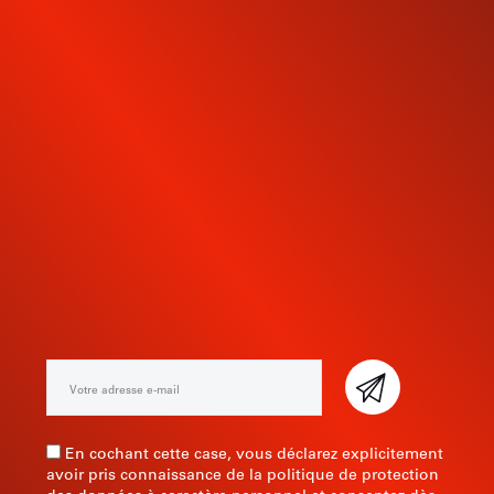
INSCRIVEZ-VOUS À NOTRE
NEWSLETTER
En cochant cette case, vous déclarez explicitement
avoir pris connaissance de la politique de protection