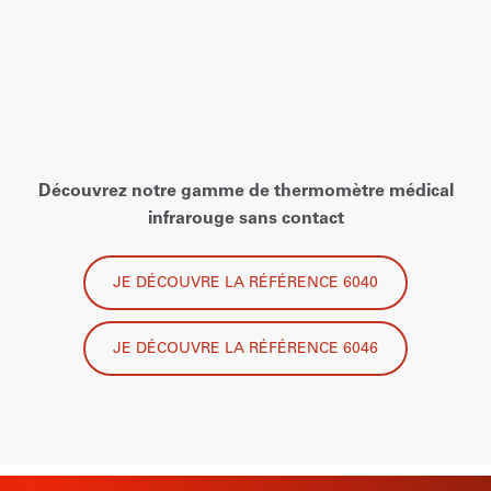
Découvrez notre gamme de thermomètre médical
infrarouge sans contact
JE DÉCOUVRE LA RÉFÉRENCE 6040
JE DÉCOUVRE LA RÉFÉRENCE 6046