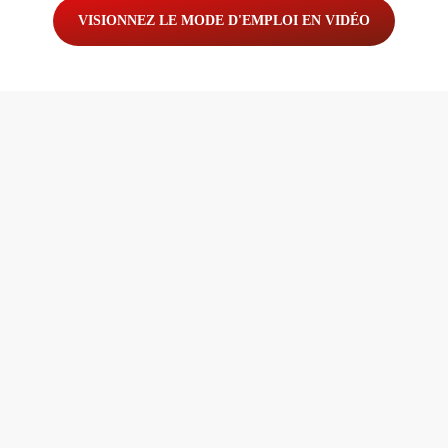
VISIONNEZ LE MODE D'EMPLOI EN VIDÉO