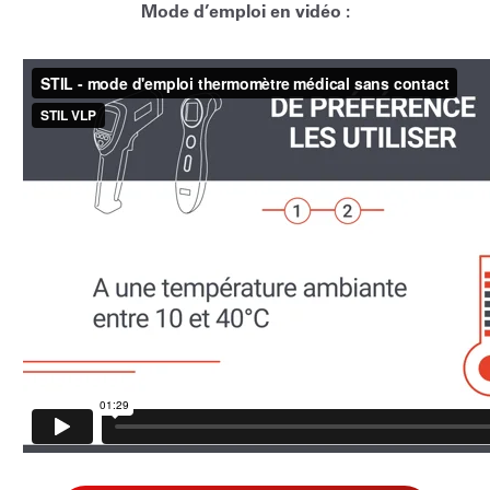
Mode d’emploi en vidéo :