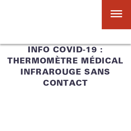
INFO COVID-19 :
THERMOMÈTRE MÉDICAL
INFRAROUGE SANS
CONTACT