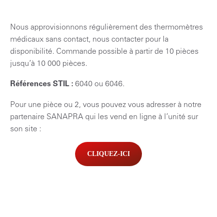
Nous approvisionnons régulièrement des thermomètres
médicaux sans contact, nous contacter pour la
disponibilité. Commande possible à partir de 10 pièces
jusqu’à 10 000 pièces.
Références STIL :
6040 ou 6046.
Pour une pièce ou 2, vous pouvez vous adresser à notre
partenaire SANAPRA qui les vend en ligne à l’unité sur
son site :
CLIQUEZ-ICI