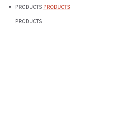
PRODUCTS
PRODUCTS
PRODUCTS