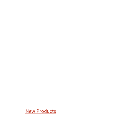
New Products