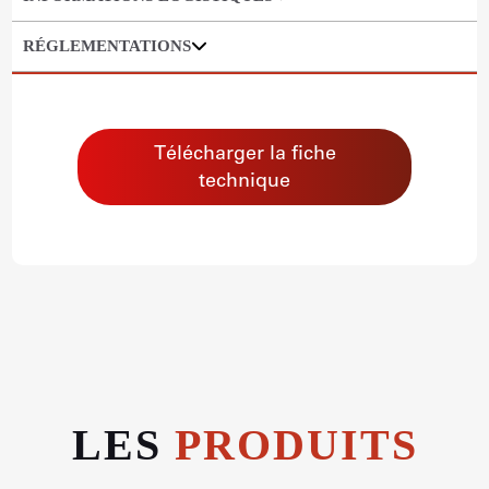
RÉGLEMENTATIONS
Télécharger la fiche
technique
LES
PRODUITS