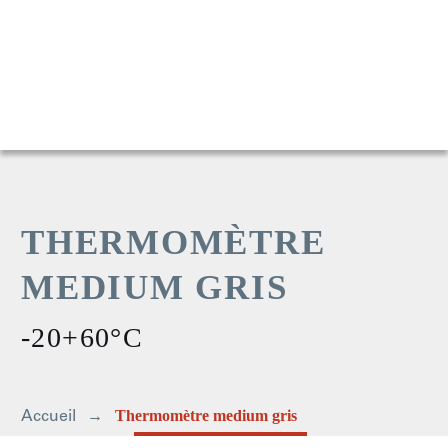
THERMOMÈTRE
MEDIUM GRIS
-20+60°C
Accueil
Thermomètre medium gris