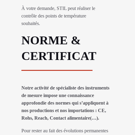
À votre demande, STIL peut réaliser le
contrôle des points de température
souhaités.
NORME &
CERTIFICAT
Notre activité de spécialiste des instruments
de mesure impose une connaissance
approfondie des normes qui s’appliquent à
nos productions et nos importations : CE,
Rohs, Reach, Contact alimentaire(…).
Pour rester au fait des évolutions permanentes