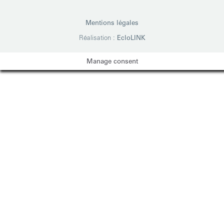
Mentions légales
Réalisation :
EcloLINK
Manage consent