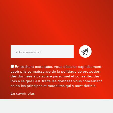
INSCRIVEZ-VOUS À NOTRE
NEWSLETTER
En cochant cette case, vous déclarez explicitement
avoir pris connaissance de la politique de protection
des données à caractère personnel et consentez dès
lors à ce que STIL traite les données vous concernant
selon les principes et modalités qui y sont définis.
En savoir plus