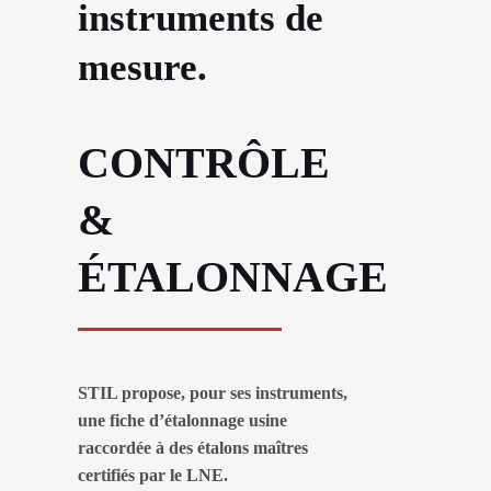
instruments de
mesure.
CONTRÔLE
&
ÉTALONNAGE
STIL propose, pour ses instruments,
une fiche d’étalonnage usine
raccordée à des étalons maîtres
certifiés par le LNE.