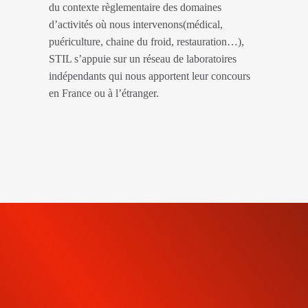
du contexte règlementaire des domaines
d’activités où nous intervenons(médical,
puériculture, chaine du froid, restauration…),
STIL s’appuie sur un réseau de laboratoires
indépendants qui nous apportent leur concours
en France ou à l’étranger.