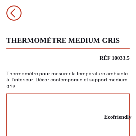
THERMOMÈTRE MEDIUM GRIS
RÉF 10033.5
Thermomètre pour mesurer la température ambiante
à l`intérieur. Décor contemporain et support medium
gris
Ecofriendly