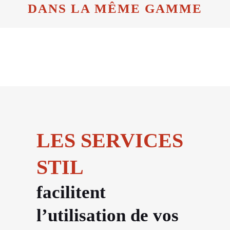
DANS LA MÊME GAMME
LES SERVICES
STIL
facilitent
l’utilisation de vos