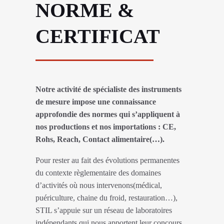
NORME &
CERTIFICAT
Notre activité de spécialiste des instruments
de mesure impose une connaissance
approfondie des normes qui s’appliquent à
nos productions et nos importations : CE,
Rohs, Reach, Contact alimentaire(…).
Pour rester au fait des évolutions permanentes
du contexte règlementaire des domaines
d’activités où nous intervenons(médical,
puériculture, chaine du froid, restauration…),
STIL s’appuie sur un réseau de laboratoires
indépendants qui nous apportent leur concours