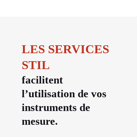
LES SERVICES
STIL
facilitent
l’utilisation de vos
instruments de
mesure.