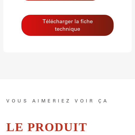
Télécharger la fiche
technique
VOUS AIMERIEZ VOIR ÇA
LE PRODUIT