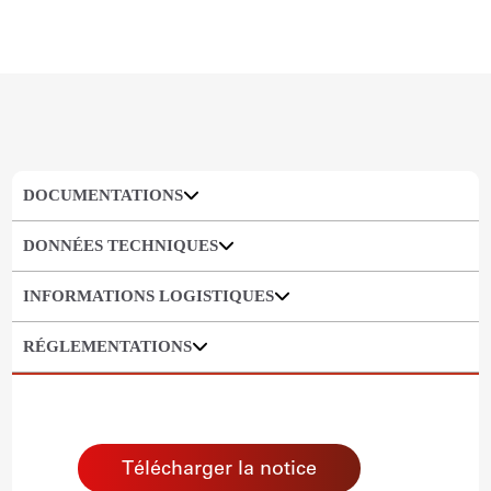
DOCUMENTATIONS
DONNÉES TECHNIQUES
INFORMATIONS LOGISTIQUES
RÉGLEMENTATIONS
Télécharger la notice