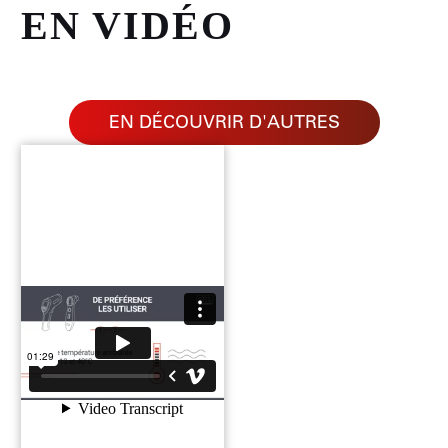
EN VIDÉO
EN DÉCOUVRIR D'AUTRES