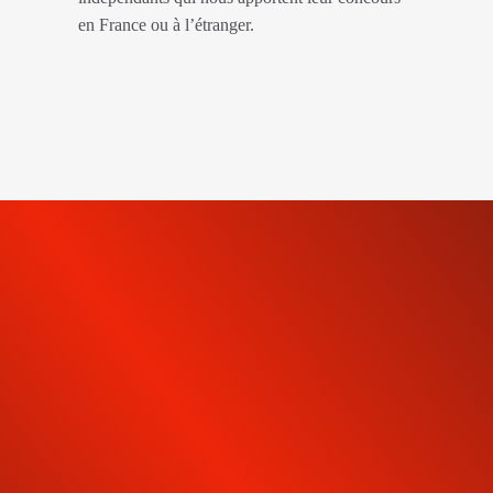
en France ou à l’étranger.
INSCRIVEZ-VOUS À NOTRE