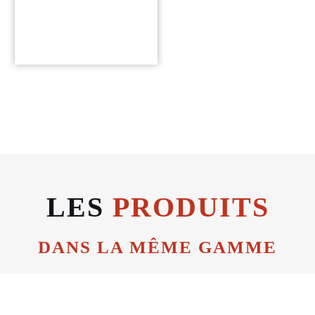
LES
PRODUITS
DANS LA MÊME GAMME