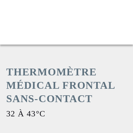
THERMOMÈTRE
MÉDICAL FRONTAL
SANS-CONTACT
32 À 43°C