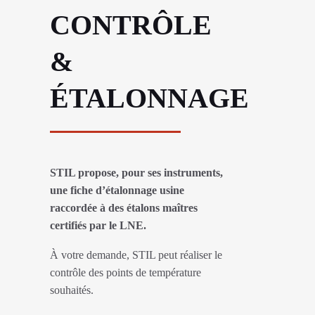
CONTRÔLE
&
ÉTALONNAGE
STIL propose, pour ses instruments,
une fiche d’étalonnage usine
raccordée à des étalons maîtres
certifiés par le LNE.
À votre demande, STIL peut réaliser le
contrôle des points de température
souhaités.