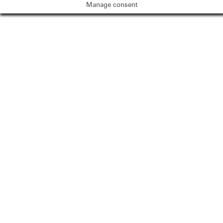
Manage consent