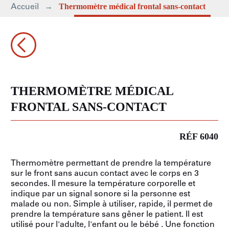
Accueil
Thermomètre médical frontal sans-contact
THERMOMÈTRE MÉDICAL
FRONTAL SANS-CONTACT
RÉF 6040
Thermomètre permettant de prendre la température
sur le front sans aucun contact avec le corps en 3
secondes. Il mesure la température corporelle et
indique par un signal sonore si la personne est
malade ou non. Simple à utiliser, rapide, il permet de
prendre la température sans gêner le patient. Il est
utilisé pour l'adulte, l'enfant ou le bébé . Une fonction