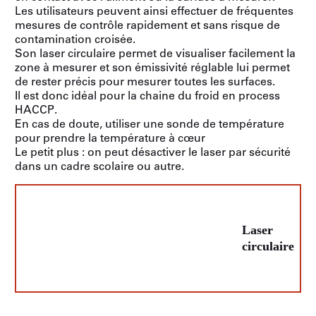
Les utilisateurs peuvent ainsi effectuer de fréquentes
mesures de contrôle rapidement et sans risque de
contamination croisée.
Son laser circulaire permet de visualiser facilement la
zone à mesurer et son émissivité réglable lui permet
de rester précis pour mesurer toutes les surfaces.
Il est donc idéal pour la chaine du froid en process
HACCP.
En cas de doute, utiliser une sonde de température
pour prendre la température à cœur
Le petit plus : on peut désactiver le laser par sécurité
dans un cadre scolaire ou autre.
Laser
circulaire