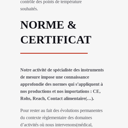
contrôle des points de température
souhaités.
NORME &
CERTIFICAT
Notre activité de spécialiste des instruments
de mesure impose une connaissance
approfondie des normes qui s’appliquent à
nos productions et nos importations : CE,
Rohs, Reach, Contact alimentaire(…).
Pour rester au fait des évolutions permanentes
du contexte règlementaire des domaines
d’activités où nous intervenons(médical,