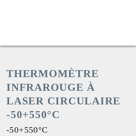
THERMOMÈTRE
INFRAROUGE À
LASER CIRCULAIRE
-50+550°C
-50+550°C