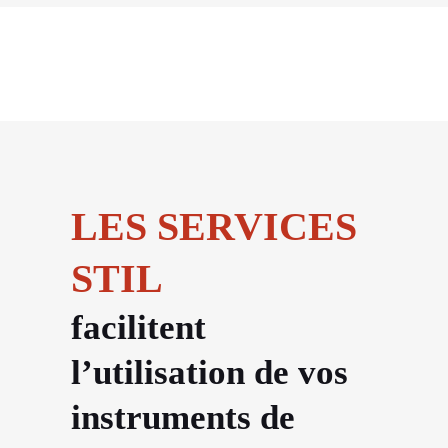
LES SERVICES
STIL
facilitent
l’utilisation de vos
instruments de