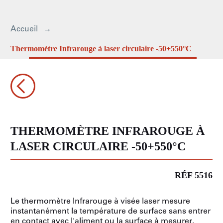
Accueil
Thermomètre Infrarouge à laser circulaire -50+550°C
THERMOMÈTRE INFRAROUGE À
LASER CIRCULAIRE -50+550°C
RÉF 5516
Le thermomètre Infrarouge à visée laser mesure
instantanément la température de surface sans entrer
en contact avec l'aliment ou la surface à mesurer.