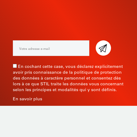
INSCRIVEZ-VOUS À NOTRE
NEWSLETTER
En cochant cette case, vous déclarez explicitement
avoir pris connaissance de la politique de protection
des données à caractère personnel et consentez dès
lors à ce que STIL traite les données vous concernant
selon les principes et modalités qui y sont définis.
En savoir plus
Fabricant d’instruments de mesure depuis 1945, STIL