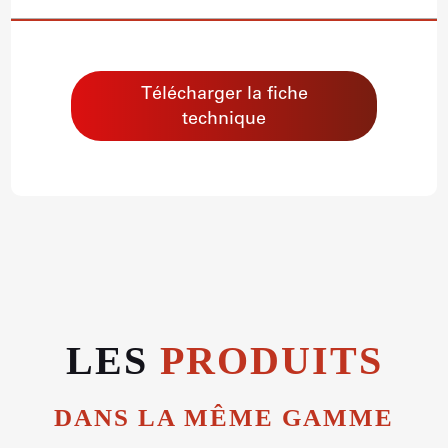
Télécharger la fiche
technique
LES
PRODUITS
DANS LA MÊME GAMME