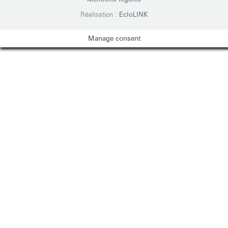
Réalisation :
EcloLINK
Manage consent