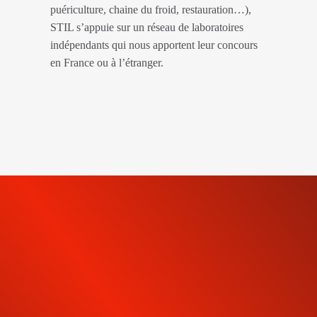
puériculture, chaine du froid, restauration…),
STIL s’appuie sur un réseau de laboratoires
indépendants qui nous apportent leur concours
en France ou à l’étranger.