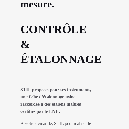
mesure.
CONTRÔLE
&
ÉTALONNAGE
STIL propose, pour ses instruments,
une fiche d’étalonnage usine
raccordée à des étalons maîtres
certifiés par le LNE.
À votre demande, STIL peut réaliser le