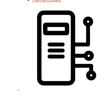
Thermo Connect