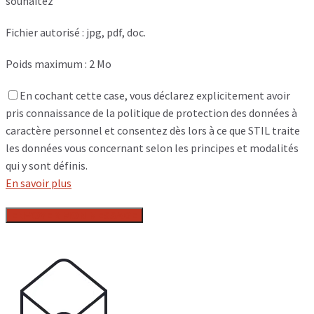
souhaitez
Fichier autorisé : jpg, pdf, doc.
Poids maximum : 2 Mo
En cochant cette case, vous déclarez explicitement avoir
pris connaissance de la politique de protection des données à
caractère personnel et consentez dès lors à ce que STIL traite
les données vous concernant selon les principes et modalités
qui y sont définis.
En savoir plus