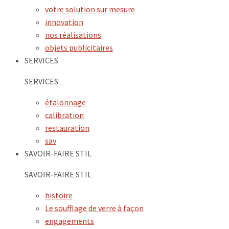
votre solution sur mesure
innovation
nos réalisations
objets publicitaires
SERVICES
SERVICES
étalonnage
calibration
restauration
sav
SAVOIR-FAIRE STIL
SAVOIR-FAIRE STIL
histoire
Le soufflage de verre à façon
engagements