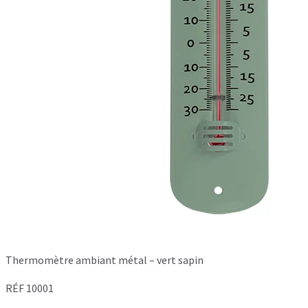
Thermomètre ambiant métal – vert sapin
RÉF 10001