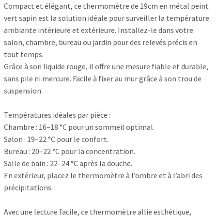
Compact et élégant, ce thermomètre de 19cm en métal peint
vert sapin est la solution idéale pour surveiller la température
ambiante intérieure et extérieure. Installez-le dans votre
salon, chambre, bureau ou jardin pour des relevés précis en
tout temps.
Grâce à son liquide rouge, il offre une mesure fiable et durable,
sans pile ni mercure. Facile à fixer au mur grâce à son trou de
suspension.
Températures idéales par pièce :
Chambre : 16–18 °C pour un sommeil optimal.
Salon : 19–22 °C pour le confort.
Bureau : 20–22 °C pour la concentration.
Salle de bain : 22–24 °C après la douche.
En extérieur, placez le thermomètre à l’ombre et à l’abri des
précipitations.
Avec une lecture facile, ce thermomètre allie esthétique,