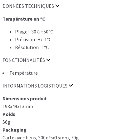
DONNÉES TECHNIQUES
Température en °C
Plage :-30 à +50°C
Précision : +/-1°C
Résolution : 1°C
FONCTIONNALITÉS
Température
INFORMATIONS LOGISTIQUES
Dimensions produit
193x49x13mm
Poids
56g
Packaging
Carte avec liens, 300x75x15mm, 70g