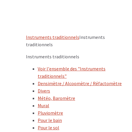
Instruments traditionnels
Instruments
traditionnels
Instruments traditionnels
Voir l'ensemble des "Instruments
traditionnels"
Densimètre / Alcoomètre / Réfactomètre
Divers
Météo, Baromètre
Mural
Pluviomètre
Pour le bain
Pour le sol