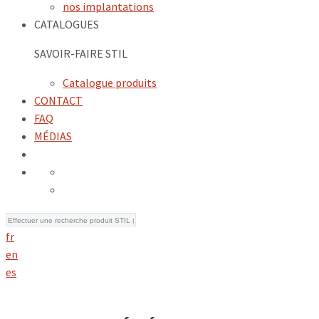
nos implantations
CATALOGUES
SAVOIR-FAIRE STIL
Catalogue produits
CONTACT
FAQ
MÉDIAS
fr
en
es