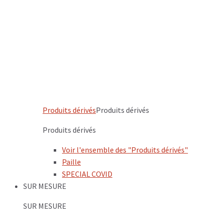
Produits dérivés
Produits dérivés
Produits dérivés
Voir l'ensemble des "Produits dérivés"
Paille
SPECIAL COVID
SUR MESURE
SUR MESURE