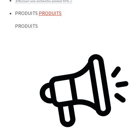
PRODUITS
PRODUITS
PRODUITS