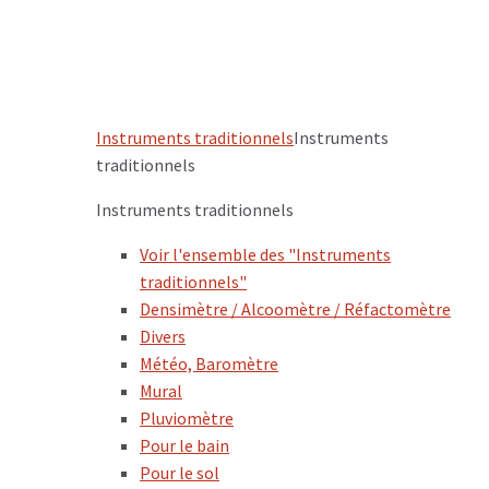
Instruments traditionnels
Instruments
traditionnels
Instruments traditionnels
Voir l'ensemble des "Instruments
traditionnels"
Densimètre / Alcoomètre / Réfactomètre
Divers
Météo, Baromètre
Mural
Pluviomètre
Pour le bain
Pour le sol