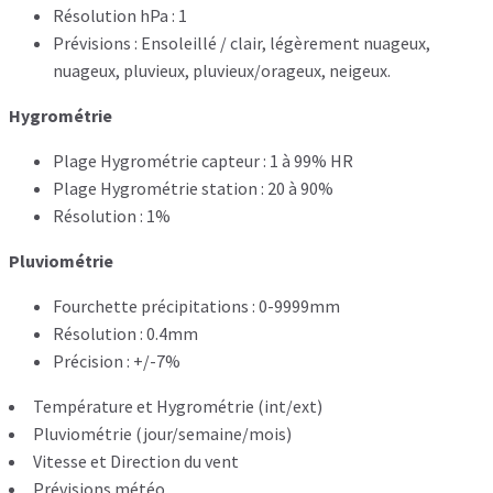
Résolution hPa : 1
Prévisions : Ensoleillé / clair, légèrement nuageux,
nuageux, pluvieux, pluvieux/orageux, neigeux.
Hygrométrie
Plage Hygrométrie capteur : 1 à 99% HR
Plage Hygrométrie station : 20 à 90%
Résolution : 1%
Pluviométrie
Fourchette précipitations : 0-9999mm
Résolution : 0.4mm
Précision : +/-7%
Température et Hygrométrie (int/ext)
Pluviométrie (jour/semaine/mois)
Vitesse et Direction du vent
Prévisions météo