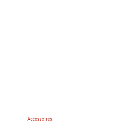
Accessoires