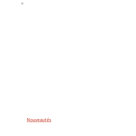
Nouveautés