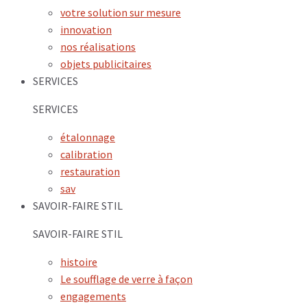
votre solution sur mesure
innovation
nos réalisations
objets publicitaires
SERVICES
SERVICES
étalonnage
calibration
restauration
sav
SAVOIR-FAIRE STIL
SAVOIR-FAIRE STIL
histoire
Le soufflage de verre à façon
engagements