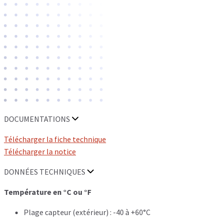
DOCUMENTATIONS
Télécharger la fiche technique
Télécharger la notice
DONNÉES TECHNIQUES
Température en °C ou °F
Plage capteur (extérieur) : -40 à +60°C