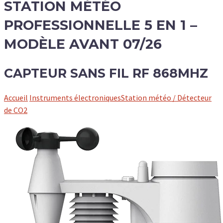
STATION MÉTÉO
PROFESSIONNELLE 5 EN 1 –
MODÈLE AVANT 07/26
CAPTEUR SANS FIL RF 868MHZ
Accueil
Instruments électroniques
Station météo / Détecteur
de CO2