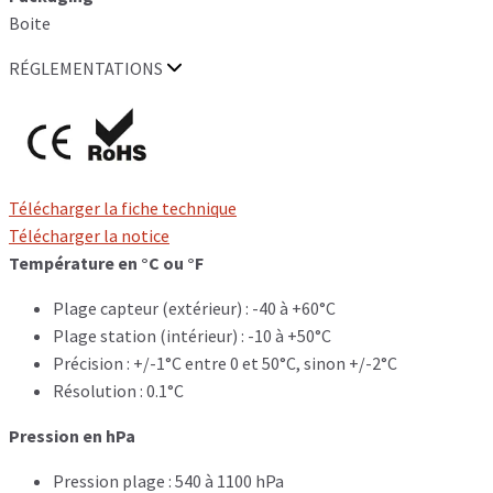
Boite
RÉGLEMENTATIONS
Télécharger la fiche technique
Télécharger la notice
Température en °C ou °F
Plage capteur (extérieur) : -40 à +60°C
Plage station (intérieur) : -10 à +50°C
Précision : +/-1°C entre 0 et 50°C, sinon +/-2°C
Résolution : 0.1°C
Pression en hPa
Pression plage : 540 à 1100 hPa