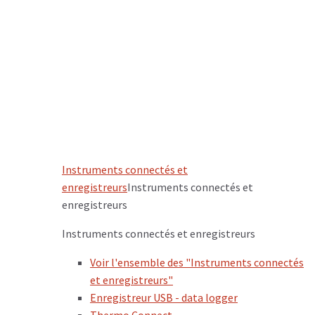
Instruments connectés et
enregistreurs
Instruments connectés et
enregistreurs
Instruments connectés et enregistreurs
Voir l'ensemble des "Instruments connectés
et enregistreurs"
Enregistreur USB - data logger