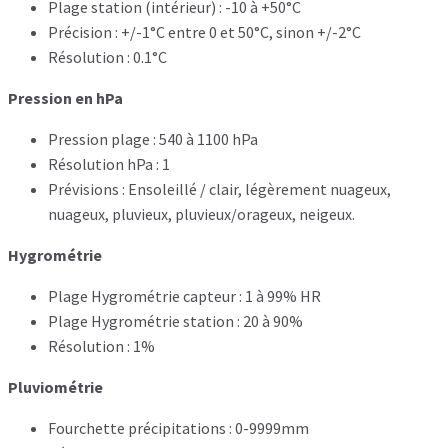
Plage station (intérieur) : -10 à +50°C
Précision : +/-1°C entre 0 et 50°C, sinon +/-2°C
Résolution : 0.1°C
Pression en hPa
Pression plage : 540 à 1100 hPa
Résolution hPa : 1
Prévisions : Ensoleillé / clair, légèrement nuageux,
nuageux, pluvieux, pluvieux/orageux, neigeux.
Hygrométrie
Plage Hygrométrie capteur : 1 à 99% HR
Plage Hygrométrie station : 20 à 90%
Résolution : 1%
Pluviométrie
Fourchette précipitations : 0-9999mm