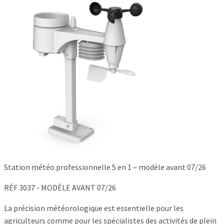
Station météo professionnelle 5 en 1 – modèle avant 07/26
RÉF 3037 - MODÈLE AVANT 07/26
La précision météorologique est essentielle pour les
agriculteurs comme pour les spécialistes des activités de plein