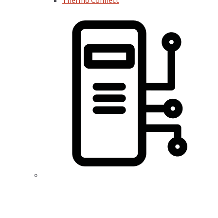
Thermo Connect