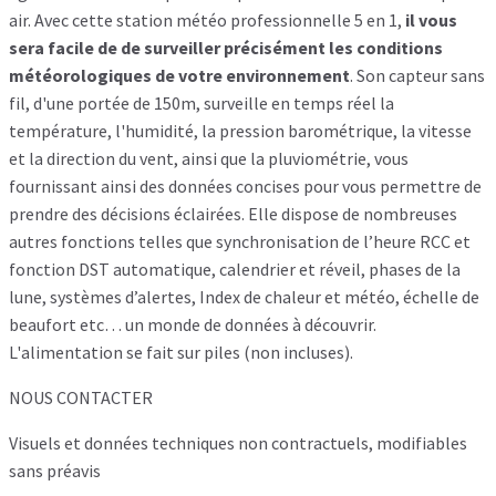
air. Avec cette station météo professionnelle 5 en 1,
il vous
sera facile de de surveiller précisément les conditions
météorologiques de votre environnement
. Son capteur sans
fil, d'une portée de 150m, surveille en temps réel la
température, l'humidité, la pression barométrique, la vitesse
et la direction du vent, ainsi que la pluviométrie, vous
fournissant ainsi des données concises pour vous permettre de
prendre des décisions éclairées. Elle dispose de nombreuses
autres fonctions telles que synchronisation de l’heure RCC et
fonction DST automatique, calendrier et réveil, phases de la
lune, systèmes d’alertes, Index de chaleur et météo, échelle de
beaufort etc… un monde de données à découvrir.
L'alimentation se fait sur piles (non incluses).
NOUS CONTACTER
Visuels et données techniques non contractuels, modifiables
sans préavis