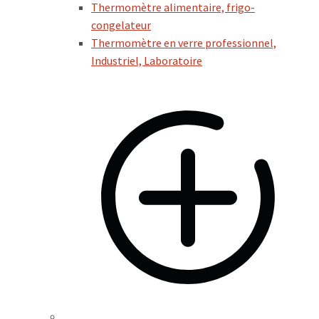
Thermomètre alimentaire, frigo-
congelateur
Thermomètre en verre professionnel,
Industriel, Laboratoire