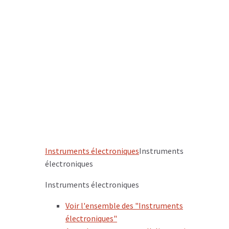
Instruments électroniques
Instruments
électroniques
Instruments électroniques
Voir l'ensemble des "Instruments
électroniques"