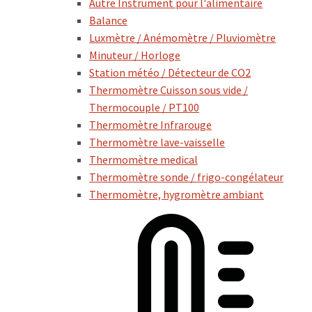
Autre Instrument pour l'alimentaire
Balance
Luxmètre / Anémomètre / Pluviomètre
Minuteur / Horloge
Station météo / Détecteur de CO2
Thermomètre Cuisson sous vide /
Thermocouple / PT100
Thermomètre Infrarouge
Thermomètre lave-vaisselle
Thermomètre medical
Thermomètre sonde / frigo-congélateur
Thermomètre, hygromètre ambiant