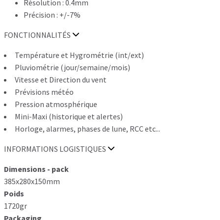
Résolution : 0.4mm
Précision : +/-7%
FONCTIONNALITÉS
Température et Hygrométrie (int/ext)
Pluviométrie (jour/semaine/mois)
Vitesse et Direction du vent
Prévisions météo
Pression atmosphérique
Mini-Maxi (historique et alertes)
Horloge, alarmes, phases de lune, RCC etc...
INFORMATIONS LOGISTIQUES
Dimensions - pack
385x280x150mm
Poids
1720gr
Packaging