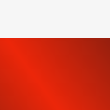
INSCRIVEZ-VOUS À NOTRE
NEWSLETTER