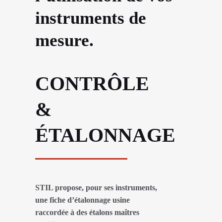
instruments de
mesure.
CONTRÔLE
&
ÉTALONNAGE
STIL propose, pour ses instruments,
une fiche d’étalonnage usine
raccordée à des étalons maîtres