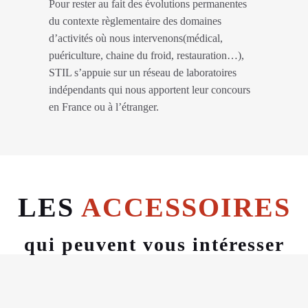
Pour rester au fait des évolutions permanentes
du contexte règlementaire des domaines
d’activités où nous intervenons(médical,
puériculture, chaine du froid, restauration…),
STIL s’appuie sur un réseau de laboratoires
indépendants qui nous apportent leur concours
en France ou à l’étranger.
LES
ACCESSOIRES
qui peuvent vous intéresser