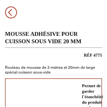
MOUSSE ADHÉSIVE POUR
CUISSON SOUS VIDE 20 MM
RÉF 4775
Rouleau de mousse de 3 mètres et 20mm de large
spécial cuisson sous-vide
Permet de
garder
l`étanchéité
du produit