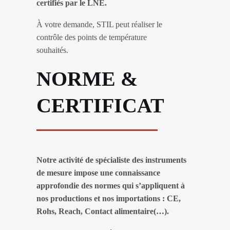
certifiés par le LNE.
À votre demande, STIL peut réaliser le
contrôle des points de température
souhaités.
NORME &
CERTIFICAT
Notre activité de spécialiste des instruments
de mesure impose une connaissance
approfondie des normes qui s’appliquent à
nos productions et nos importations : CE,
Rohs, Reach, Contact alimentaire(…).