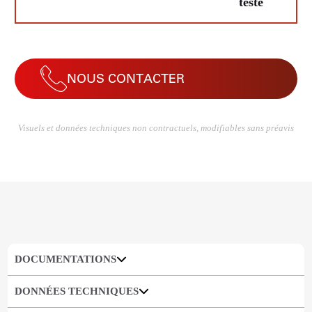
testé
NOUS CONTACTER
Visuels et données techniques non contractuels, modifiables sans préavis
DOCUMENTATIONS
DONNÉES TECHNIQUES