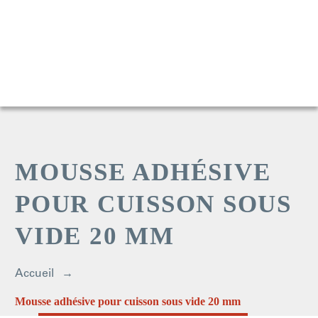
MOUSSE ADHÉSIVE
POUR CUISSON SOUS
VIDE 20 MM
Accueil
Mousse adhésive pour cuisson sous vide 20 mm