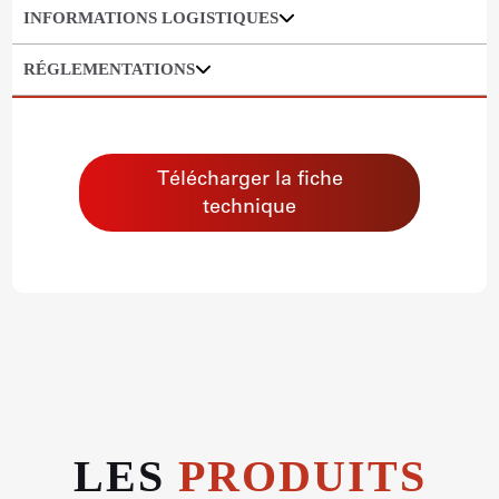
INFORMATIONS LOGISTIQUES
RÉGLEMENTATIONS
Télécharger la fiche
technique
LES
PRODUITS