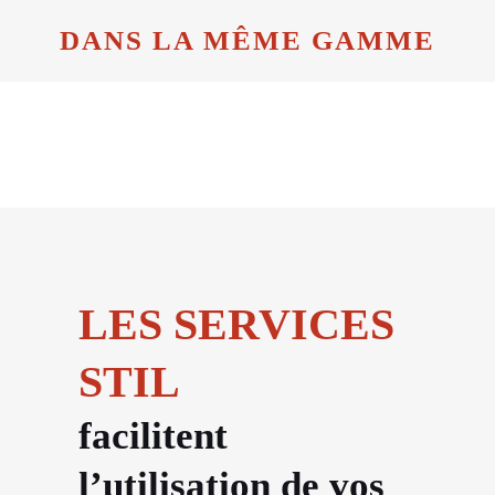
DANS LA MÊME GAMME
LES SERVICES
STIL
facilitent
l’utilisation de vos