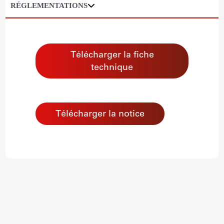
RÉGLEMENTATIONS
Télécharger la fiche
technique
Télécharger la notice