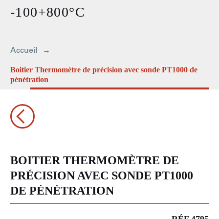
-100+800°C
Accueil
Boitier Thermomètre de précision avec sonde PT1000 de
pénétration
BOITIER THERMOMÈTRE DE
PRÉCISION AVEC SONDE PT1000
DE PÉNÉTRATION