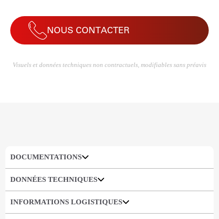
NOUS CONTACTER
Visuels et données techniques non contractuels, modifiables sans préavis
DOCUMENTATIONS
DONNÉES TECHNIQUES
INFORMATIONS LOGISTIQUES