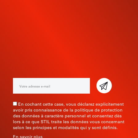
INSCRIVEZ-VOUS À NOTRE
NEWSLETTER
En cochant cette case, vous déclarez explicitement
avoir pris connaissance de la politique de protection
des données à caractère personnel et consentez dès
lors à ce que STIL traite les données vous concernant
selon les principes et modalités qui y sont définis.
En savoir plus