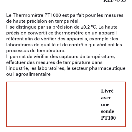
RÉF 4795
Le Thermomètre PT1000 est parfait pour les mesures
de haute précision en temps réel.
Il se distingue par sa précision de ±0,2 ºC. La haute
précision convertit ce thermomètre en un appareil
référent afin de vérifier des appareils, exemple : les
laboratoires de qualité et de contrôle qui vérifient les
processus de température.
Il permet de vérifier des capteurs de température,
effectuer des mesures de température dans
l'industrie, les laboratoires, le secteur pharmaceutique
ou l'agroalimentaire
Livré
avec
une
sonde
PT100