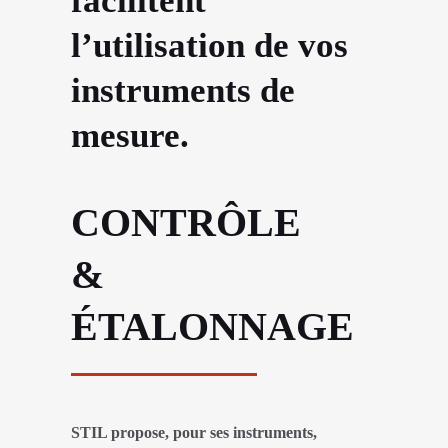
facilitent
l’utilisation de vos
instruments de
mesure.
CONTRÔLE
&
ÉTALONNAGE
STIL propose, pour ses instruments,