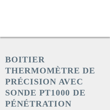
BOITIER
THERMOMÈTRE DE
PRÉCISION AVEC
SONDE PT1000 DE
PÉNÉTRATION