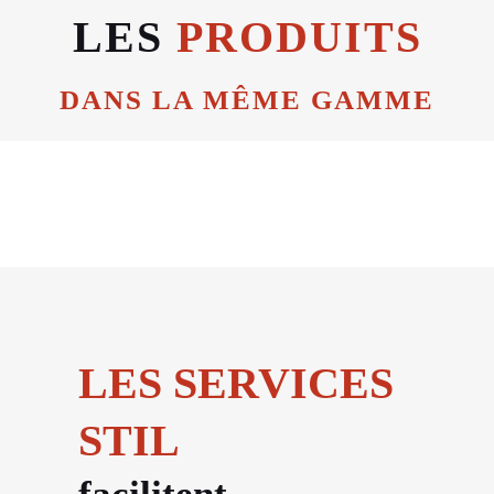
LES
PRODUITS
DANS LA MÊME GAMME
LES SERVICES
STIL