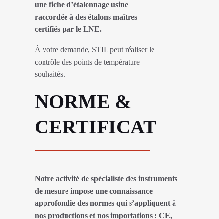
une fiche d’étalonnage usine
raccordée à des étalons maîtres
certifiés par le LNE.
À votre demande, STIL peut réaliser le
contrôle des points de température
souhaités.
NORME &
CERTIFICAT
Notre activité de spécialiste des instruments
de mesure impose une connaissance
approfondie des normes qui s’appliquent à
nos productions et nos importations : CE,