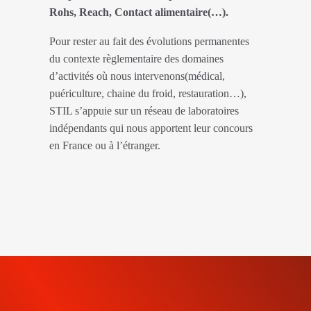
Rohs, Reach, Contact alimentaire(…).
Pour rester au fait des évolutions permanentes
du contexte règlementaire des domaines
d’activités où nous intervenons(médical,
puériculture, chaine du froid, restauration…),
STIL s’appuie sur un réseau de laboratoires
indépendants qui nous apportent leur concours
en France ou à l’étranger.