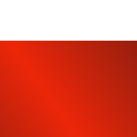
INSCRIVEZ-VOUS À NOTRE
NEWSLETTER