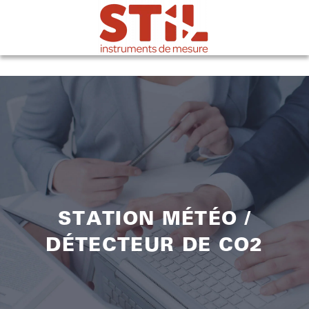
STATION MÉTÉO /
DÉTECTEUR DE CO2