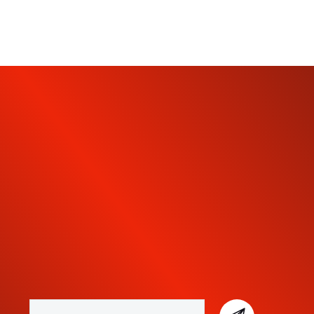
INSCRIVEZ-VOUS À NOTRE
NEWSLETTER