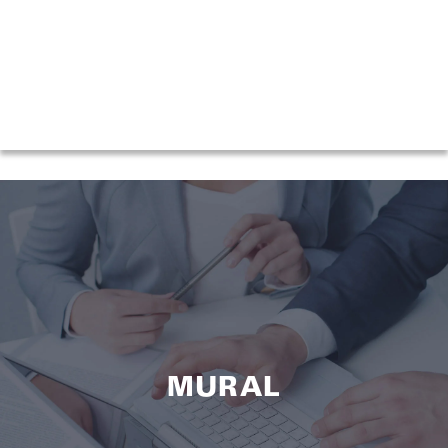
MURAL