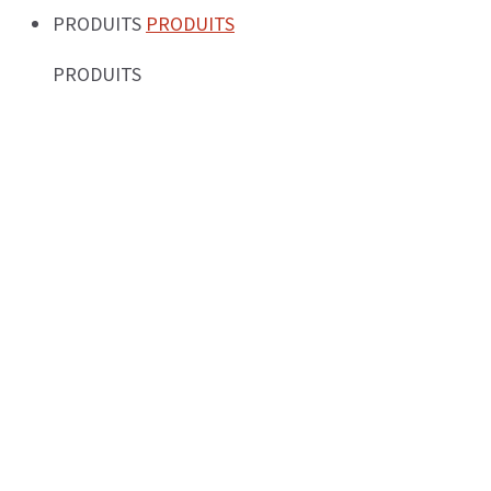
PRODUITS
PRODUITS
PRODUITS