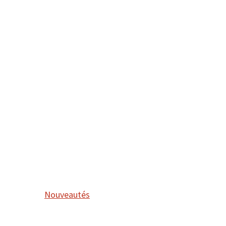
Nouveautés