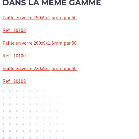
DANS LA MÊME GAMME
Paille en verre 150x9x1,5mm par 50
Réf. : 10103
Paille en verre 200x9x1,5mm par 50
Réf. : 10100
Paille en verre 230x9x1,5mm par 50
Réf. : 10102