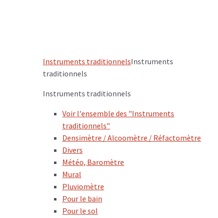
Instruments traditionnels
Instruments
traditionnels
Instruments traditionnels
Voir l'ensemble des "Instruments
traditionnels"
Densimètre / Alcoomètre / Réfactomètre
Divers
Météo, Baromètre
Mural
Pluviomètre
Pour le bain
Pour le sol