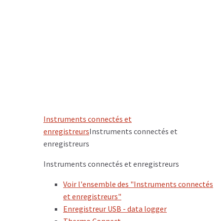
Instruments connectés et
enregistreurs
Instruments connectés et
enregistreurs
Instruments connectés et enregistreurs
Voir l'ensemble des "Instruments connectés
et enregistreurs"
Enregistreur USB - data logger