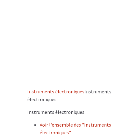
Instruments électroniques
Instruments
électroniques
Instruments électroniques
Voir l'ensemble des "Instruments
électroniques"