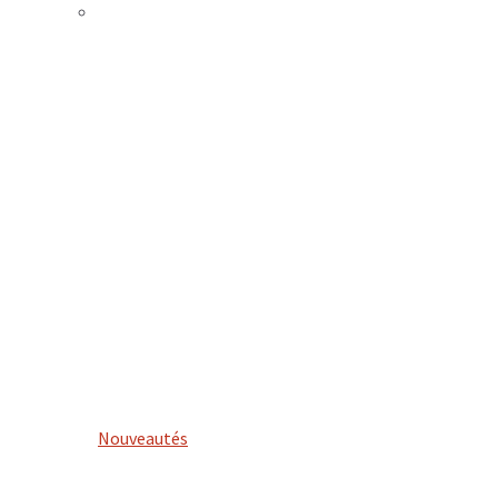
Nouveautés