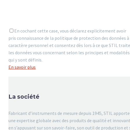
En cochant cette case, vous déclarez explicitement avoir
pris connaissance de la politique de protection des données à
caractère personnel et consentez dès lors à ce que STIL trait
les données vous concernant selon les principes et modalités
qui y sont définis.
En savoir plus
La société
Fabricant d’instruments de mesure depuis 1945, STIL apporte
une expertise globale avec des produits de qualité et innovan
en s’appuyant sur son savoir-faire, son outil de production et 