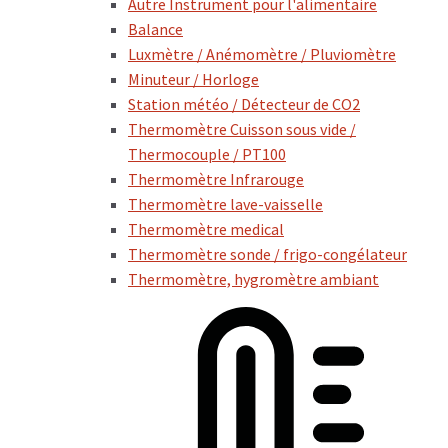
Autre Instrument pour l'alimentaire
Balance
Luxmètre / Anémomètre / Pluviomètre
Minuteur / Horloge
Station météo / Détecteur de CO2
Thermomètre Cuisson sous vide /
Thermocouple / PT100
Thermomètre Infrarouge
Thermomètre lave-vaisselle
Thermomètre medical
Thermomètre sonde / frigo-congélateur
Thermomètre, hygromètre ambiant