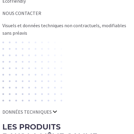
Ecofriendly
NOUS CONTACTER
Visuels et données techniques non contractuels, modifiables
sans préavis
DONNÉES TECHNIQUES
LES
PRODUITS