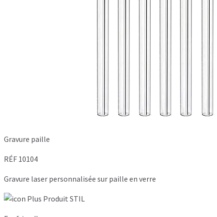
Gravure paille
RÉF 10104
Gravure laser personnalisée sur paille en verre