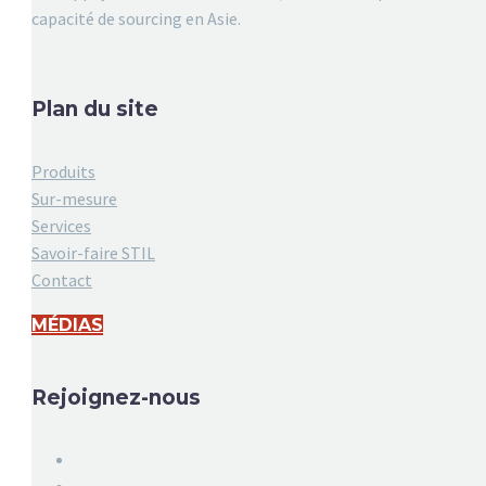
capacité de sourcing en Asie.
Plan du site
Produits
Sur-mesure
Services
Savoir-faire STIL
Contact
MÉDIAS
Rejoignez-nous