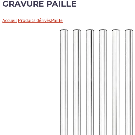
GRAVURE PAILLE
Accueil
Produits dérivés
Paille