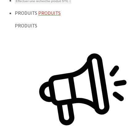
PRODUITS
PRODUITS
PRODUITS