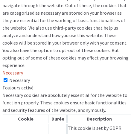
navigate through the website. Out of these, the cookies that
are categorized as necessary are stored on your browser as
they are essential for the working of basic functionalities of
the website. We also use third-party cookies that help us
analyze and understand how you use this website. These
cookies will be stored in your browser only with your consent.
You also have the option to opt-out of these cookies. But
opting out of some of these cookies may affect your browsing
experience.
Necessary
Necessary
Toujours activé
Necessary cookies are absolutely essential for the website to
function properly. These cookies ensure basic functionalities
and security features of the website, anonymously.
Cookie
Durée
Description
This cookie is set by GDPR