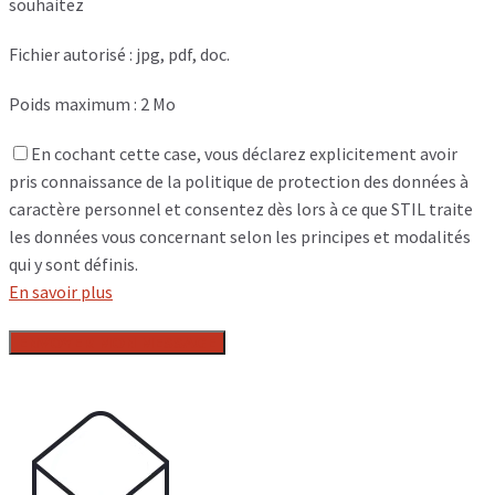
souhaitez
Fichier autorisé : jpg, pdf, doc.
Poids maximum : 2 Mo
En cochant cette case, vous déclarez explicitement avoir
pris connaissance de la politique de protection des données à
caractère personnel et consentez dès lors à ce que STIL traite
les données vous concernant selon les principes et modalités
qui y sont définis.
En savoir plus