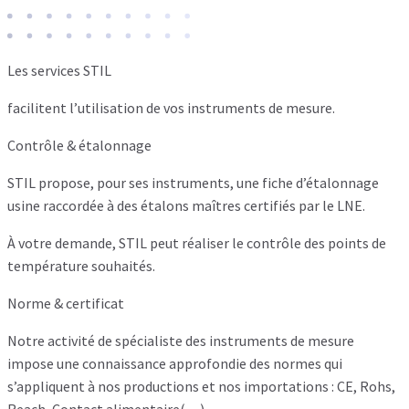
Les services STIL
facilitent l’utilisation de vos instruments de mesure.
Contrôle & étalonnage
STIL propose, pour ses instruments, une fiche d’étalonnage
usine raccordée à des étalons maîtres certifiés par le LNE.
À votre demande, STIL peut réaliser le contrôle des points de
température souhaités.
Norme & certificat
Notre activité de spécialiste des instruments de mesure
impose une connaissance approfondie des normes qui
s’appliquent à nos productions et nos importations : CE, Rohs,