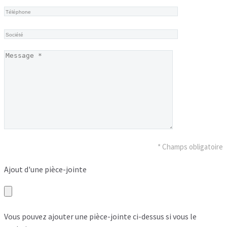
* Champs obligatoire
Ajout d'une pièce-jointe
Vous pouvez ajouter une pièce-jointe ci-dessus si vous le