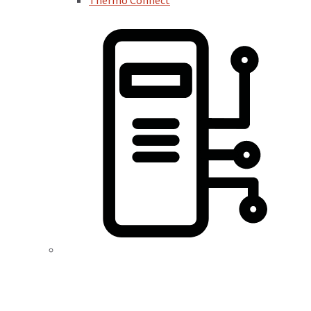
Thermo Connect