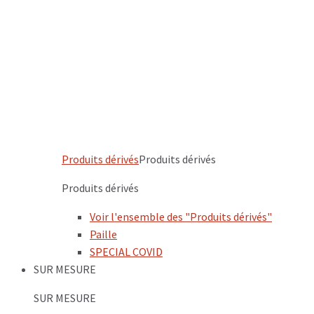
Produits dérivés
Produits dérivés
Produits dérivés
Voir l'ensemble des "Produits dérivés"
Paille
SPECIAL COVID
SUR MESURE
SUR MESURE