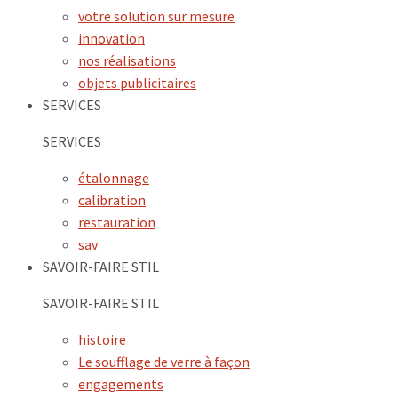
votre solution sur mesure
innovation
nos réalisations
objets publicitaires
SERVICES
SERVICES
étalonnage
calibration
restauration
sav
SAVOIR-FAIRE STIL
SAVOIR-FAIRE STIL
histoire
Le soufflage de verre à façon
engagements