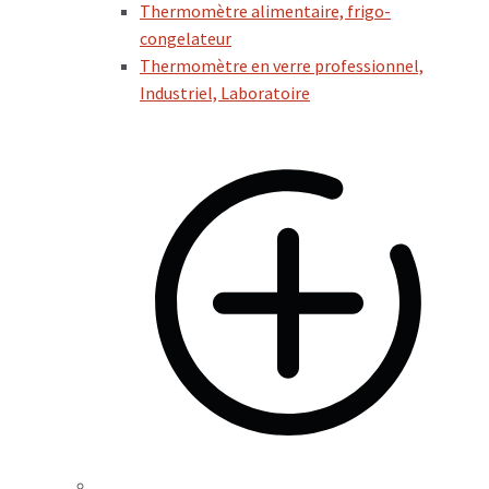
Thermomètre alimentaire, frigo-
congelateur
Thermomètre en verre professionnel,
Industriel, Laboratoire