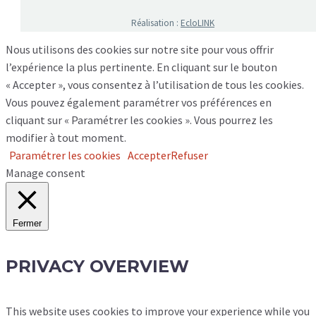
Réalisation :
EcloLINK
Nous utilisons des cookies sur notre site pour vous offrir
l’expérience la plus pertinente. En cliquant sur le bouton
« Accepter », vous consentez à l’utilisation de tous les cookies.
Vous pouvez également paramétrer vos préférences en
cliquant sur « Paramétrer les cookies ». Vous pourrez les
modifier à tout moment.
Paramétrer les cookies
Accepter
Refuser
Manage consent
Fermer
PRIVACY OVERVIEW
This website uses cookies to improve your experience while you