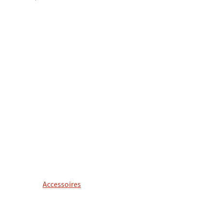
Accessoires