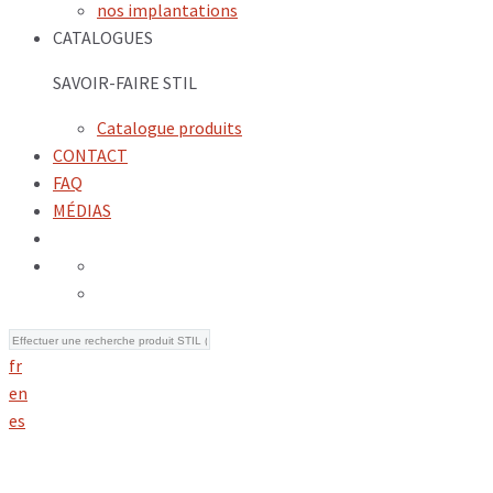
nos implantations
CATALOGUES
SAVOIR-FAIRE STIL
Catalogue produits
CONTACT
FAQ
MÉDIAS
fr
en
es