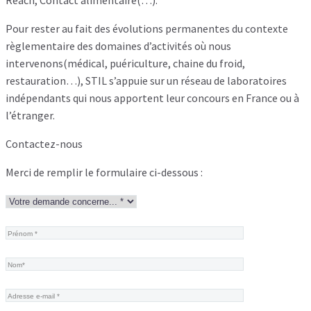
Reach, Contact alimentaire(…).
Pour rester au fait des évolutions permanentes du contexte
règlementaire des domaines d’activités où nous
intervenons(médical, puériculture, chaine du froid,
restauration…), STIL s’appuie sur un réseau de laboratoires
indépendants qui nous apportent leur concours en France ou à
l’étranger.
Contactez-nous
Merci de remplir le formulaire ci-dessous :