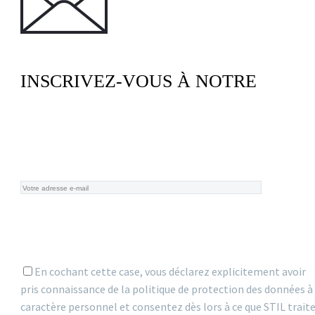
INSCRIVEZ-VOUS À NOTRE
NEWSLETTER
En cochant cette case, vous déclarez explicitement avoir
pris connaissance de la politique de protection des données à
caractère personnel et consentez dès lors à ce que STIL trait