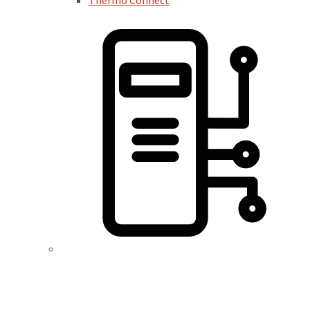
Thermo Connect