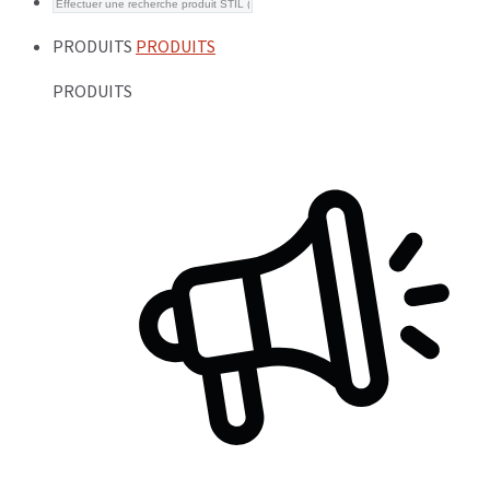
PRODUITS
PRODUITS
PRODUITS