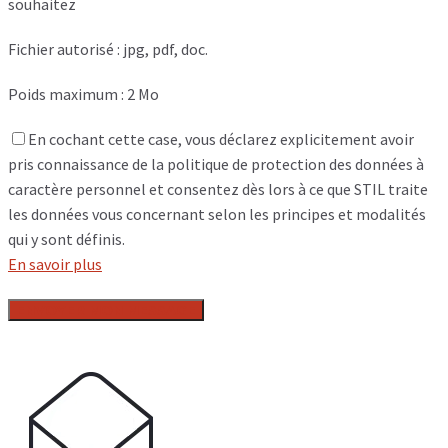
souhaitez
Fichier autorisé : jpg, pdf, doc.
Poids maximum : 2 Mo
En cochant cette case, vous déclarez explicitement avoir
pris connaissance de la politique de protection des données à
caractère personnel et consentez dès lors à ce que STIL traite
les données vous concernant selon les principes et modalités
qui y sont définis.
En savoir plus