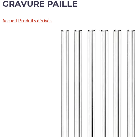
GRAVURE PAILLE
Accueil
Produits dérivés