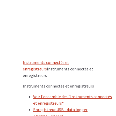
Instruments connectés et
enregistreurs
Instruments connectés et
enregistreurs
Instruments connectés et enregistreurs
Voir l'ensemble des "Instruments connectés
et enregistreurs"
Enregistreur USB - data logger