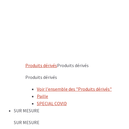
Produits dérivés
Produits dérivés
Produits dérivés
Voir l'ensemble des "Produits dérivés"
Paille
SPECIAL COVID
SUR MESURE
SUR MESURE