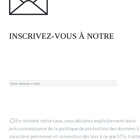
INSCRIVEZ-VOUS À NOTRE
NEWSLETTER
En cochant cette case, vous déclarez explicitement avoir
pris connaissance de la politique de protection des données à
caractère personnel et consentez dès lors à ce que STIL trait