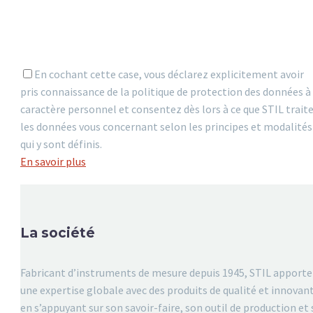
En cochant cette case, vous déclarez explicitement avoir
pris connaissance de la politique de protection des données à
caractère personnel et consentez dès lors à ce que STIL trait
les données vous concernant selon les principes et modalités
qui y sont définis.
En savoir plus
La société
Fabricant d’instruments de mesure depuis 1945, STIL apporte
une expertise globale avec des produits de qualité et innovan
en s’appuyant sur son savoir-faire, son outil de production et 