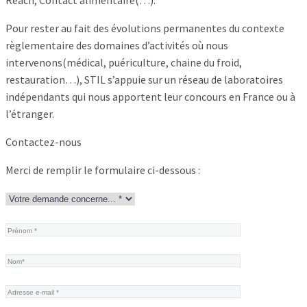
Reach, Contact alimentaire(…).
Pour rester au fait des évolutions permanentes du contexte
règlementaire des domaines d’activités où nous
intervenons(médical, puériculture, chaine du froid,
restauration…), STIL s’appuie sur un réseau de laboratoires
indépendants qui nous apportent leur concours en France ou à
l’étranger.
Contactez-nous
Merci de remplir le formulaire ci-dessous :