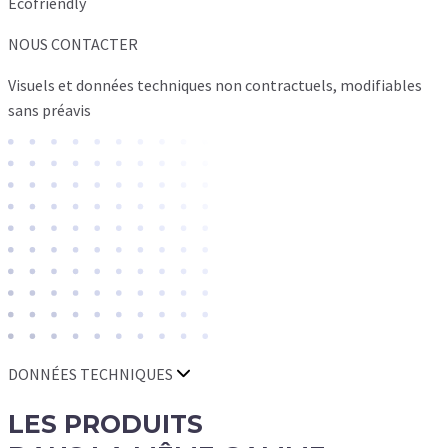
Ecofriendly
NOUS CONTACTER
Visuels et données techniques non contractuels, modifiables
sans préavis
DONNÉES TECHNIQUES
LES
PRODUITS