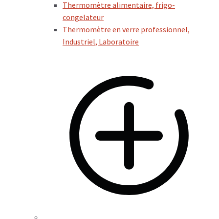
Thermomètre alimentaire, frigo-
congelateur
Thermomètre en verre professionnel,
Industriel, Laboratoire