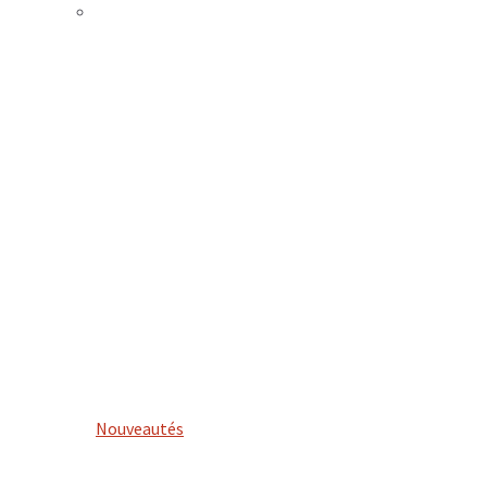
Nouveautés