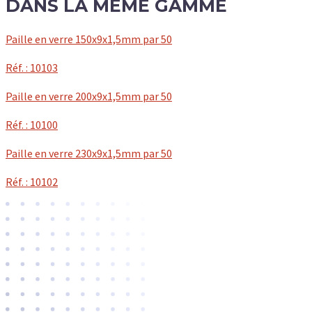
DANS LA MÊME GAMME
Paille en verre 150x9x1,5mm par 50
Réf. : 10103
Paille en verre 200x9x1,5mm par 50
Réf. : 10100
Paille en verre 230x9x1,5mm par 50
Réf. : 10102