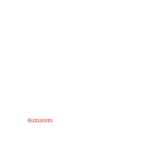
Accessoires