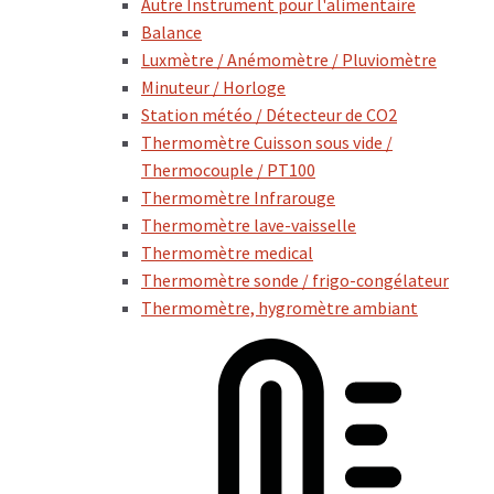
Autre Instrument pour l'alimentaire
Balance
Luxmètre / Anémomètre / Pluviomètre
Minuteur / Horloge
Station météo / Détecteur de CO2
Thermomètre Cuisson sous vide /
Thermocouple / PT100
Thermomètre Infrarouge
Thermomètre lave-vaisselle
Thermomètre medical
Thermomètre sonde / frigo-congélateur
Thermomètre, hygromètre ambiant