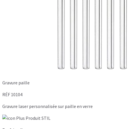
Gravure paille
RÉF 10104
Gravure laser personnalisée sur paille en verre