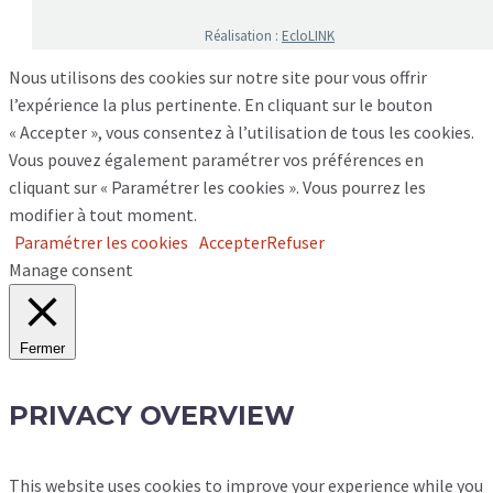
Réalisation :
EcloLINK
Nous utilisons des cookies sur notre site pour vous offrir
l’expérience la plus pertinente. En cliquant sur le bouton
« Accepter », vous consentez à l’utilisation de tous les cookies.
Vous pouvez également paramétrer vos préférences en
cliquant sur « Paramétrer les cookies ». Vous pourrez les
modifier à tout moment.
Paramétrer les cookies
Accepter
Refuser
Manage consent
Fermer
PRIVACY OVERVIEW
This website uses cookies to improve your experience while you