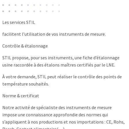
Les services STIL
facilitent l’utilisation de vos instruments de mesure.
Contrôle & étalonnage
STIL propose, pour ses instruments, une fiche d’étalonnage
usine raccordée à des étalons maîtres certifiés par le LNE.
À votre demande, STIL peut réaliser le contrôle des points de
température souhaités.
Norme & certificat
Notre activité de spécialiste des instruments de mesure
impose une connaissance approfondie des normes qui
s’appliquent à nos productions et nos importations : CE, Rohs,