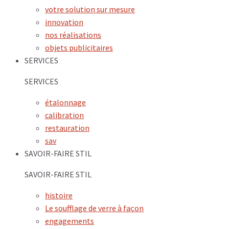
votre solution sur mesure
innovation
nos réalisations
objets publicitaires
SERVICES
SERVICES
étalonnage
calibration
restauration
sav
SAVOIR-FAIRE STIL
SAVOIR-FAIRE STIL
histoire
Le soufflage de verre à façon
engagements