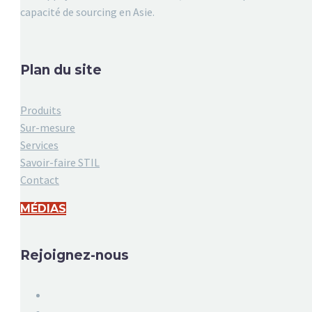
capacité de sourcing en Asie.
Plan du site
Produits
Sur-mesure
Services
Savoir-faire STIL
Contact
MÉDIAS
Rejoignez-nous