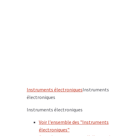
Instruments électroniques
Instruments
électroniques
Instruments électroniques
Voir l'ensemble des "Instruments
électroniques"