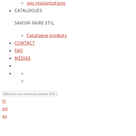
nos implantations
CATALOGUES
SAVOIR-FAIRE STIL
Catalogue produits
CONTACT
FAQ
MÉDIAS
fr
en
es