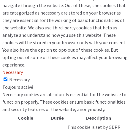
navigate through the website. Out of these, the cookies that
are categorized as necessary are stored on your browser as
they are essential for the working of basic functionalities of
the website. We also use third-party cookies that help us
analyze and understand how you use this website. These
cookies will be stored in your browser only with your consent.
You also have the option to opt-out of these cookies. But
opting out of some of these cookies may affect your browsing
experience.
Necessary
Necessary
Toujours activé
Necessary cookies are absolutely essential for the website to
function properly. These cookies ensure basic functionalities
and security features of the website, anonymously.
Cookie
Durée
Description
This cookie is set by GDPR