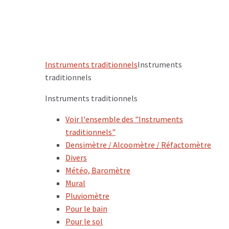
Instruments traditionnels
Instruments
traditionnels
Instruments traditionnels
Voir l'ensemble des "Instruments
traditionnels"
Densimètre / Alcoomètre / Réfactomètre
Divers
Météo, Baromètre
Mural
Pluviomètre
Pour le bain
Pour le sol