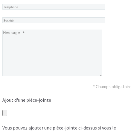
* Champs obligatoire
Ajout d'une pièce-jointe
Vous pouvez ajouter une pièce-jointe ci-dessus si vous le