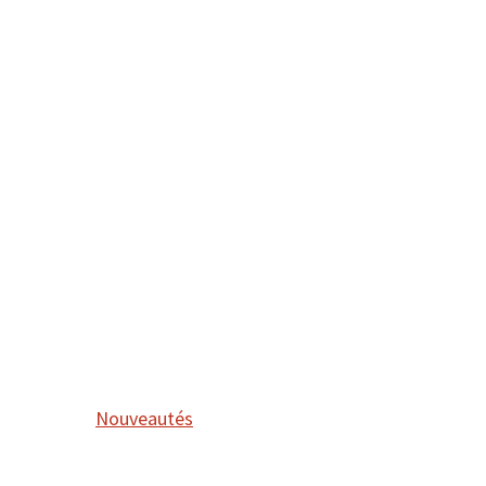
Nouveautés