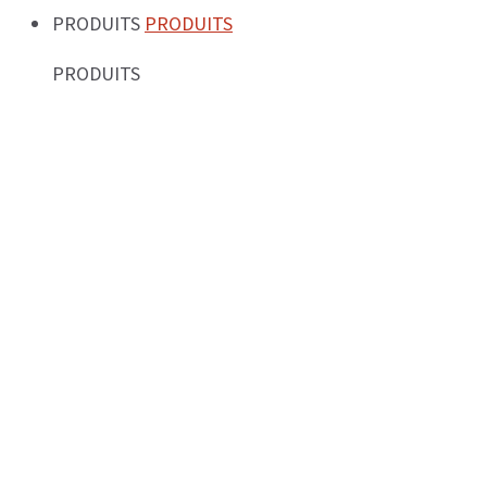
PRODUITS
PRODUITS
PRODUITS