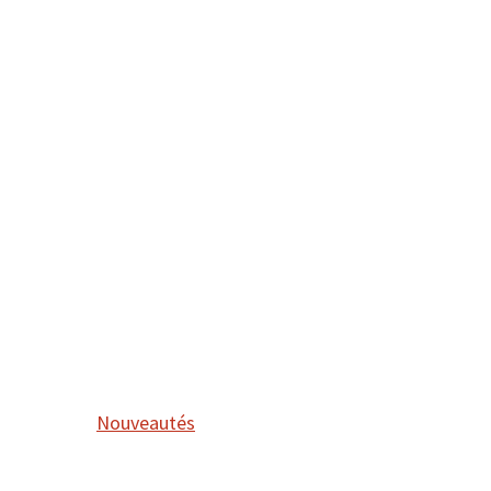
Nouveautés