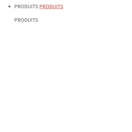
PRODUITS
PRODUITS
PRODUITS