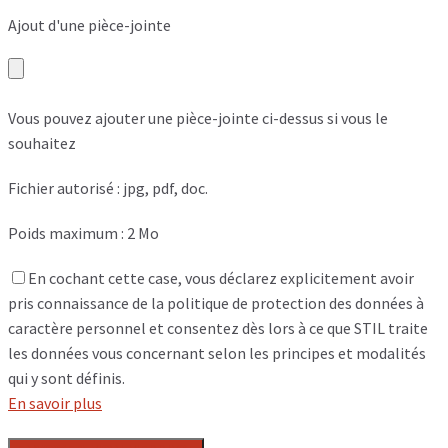
Ajout d'une pièce-jointe
Vous pouvez ajouter une pièce-jointe ci-dessus si vous le
souhaitez
Fichier autorisé : jpg, pdf, doc.
Poids maximum : 2 Mo
En cochant cette case, vous déclarez explicitement avoir
pris connaissance de la politique de protection des données à
caractère personnel et consentez dès lors à ce que STIL traite
les données vous concernant selon les principes et modalités
qui y sont définis.
En savoir plus