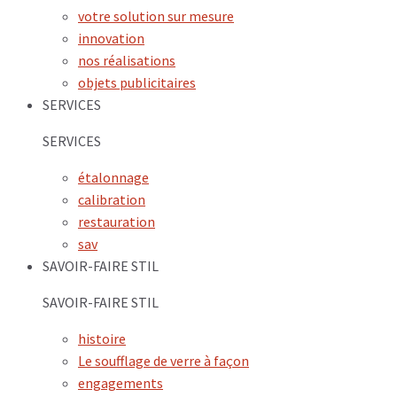
votre solution sur mesure
innovation
nos réalisations
objets publicitaires
SERVICES
SERVICES
étalonnage
calibration
restauration
sav
SAVOIR-FAIRE STIL
SAVOIR-FAIRE STIL
histoire
Le soufflage de verre à façon
engagements