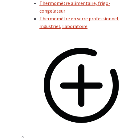
Thermomètre alimentaire, frigo-
congelateur
Thermomètre en verre professionnel,
Industriel, Laboratoire