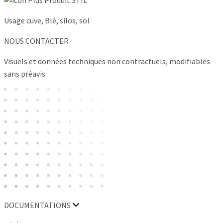
Usage cuve, Blé, silos, sol
NOUS CONTACTER
Visuels et données techniques non contractuels, modifiables
sans préavis
DOCUMENTATIONS