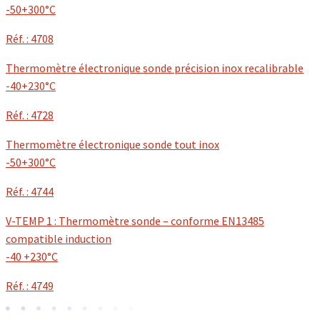
-50+300°C
Réf. : 4708
Thermomètre électronique sonde précision inox recalibrable
-40+230°C
Réf. : 4728
Thermomètre électronique sonde tout inox
-50+300°C
Réf. : 4744
V-TEMP 1 : Thermomètre sonde – conforme EN13485
compatible induction
-40 +230°C
Réf. : 4749