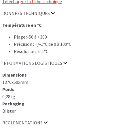
Télécharger la fiche technique
DONNÉES TECHNIQUES
Température en °C
Plage :-50 à +300
Précision : +/-1°C de 0 à 100°C
Résolution : 0,1°C
INFORMATIONS LOGISTIQUES
Dimensions
1370x50xmm
Poids
0,28kg
Packaging
Blister
RÉGLEMENTATIONS