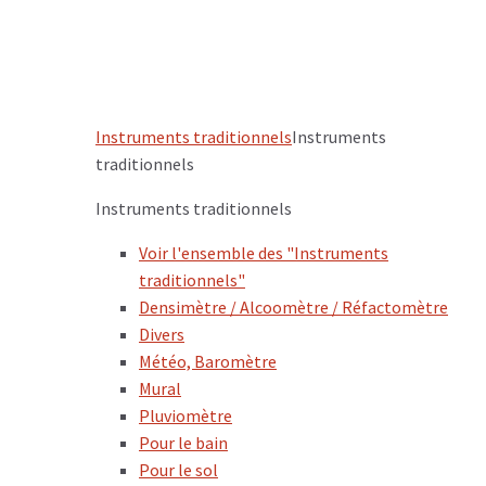
Instruments traditionnels
Instruments
traditionnels
Instruments traditionnels
Voir l'ensemble des "Instruments
traditionnels"
Densimètre / Alcoomètre / Réfactomètre
Divers
Météo, Baromètre
Mural
Pluviomètre
Pour le bain
Pour le sol