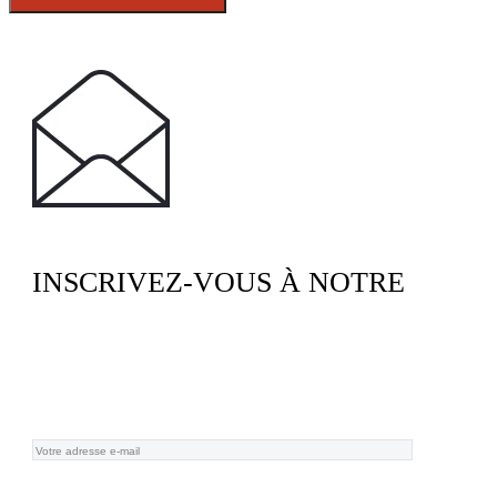
INSCRIVEZ-VOUS À NOTRE
NEWSLETTER