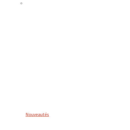
Nouveautés