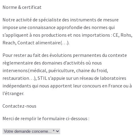
Norme & certificat
Notre activité de spécialiste des instruments de mesure
impose une connaissance approfondie des normes qui
s’appliquent à nos productions et nos importations : CE, Rohs,
Reach, Contact alimentaire(…).
Pour rester au fait des évolutions permanentes du contexte
règlementaire des domaines d’activités où nous
intervenons(médical, puériculture, chaine du froid,
restauration…), STIL s’appuie sur un réseau de laboratoires
indépendants qui nous apportent leur concours en France ou à
l’étranger.
Contactez-nous
Merci de remplir le formulaire ci-dessous :