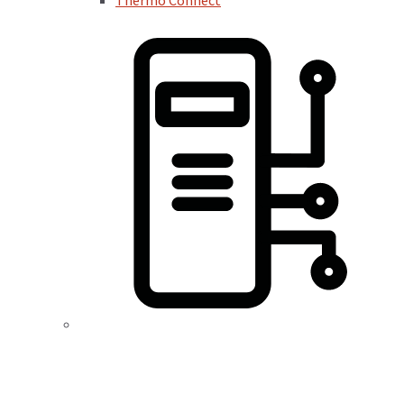
Thermo Connect