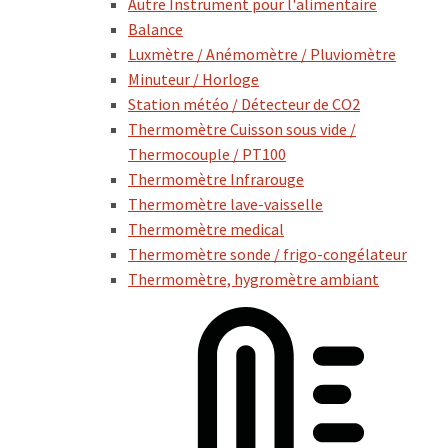
Autre Instrument pour l'alimentaire
Balance
Luxmètre / Anémomètre / Pluviomètre
Minuteur / Horloge
Station météo / Détecteur de CO2
Thermomètre Cuisson sous vide /
Thermocouple / PT100
Thermomètre Infrarouge
Thermomètre lave-vaisselle
Thermomètre medical
Thermomètre sonde / frigo-congélateur
Thermomètre, hygromètre ambiant