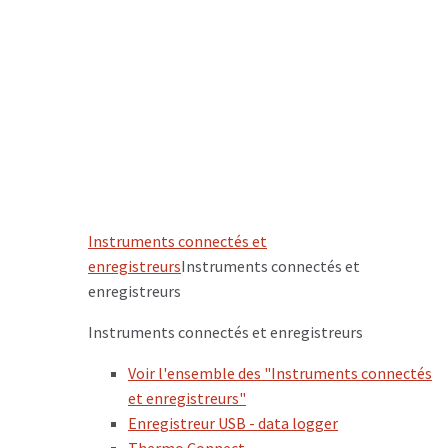
Instruments connectés et
enregistreurs
Instruments connectés et
enregistreurs
Instruments connectés et enregistreurs
Voir l'ensemble des "Instruments connectés
et enregistreurs"
Enregistreur USB - data logger