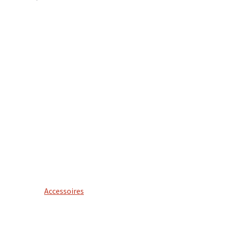
Accessoires