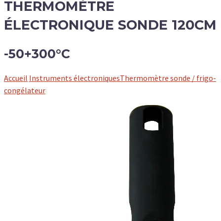
THERMOMÈTRE
ÉLECTRONIQUE SONDE 120CM
-50+300°C
Accueil
Instruments électroniques
Thermomètre sonde / frigo-
congélateur