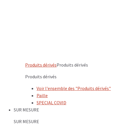
Produits dérivés
Produits dérivés
Produits dérivés
Voir l'ensemble des "Produits dérivés"
Paille
SPECIAL COVID
SUR MESURE
SUR MESURE