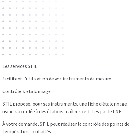
Les services STIL
facilitent l’utilisation de vos instruments de mesure.
Contrôle & étalonnage
STIL propose, pour ses instruments, une fiche d’étalonnage
usine raccordée à des étalons maîtres certifiés par le LNE.
À votre demande, STIL peut réaliser le contrôle des points de
température souhaités.