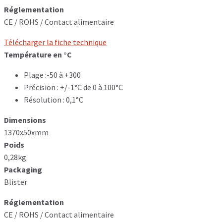
Réglementation
CE / ROHS / Contact alimentaire
Télécharger la fiche technique
Température en °C
Plage :-50 à +300
Précision : +/-1°C de 0 à 100°C
Résolution : 0,1°C
Dimensions
1370x50xmm
Poids
0,28kg
Packaging
Blister
Réglementation
CE / ROHS / Contact alimentaire