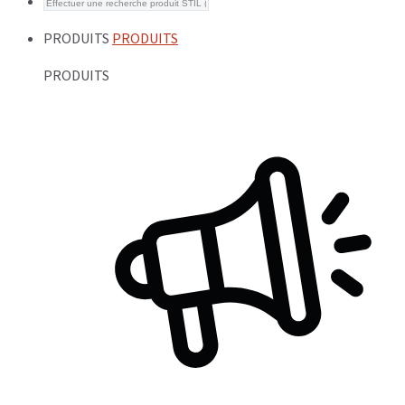
PRODUITS
PRODUITS
PRODUITS