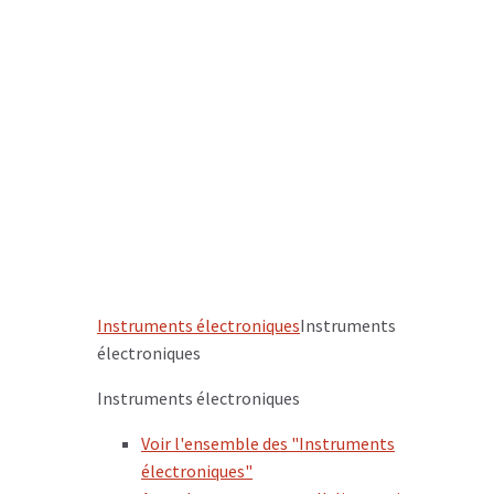
Instruments électroniques
Instruments
électroniques
Instruments électroniques
Voir l'ensemble des "Instruments
électroniques"