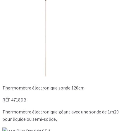
Thermomètre électronique sonde 120cm
RÉF 4718DB
Thermomètre électronique géant avec une sonde de 1m20
pour liquide ou semi-solide,