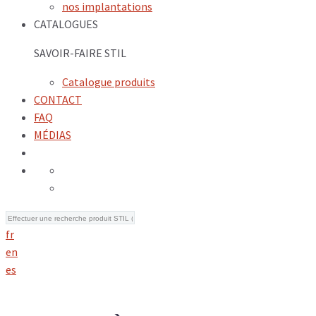
nos implantations
CATALOGUES
SAVOIR-FAIRE STIL
Catalogue produits
CONTACT
FAQ
MÉDIAS
fr
en
es