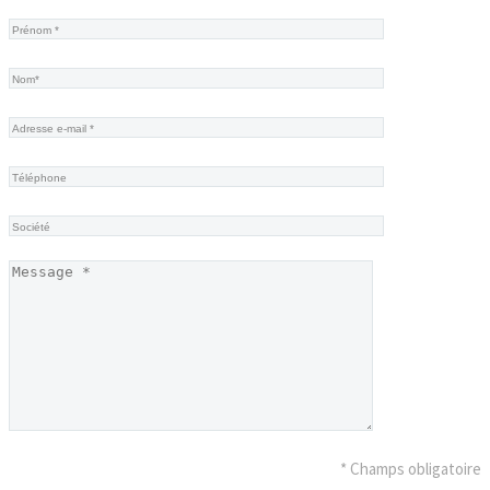
* Champs obligatoire