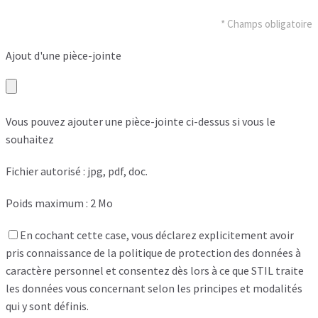
* Champs obligatoire
Ajout d'une pièce-jointe
Vous pouvez ajouter une pièce-jointe ci-dessus si vous le
souhaitez
Fichier autorisé : jpg, pdf, doc.
Poids maximum : 2 Mo
En cochant cette case, vous déclarez explicitement avoir
pris connaissance de la politique de protection des données à
caractère personnel et consentez dès lors à ce que STIL traite
les données vous concernant selon les principes et modalités
qui y sont définis.