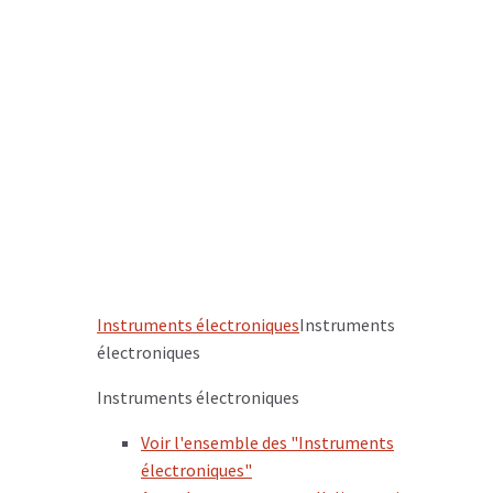
Instruments électroniques
Instruments
électroniques
Instruments électroniques
Voir l'ensemble des "Instruments
électroniques"