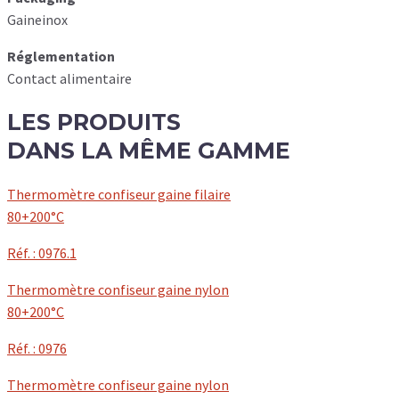
Gaineinox
Réglementation
Contact alimentaire
LES
PRODUITS
DANS LA MÊME GAMME
Thermomètre confiseur gaine filaire
80+200°C
Réf. : 0976.1
Thermomètre confiseur gaine nylon
80+200°C
Réf. : 0976
Thermomètre confiseur gaine nylon