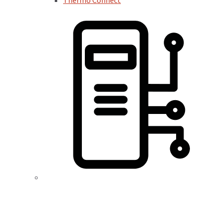
Thermo Connect