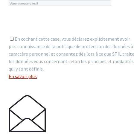
En cochant cette case, vous déclarez explicitement avoir
pris connaissance de la politique de protection des données à
caractère personnel et consentez dès lors à ce que STIL trait
les données vous concernant selon les principes et modalités
qui y sont définis.
En savoir plus