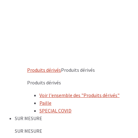
Produits dérivés
Produits dérivés
Produits dérivés
Voir l'ensemble des "Produits dérivés"
Paille
SPECIAL COVID
SUR MESURE
SUR MESURE