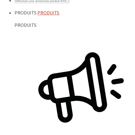
PRODUITS
PRODUITS
PRODUITS