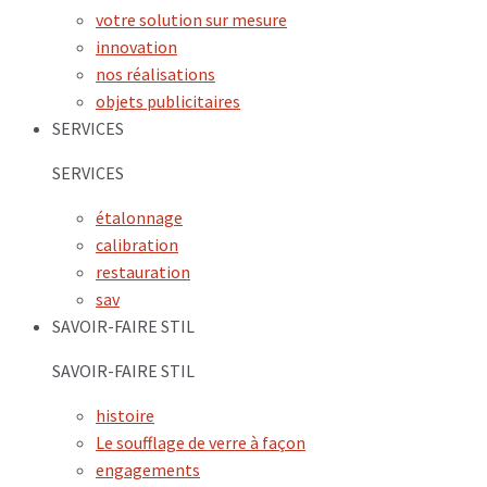
votre solution sur mesure
innovation
nos réalisations
objets publicitaires
SERVICES
SERVICES
étalonnage
calibration
restauration
sav
SAVOIR-FAIRE STIL
SAVOIR-FAIRE STIL
histoire
Le soufflage de verre à façon
engagements