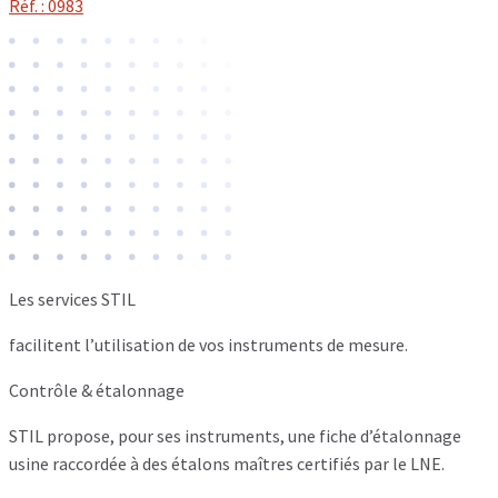
Réf. : 0983
Les services STIL
facilitent l’utilisation de vos instruments de mesure.
Contrôle & étalonnage
STIL propose, pour ses instruments, une fiche d’étalonnage
usine raccordée à des étalons maîtres certifiés par le LNE.