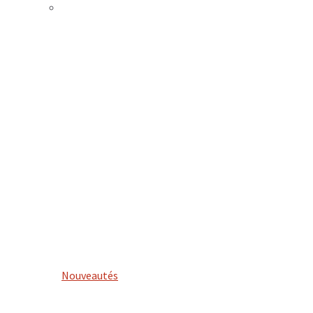
Nouveautés