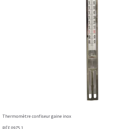
Thermomètre confiseur gaine inox
RÉF 0975.1