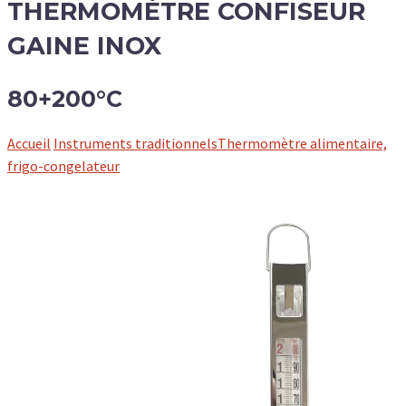
THERMOMÈTRE CONFISEUR
GAINE INOX
80+200°C
Accueil
Instruments traditionnels
Thermomètre alimentaire,
frigo-congelateur