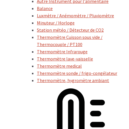
Autre Instrument pour l'alimentaire
Balance
Luxmètre / Anémomètre / Pluviomètre
Minuteur / Horloge
Station météo / Détecteur de CO2
Thermomètre Cuisson sous vide /
Thermocouple / PT100
Thermomètre Infrarouge
Thermomètre lave-vaisselle
Thermomètre medical
Thermomètre sonde / frigo-congélateur
Thermomètre, hygromètre ambiant