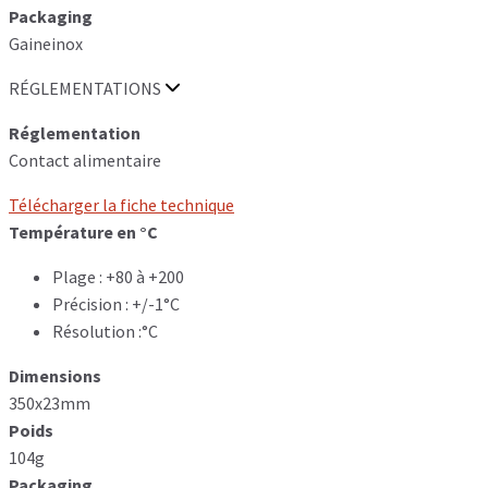
Packaging
Gaineinox
RÉGLEMENTATIONS
Réglementation
Contact alimentaire
Télécharger la fiche technique
Température en °C
Plage : +80 à +200
Précision : +/-1°C
Résolution :°C
Dimensions
350x23mm
Poids
104g
Packaging