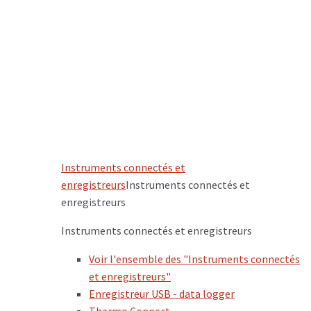
Instruments connectés et
enregistreurs
Instruments connectés et
enregistreurs
Instruments connectés et enregistreurs
Voir l'ensemble des "Instruments connectés
et enregistreurs"
Enregistreur USB - data logger