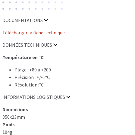
DOCUMENTATIONS
Télécharger la fiche technique
DONNÉES TECHNIQUES
Température en °C
Plage : +80 à +200
Précision : +/-1°C
Résolution :°C
INFORMATIONS LOGISTIQUES
Dimensions
350x23mm
Poids
104g