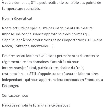
À votre demande, STIL peut réaliser le contrôle des points de
température souhaités.
Norme & certificat
Notre activité de spécialiste des instruments de mesure
impose une connaissance approfondie des normes qui
s’appliquent à nos productions et nos importations : CE, Rohs,
Reach, Contact alimentaire(…).
Pour rester au fait des évolutions permanentes du contexte
règlementaire des domaines d’activités où nous
intervenons(médical, puériculture, chaine du froid,
restauration…), STIL s’appuie sur un réseau de laboratoires
indépendants qui nous apportent leur concours en France ou à
l’étranger.
Contactez-nous
Merci de remplir le formulaire ci-dessous :