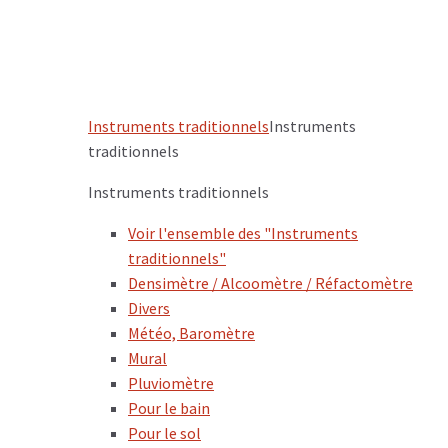
Instruments traditionnels
Instruments
traditionnels
Instruments traditionnels
Voir l'ensemble des "Instruments
traditionnels"
Densimètre / Alcoomètre / Réfactomètre
Divers
Météo, Baromètre
Mural
Pluviomètre
Pour le bain
Pour le sol