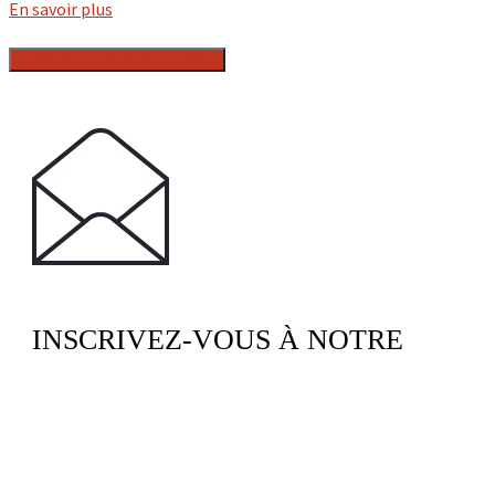
En savoir plus
INSCRIVEZ-VOUS À NOTRE
NEWSLETTER