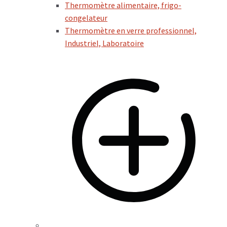
Thermomètre alimentaire, frigo-
congelateur
Thermomètre en verre professionnel,
Industriel, Laboratoire