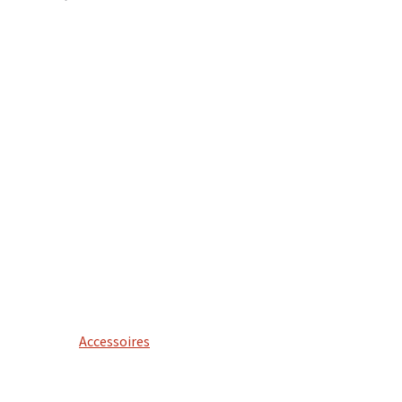
Accessoires