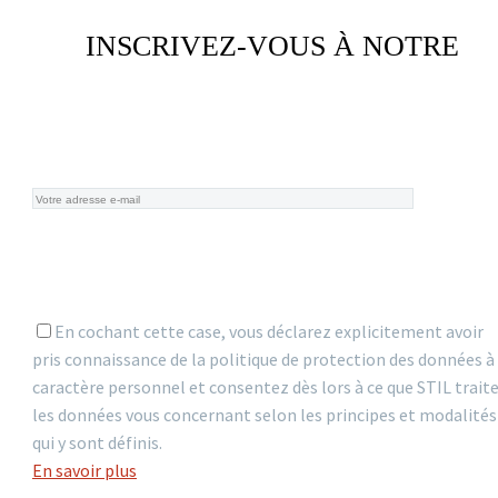
INSCRIVEZ-VOUS À NOTRE
NEWSLETTER
En cochant cette case, vous déclarez explicitement avoir
pris connaissance de la politique de protection des données à
caractère personnel et consentez dès lors à ce que STIL trait
les données vous concernant selon les principes et modalités
qui y sont définis.
En savoir plus