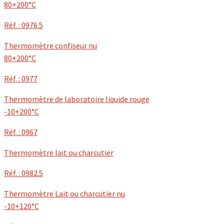
80+200°C
Réf. : 0976.5
Thermomètre confiseur nu
80+200°C
Réf. : 0977
Thermomètre de laboratoire liquide rouge
-10+200°C
Réf. : 0967
Thermomètre lait ou charcutier
Réf. : 0982.5
Thermomètre Lait ou charcutier nu
-10+120°C