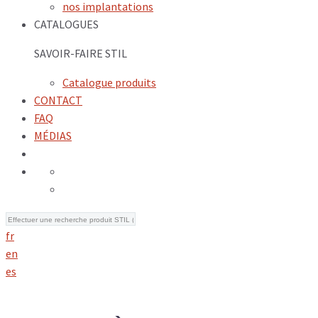
nos implantations
CATALOGUES
SAVOIR-FAIRE STIL
Catalogue produits
CONTACT
FAQ
MÉDIAS
fr
en
es