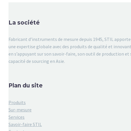
La société
Fabricant d’instruments de mesure depuis 1945, STIL apporte
une expertise globale avec des produits de qualité et innovan
en s’appuyant sur son savoir-faire, son outil de production et 
capacité de sourcing en Asie.
Plan du site
Produits
Sur-mesure
Services
Savoir-faire STIL