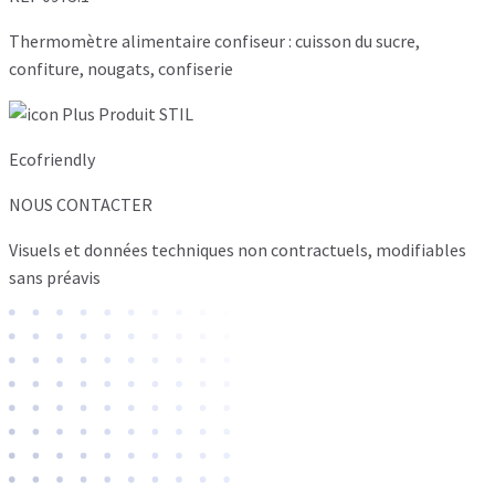
Thermomètre alimentaire confiseur : cuisson du sucre,
confiture, nougats, confiserie
Ecofriendly
NOUS CONTACTER
Visuels et données techniques non contractuels, modifiables
sans préavis