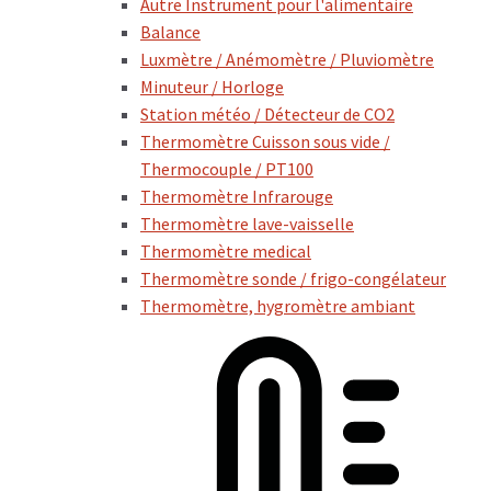
Autre Instrument pour l'alimentaire
Balance
Luxmètre / Anémomètre / Pluviomètre
Minuteur / Horloge
Station météo / Détecteur de CO2
Thermomètre Cuisson sous vide /
Thermocouple / PT100
Thermomètre Infrarouge
Thermomètre lave-vaisselle
Thermomètre medical
Thermomètre sonde / frigo-congélateur
Thermomètre, hygromètre ambiant