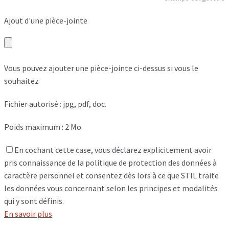
Ajout d'une pièce-jointe
Vous pouvez ajouter une pièce-jointe ci-dessus si vous le
souhaitez
Fichier autorisé : jpg, pdf, doc.
Poids maximum : 2 Mo
En cochant cette case, vous déclarez explicitement avoir
pris connaissance de la politique de protection des données à
caractère personnel et consentez dès lors à ce que STIL traite
les données vous concernant selon les principes et modalités
qui y sont définis.
En savoir plus