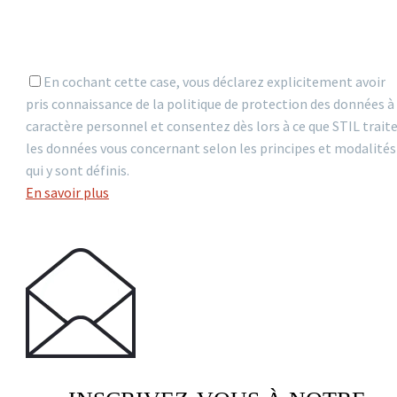
En cochant cette case, vous déclarez explicitement avoir
pris connaissance de la politique de protection des données à
caractère personnel et consentez dès lors à ce que STIL trait
les données vous concernant selon les principes et modalités
qui y sont définis.
En savoir plus