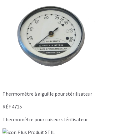
Thermomètre à aiguille pour stérilisateur
RÉF 4715
Thermomètre pour cuiseur stérilisateur