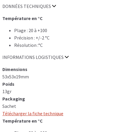
DONNÉES TECHNIQUES
Température en °C
Plage : 20 à +100
Précision : +/-2 °C
Résolution :°C
INFORMATIONS LOGISTIQUES
Dimensions
53x53x19mm
Poids
13gr
Packaging
Sachet
Télécharger la fiche technique
Température en °C