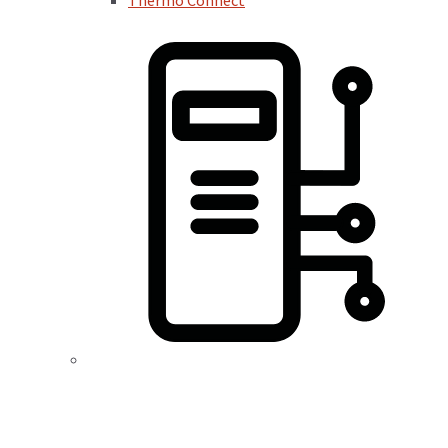
Thermo Connect