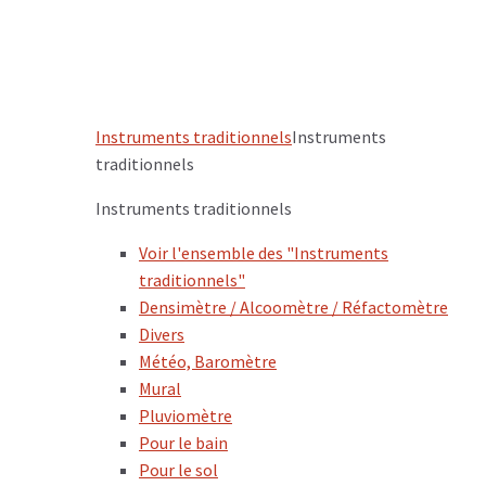
Instruments traditionnels
Instruments
traditionnels
Instruments traditionnels
Voir l'ensemble des "Instruments
traditionnels"
Densimètre / Alcoomètre / Réfactomètre
Divers
Météo, Baromètre
Mural
Pluviomètre
Pour le bain
Pour le sol