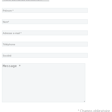
* Champs obligatoire