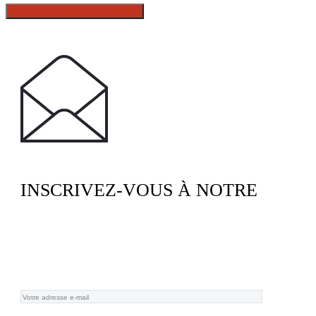
INSCRIVEZ-VOUS À NOTRE
NEWSLETTER