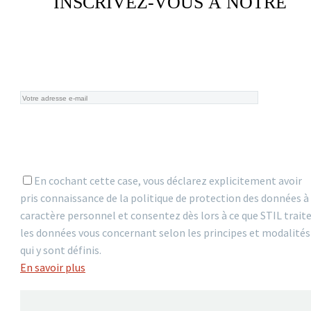
INSCRIVEZ-VOUS À NOTRE
NEWSLETTER
En cochant cette case, vous déclarez explicitement avoir
pris connaissance de la politique de protection des données à
caractère personnel et consentez dès lors à ce que STIL trait
les données vous concernant selon les principes et modalités
qui y sont définis.
En savoir plus