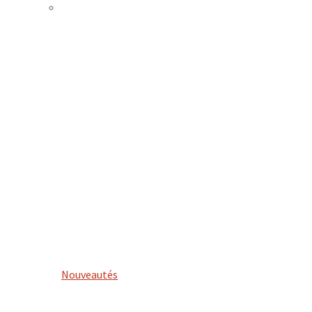
Nouveautés