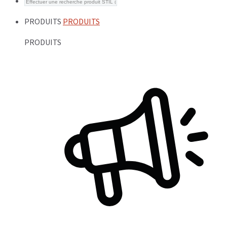
PRODUITS
PRODUITS
PRODUITS