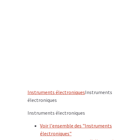
Instruments électroniques
Instruments
électroniques
Instruments électroniques
Voir l'ensemble des "Instruments
électroniques"