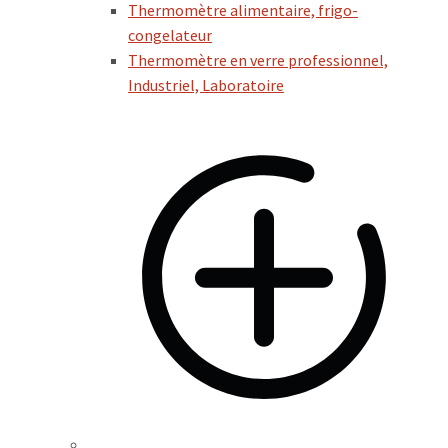
Thermomètre alimentaire, frigo-
congelateur
Thermomètre en verre professionnel,
Industriel, Laboratoire