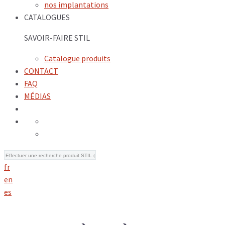
nos implantations
CATALOGUES
SAVOIR-FAIRE STIL
Catalogue produits
CONTACT
FAQ
MÉDIAS
fr
en
es