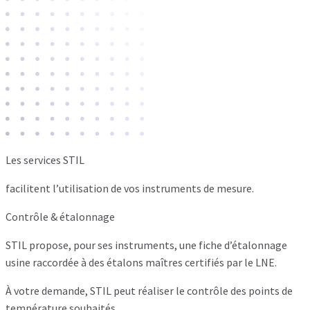
Les services STIL
facilitent l’utilisation de vos instruments de mesure.
Contrôle & étalonnage
STIL propose, pour ses instruments, une fiche d’étalonnage
usine raccordée à des étalons maîtres certifiés par le LNE.
À votre demande, STIL peut réaliser le contrôle des points de
température souhaités.