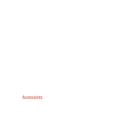
Accessoires