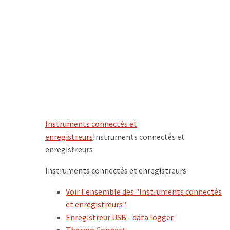
Instruments connectés et
enregistreurs
Instruments connectés et
enregistreurs
Instruments connectés et enregistreurs
Voir l'ensemble des "Instruments connectés
et enregistreurs"
Enregistreur USB - data logger