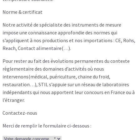
Norme & certificat
Notre activité de spécialiste des instruments de mesure
impose une connaissance approfondie des normes qui
s’appliquent à nos productions et nos importations : CE, Rohs,
Reach, Contact alimentaire(…).
Pour rester au fait des évolutions permanentes du contexte
règlementaire des domaines d’activités où nous
intervenons(médical, puériculture, chaine du froid,
restauration…), STIL s’appuie sur un réseau de laboratoires
indépendants qui nous apportent leur concours en France ou à
l’étranger.
Contactez-nous
Merci de remplir le formulaire ci-dessous :