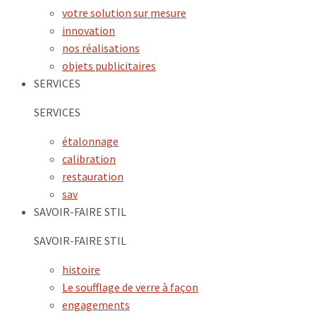
votre solution sur mesure
innovation
nos réalisations
objets publicitaires
SERVICES
SERVICES
étalonnage
calibration
restauration
sav
SAVOIR-FAIRE STIL
SAVOIR-FAIRE STIL
histoire
Le soufflage de verre à façon
engagements