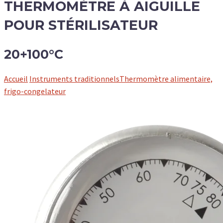
THERMOMÈTRE À AIGUILLE
POUR STÉRILISATEUR
20+100°C
Accueil
Instruments traditionnels
Thermomètre alimentaire,
frigo-congelateur