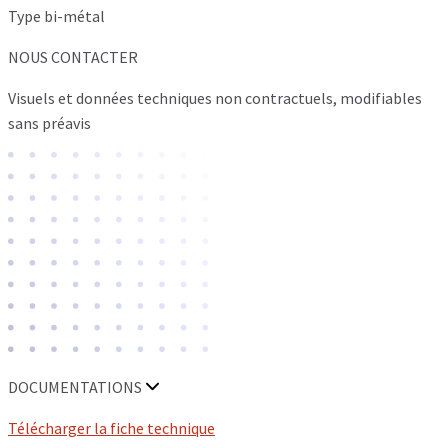
Type bi-métal
NOUS CONTACTER
Visuels et données techniques non contractuels, modifiables
sans préavis
DOCUMENTATIONS
Télécharger la fiche technique