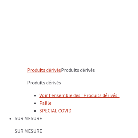
Produits dérivés
Produits dérivés
Produits dérivés
Voir l'ensemble des "Produits dérivés"
Paille
SPECIAL COVID
SUR MESURE
SUR MESURE