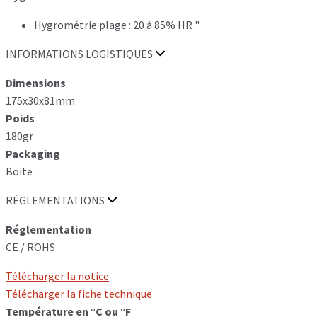
Hygrométrie plage : 20 à 85% HR "
INFORMATIONS LOGISTIQUES
Dimensions
175x30x81mm
Poids
180gr
Packaging
Boite
RÉGLEMENTATIONS
Réglementation
CE / ROHS
Télécharger la notice
Télécharger la fiche technique
Température en °C ou °F