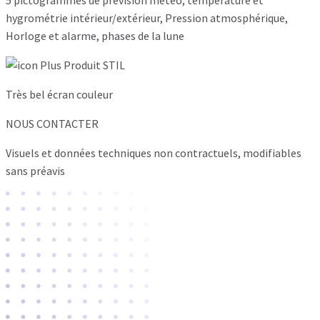
hygrométrie intérieur/extérieur, Pression atmosphérique,
Horloge et alarme, phases de la lune
Très bel écran couleur
NOUS CONTACTER
Visuels et données techniques non contractuels, modifiables
sans préavis