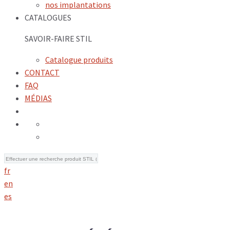
nos implantations
CATALOGUES
SAVOIR-FAIRE STIL
Catalogue produits
CONTACT
FAQ
MÉDIAS
fr
en
es