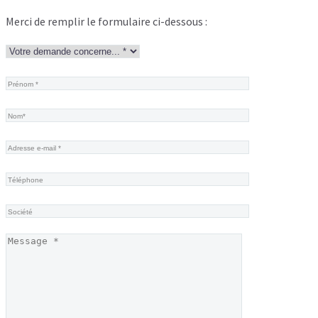
Merci de remplir le formulaire ci-dessous :