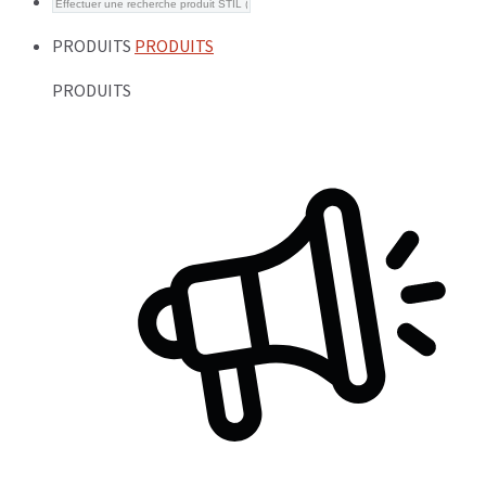
PRODUITS
PRODUITS
PRODUITS