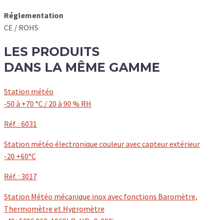
Réglementation
CE / ROHS
LES
PRODUITS
DANS LA MÊME GAMME
Station météo
-50 à +70 °C / 20 à 90 % RH
Réf. : 6031
Station météo électronique couleur avec capteur extérieur
-20 +60°C
Réf. : 3017
Station Météo mécanique inox avec fonctions Baromètre,
Thermomètre et Hygromètre