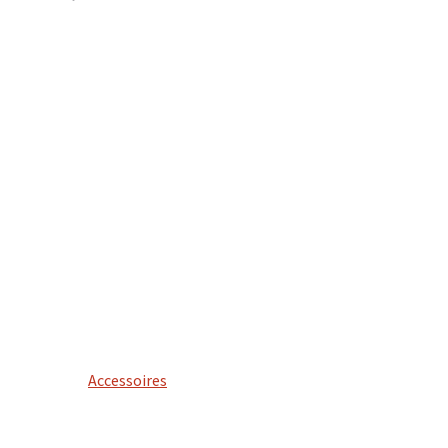
Accessoires