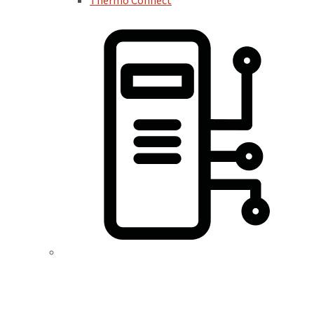
Thermo Connect