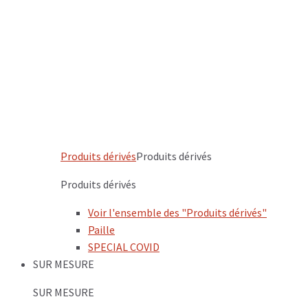
Produits dérivés
Produits dérivés
Produits dérivés
Voir l'ensemble des "Produits dérivés"
Paille
SPECIAL COVID
SUR MESURE
SUR MESURE