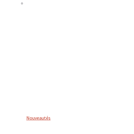
Nouveautés