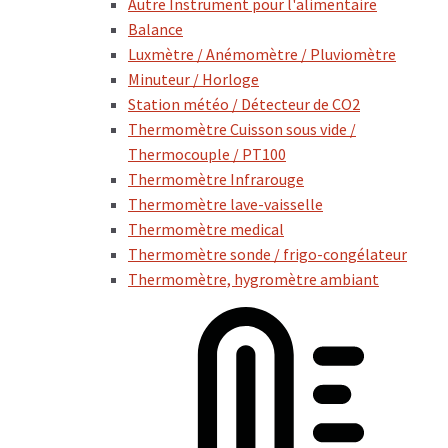
Autre Instrument pour l'alimentaire
Balance
Luxmètre / Anémomètre / Pluviomètre
Minuteur / Horloge
Station météo / Détecteur de CO2
Thermomètre Cuisson sous vide /
Thermocouple / PT100
Thermomètre Infrarouge
Thermomètre lave-vaisselle
Thermomètre medical
Thermomètre sonde / frigo-congélateur
Thermomètre, hygromètre ambiant