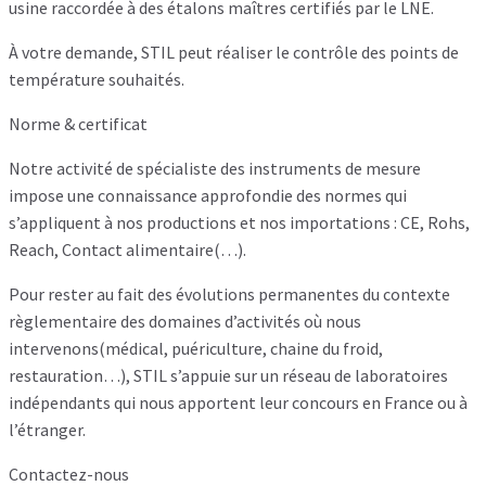
usine raccordée à des étalons maîtres certifiés par le LNE.
À votre demande, STIL peut réaliser le contrôle des points de
température souhaités.
Norme & certificat
Notre activité de spécialiste des instruments de mesure
impose une connaissance approfondie des normes qui
s’appliquent à nos productions et nos importations : CE, Rohs,
Reach, Contact alimentaire(…).
Pour rester au fait des évolutions permanentes du contexte
règlementaire des domaines d’activités où nous
intervenons(médical, puériculture, chaine du froid,
restauration…), STIL s’appuie sur un réseau de laboratoires
indépendants qui nous apportent leur concours en France ou à
l’étranger.
Contactez-nous