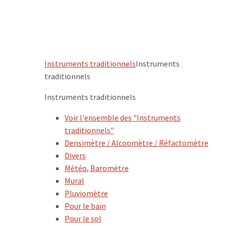
Instruments traditionnels
Instruments
traditionnels
Instruments traditionnels
Voir l'ensemble des "Instruments
traditionnels"
Densimètre / Alcoomètre / Réfactomètre
Divers
Météo, Baromètre
Mural
Pluviomètre
Pour le bain
Pour le sol