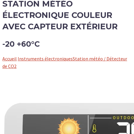
STATION MÉTÉO
ÉLECTRONIQUE COULEUR
AVEC CAPTEUR EXTÉRIEUR
-20 +60°C
Accueil
Instruments électroniques
Station météo / Détecteur
de CO2