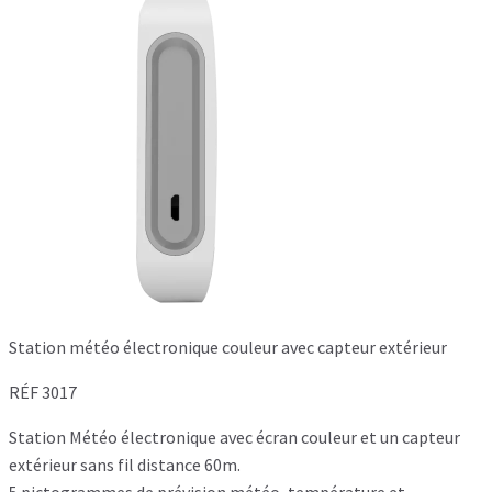
Station météo électronique couleur avec capteur extérieur
RÉF 3017
Station Météo électronique avec écran couleur et un capteur
extérieur sans fil distance 60m.
5 pictogrammes de prévision météo, température et