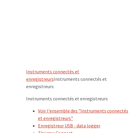
Instruments connectés et
enregistreurs
Instruments connectés et
enregistreurs
Instruments connectés et enregistreurs
Voir l'ensemble des "Instruments connectés
et enregistreurs"
Enregistreur USB - data logger