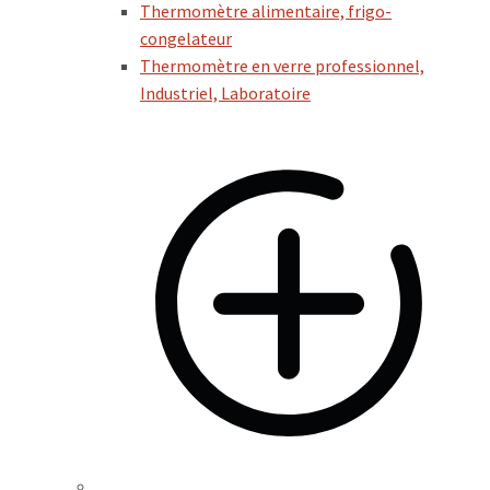
Thermomètre alimentaire, frigo-
congelateur
Thermomètre en verre professionnel,
Industriel, Laboratoire