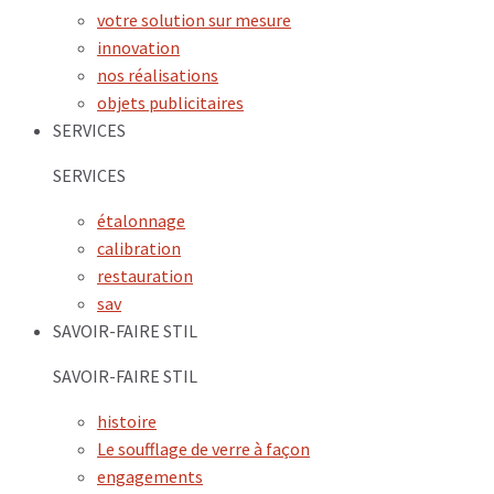
votre solution sur mesure
innovation
nos réalisations
objets publicitaires
SERVICES
SERVICES
étalonnage
calibration
restauration
sav
SAVOIR-FAIRE STIL
SAVOIR-FAIRE STIL
histoire
Le soufflage de verre à façon
engagements