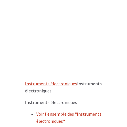
Instruments électroniques
Instruments
électroniques
Instruments électroniques
Voir l'ensemble des "Instruments
électroniques"