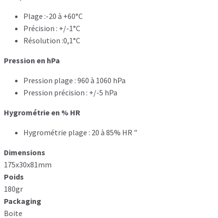
Plage :-20 à +60°C
Précision : +/-1°C
Résolution :0,1°C
Pression en hPa
Pression plage : 960 à 1060 hPa
Pression précision : +/-5 hPa
Hygrométrie en % HR
Hygrométrie plage : 20 à 85% HR "
Dimensions
175x30x81mm
Poids
180gr
Packaging
Boite