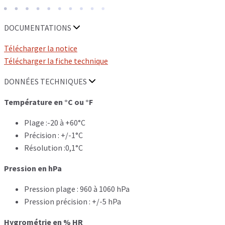
DOCUMENTATIONS
Télécharger la notice
Télécharger la fiche technique
DONNÉES TECHNIQUES
Température en °C ou °F
Plage :-20 à +60°C
Précision : +/-1°C
Résolution :0,1°C
Pression en hPa
Pression plage : 960 à 1060 hPa
Pression précision : +/-5 hPa
Hygrométrie en % HR