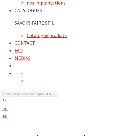
nos implantations
CATALOGUES
SAVOIR-FAIRE STIL
Catalogue produits
CONTACT
FAQ
MÉDIAS
fr
en
es