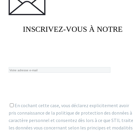
INSCRIVEZ-VOUS À NOTRE
NEWSLETTER
En cochant cette case, vous déclarez explicitement avoir
pris connaissance de la politique de protection des données à
caractère personnel et consentez dès lors à ce que STIL trait
les données vous concernant selon les principes et modalités