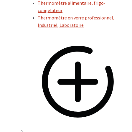
Thermomètre alimentaire, frigo-
congelateur
Thermomètre en verre professionnel,
Industriel, Laboratoire