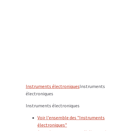
Instruments électroniques
Instruments
électroniques
Instruments électroniques
Voir l'ensemble des "Instruments
électroniques"