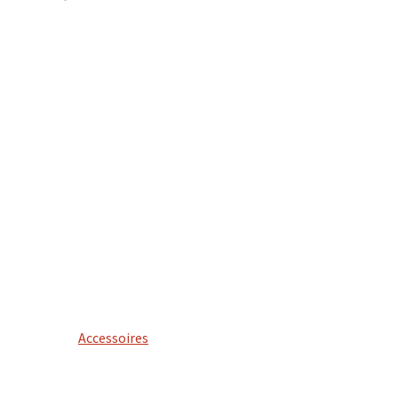
Accessoires