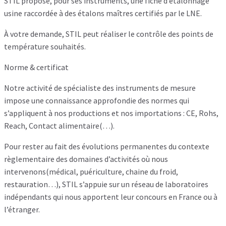
STIL propose, pour ses instruments, une fiche d’étalonnage
usine raccordée à des étalons maîtres certifiés par le LNE.
À votre demande, STIL peut réaliser le contrôle des points de
température souhaités.
Norme & certificat
Notre activité de spécialiste des instruments de mesure
impose une connaissance approfondie des normes qui
s’appliquent à nos productions et nos importations : CE, Rohs,
Reach, Contact alimentaire(…).
Pour rester au fait des évolutions permanentes du contexte
règlementaire des domaines d’activités où nous
intervenons(médical, puériculture, chaine du froid,
restauration…), STIL s’appuie sur un réseau de laboratoires
indépendants qui nous apportent leur concours en France ou à
l’étranger.