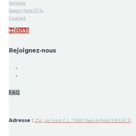
Services
Savoir-faire STIL
Contact
MÉDIAS
Rejoignez-nous
FAQ
Adresse :
254, rue Foch Z.I. 77000 Vaux-le-Pénil FRANCE