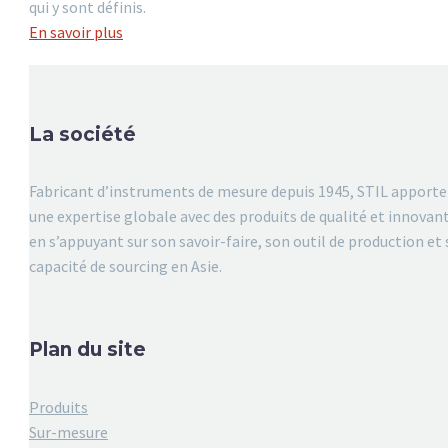
qui y sont définis.
En savoir plus
La société
Fabricant d’instruments de mesure depuis 1945, STIL apporte
une expertise globale avec des produits de qualité et innovan
en s’appuyant sur son savoir-faire, son outil de production et 
capacité de sourcing en Asie.
Plan du site
Produits
Sur-mesure