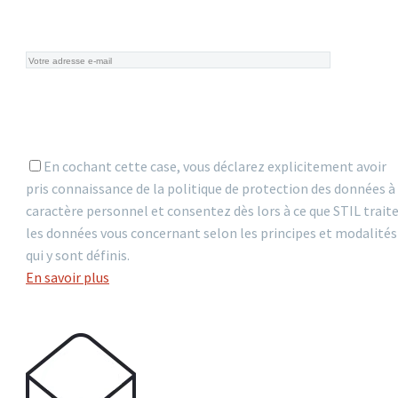
En cochant cette case, vous déclarez explicitement avoir
pris connaissance de la politique de protection des données à
caractère personnel et consentez dès lors à ce que STIL trait
les données vous concernant selon les principes et modalités
qui y sont définis.
En savoir plus