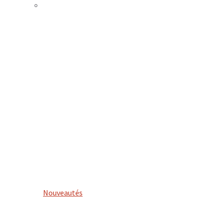
Nouveautés