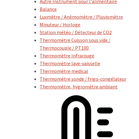
Autre Instrument pour l'alimentaire
Balance
Luxmètre / Anémomètre / Pluviomètre
Minuteur / Horloge
Station météo / Détecteur de CO2
Thermomètre Cuisson sous vide /
Thermocouple / PT100
Thermomètre Infrarouge
Thermomètre lave-vaisselle
Thermomètre medical
Thermomètre sonde / frigo-congélateur
Thermomètre, hygromètre ambiant