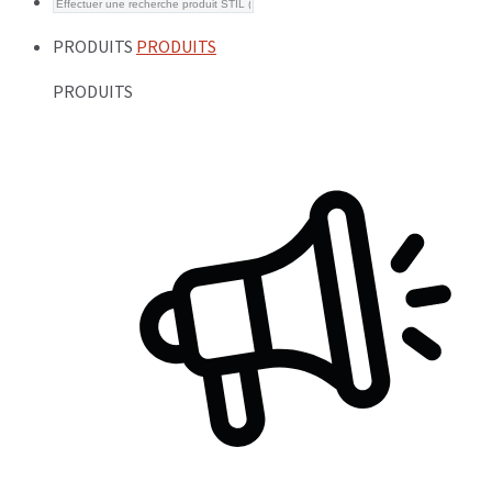
PRODUITS
PRODUITS
PRODUITS