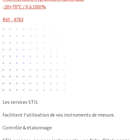
-20+70°C / 0 à 100l%
Réf. : 4783
Les services STIL
facilitent l’utilisation de vos instruments de mesure.
Contrôle & étalonnage