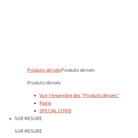
Produits dérivés
Produits dérivés
Produits dérivés
Voir l'ensemble des "Produits dérivés"
Paille
SPECIAL COVID
SUR MESURE
SUR MESURE