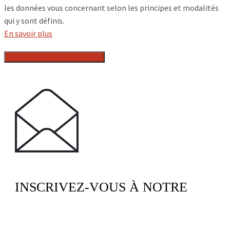
les données vous concernant selon les principes et modalités
qui y sont définis.
En savoir plus
INSCRIVEZ-VOUS À NOTRE
NEWSLETTER