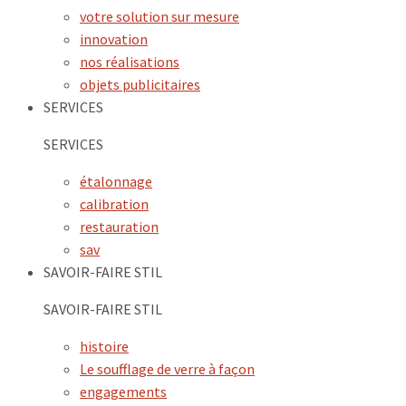
votre solution sur mesure
innovation
nos réalisations
objets publicitaires
SERVICES
SERVICES
étalonnage
calibration
restauration
sav
SAVOIR-FAIRE STIL
SAVOIR-FAIRE STIL
histoire
Le soufflage de verre à façon
engagements