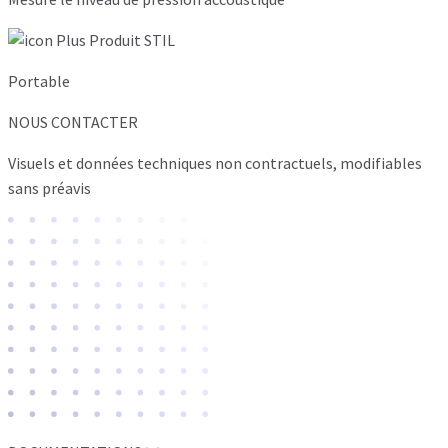
Portable
NOUS CONTACTER
Visuels et données techniques non contractuels, modifiables
sans préavis