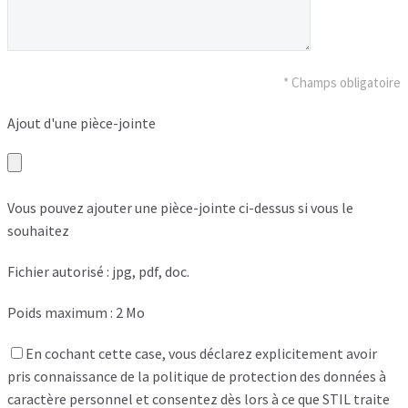
* Champs obligatoire
Ajout d'une pièce-jointe
Vous pouvez ajouter une pièce-jointe ci-dessus si vous le
souhaitez
Fichier autorisé : jpg, pdf, doc.
Poids maximum : 2 Mo
En cochant cette case, vous déclarez explicitement avoir
pris connaissance de la politique de protection des données à
caractère personnel et consentez dès lors à ce que STIL traite