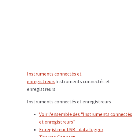
Instruments connectés et
enregistreurs
Instruments connectés et
enregistreurs
Instruments connectés et enregistreurs
Voir l'ensemble des "Instruments connectés
et enregistreurs"
Enregistreur USB - data logger