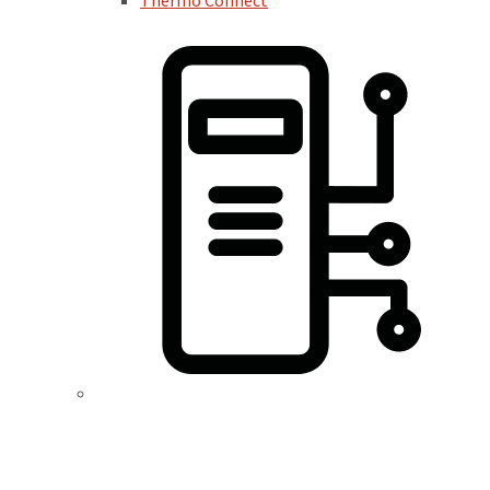
Thermo Connect