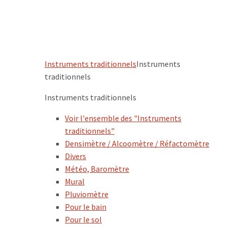
Instruments traditionnels
Instruments
traditionnels
Instruments traditionnels
Voir l'ensemble des "Instruments
traditionnels"
Densimètre / Alcoomètre / Réfactomètre
Divers
Météo, Baromètre
Mural
Pluviomètre
Pour le bain
Pour le sol